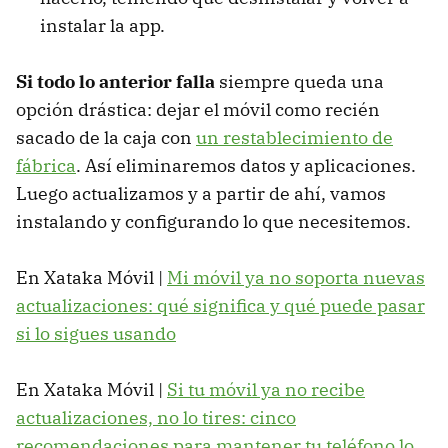
instalar la app.
Si todo lo anterior falla
siempre queda una
opción drástica: dejar el móvil como recién
sacado de la caja con
un restablecimiento de
fábrica
. Así eliminaremos datos y aplicaciones.
Luego actualizamos y a partir de ahí, vamos
instalando y configurando lo que necesitemos.
En Xataka Móvil |
Mi móvil ya no soporta nuevas
actualizaciones: qué significa y qué puede pasar
si lo sigues usando
En Xataka Móvil |
Si tu móvil ya no recibe
actualizaciones, no lo tires: cinco
recomendaciones para mantener tu teléfono lo