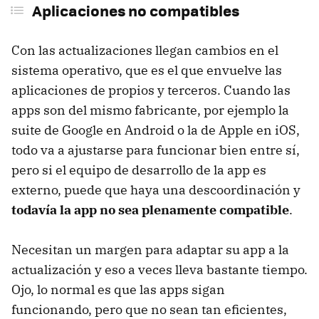
Aplicaciones no compatibles
Con las actualizaciones llegan cambios en el
sistema operativo, que es el que envuelve las
aplicaciones de propios y terceros. Cuando las
apps son del mismo fabricante, por ejemplo la
suite de Google en Android o la de Apple en iOS,
todo va a ajustarse para funcionar bien entre sí,
pero si el equipo de desarrollo de la app es
externo, puede que haya una descoordinación y
todavía la app no sea plenamente compatible
.
Necesitan un margen para adaptar su app a la
actualización y eso a veces lleva bastante tiempo.
Ojo, lo normal es que las apps sigan
funcionando, pero que no sean tan eficientes,