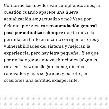
Conforme los móviles van cumpliendo años, la
cuestión cuando aparece una nueva
actualización es: ¿actualizo o no? Vaya por
delante que nuestra
recomendación general
pasa por actualizar siempre
que tu móvil lo
permita, en tanto en cuanto corrigen errores y
vulnerabilidades del sistema y mejoran la
experiencia, pero hay letra pequeña. Y es que
por un lado ganas nuevas funciones (algunas,
rara es la vez que llegan todas), diseños
renovados y más seguridad y por otro, en
ocasiones una lentitud exasperante.