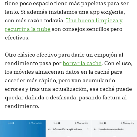
tiene poco espacio tiene más papeletas para ser
lento. Si además instalamos una app exigente,
con más razón todavía.
Una buena limpieza y
recurrir a la nube
son consejos sencillos pero
efectivos.
Otro clásico efectivo para darle un empujón al
rendimiento pasa por
borrar la caché
. Con el uso,
los móviles almacenan datos en la caché para
acceder más rápido, pero van acumulando
errores y tras una actualización, esa caché puede
quedar dañada o desfasada, pasando factura al
rendimiento.