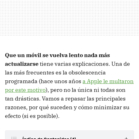
Que un móvil se vuelva lento nada más
actualizarse
tiene varias explicaciones. Una de
las más frecuentes es la obsolescencia
programada (hace unos años
a Apple le multaron
por este motivo
), pero no la única ni todas son
tan drásticas. Vamos a repasar las principales
razones, por qué suceden y cómo minimizar su
efecto (si es posible).