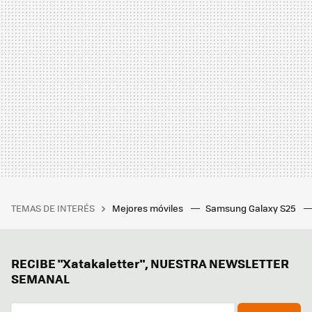
TEMAS DE INTERÉS
Mejores móviles
Samsung Galaxy S25
RECIBE "Xatakaletter", NUESTRA NEWSLETTER
SEMANAL