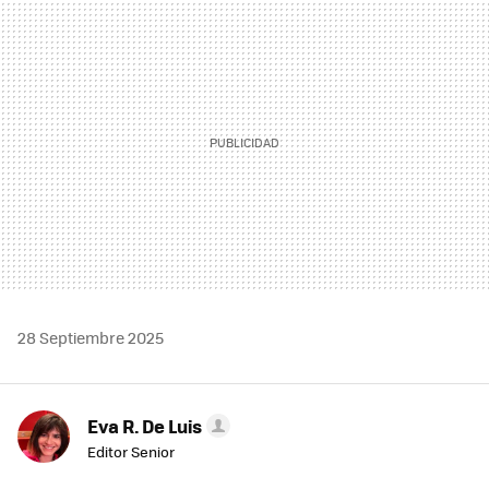
MAIL
28 Septiembre 2025
Eva R. De Luis
Editor Senior