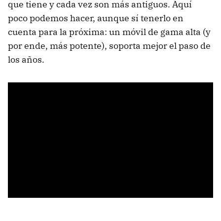
que tiene y cada vez son más antiguos. Aquí
poco podemos hacer, aunque sí tenerlo en
cuenta para la próxima: un móvil de gama alta (y
por ende, más potente), soporta mejor el paso de
los años.