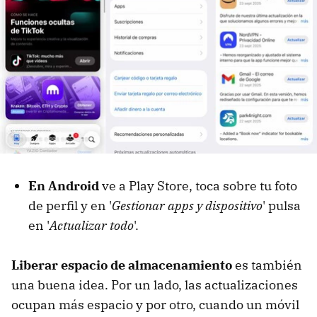
En Android
ve a Play Store, toca sobre tu foto
de perfil y en '
Gestionar apps y dispositivo
' pulsa
en '
Actualizar todo
'.
Liberar espacio de almacenamiento
es también
una buena idea. Por un lado, las actualizaciones
ocupan más espacio y por otro, cuando un móvil