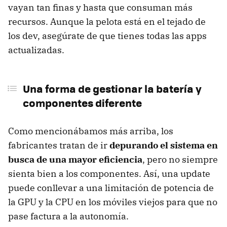
vayan tan finas y hasta que consuman más
recursos. Aunque la pelota está en el tejado de
los dev, asegúrate de que tienes todas las apps
actualizadas.
Una forma de gestionar la batería y
componentes diferente
Como mencionábamos más arriba, los
fabricantes tratan de ir
depurando el sistema en
busca de una mayor eficiencia
, pero no siempre
sienta bien a los componentes. Así, una update
puede conllevar a una limitación de potencia de
la GPU y la CPU en los móviles viejos para que no
pase factura a la autonomía.