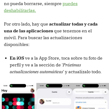
no pueda borrarse, siempre
puedes
deshabilitarlas.
Por otro lado, hay que
actualizar todas y cada
una de las aplicaciones
que tenemos en el
móvil. Para buscar las actualizaciones
disponibles:
En iOS
ve a la App Store, toca sobre tu foto de
perfil y ve a la sección de '
Próximas
actualizaciones automáticas
' y actualízalo todo.