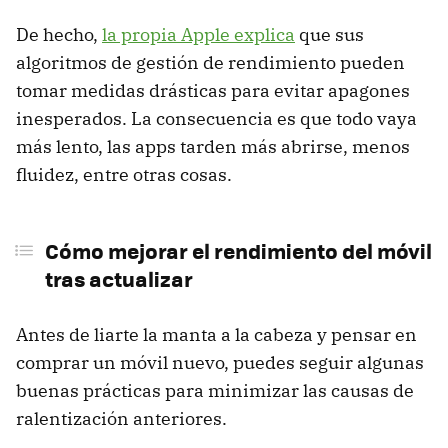
De hecho,
la propia Apple explica
que sus
algoritmos de gestión de rendimiento pueden
tomar medidas drásticas para evitar apagones
inesperados. La consecuencia es que todo vaya
más lento, las apps tarden más abrirse, menos
fluidez, entre otras cosas.
Cómo mejorar el rendimiento del móvil
tras actualizar
Antes de liarte la manta a la cabeza y pensar en
comprar un móvil nuevo, puedes seguir algunas
buenas prácticas para minimizar las causas de
ralentización anteriores.