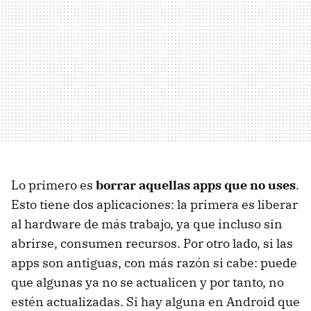
Lo primero es
borrar aquellas apps que no uses
.
Esto tiene dos aplicaciones: la primera es liberar
al hardware de más trabajo, ya que incluso sin
abrirse, consumen recursos. Por otro lado, si las
apps son antiguas, con más razón si cabe: puede
que algunas ya no se actualicen y por tanto, no
estén actualizadas. Si hay alguna en Android que