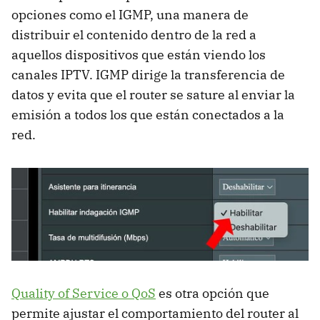
opciones como el IGMP, una manera de
distribuir el contenido dentro de la red a
aquellos dispositivos que están viendo los
canales IPTV. IGMP dirige la transferencia de
datos y evita que el router se sature al enviar la
emisión a todos los que están conectados a la
red.
Quality of Service o QoS
es otra opción que
permite ajustar el comportamiento del router al