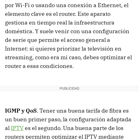
por Wi-Fi o usando una conexión a Ethernet, el
elemento clave es el router. Este aparato
gestiona en tiempo real la infraestructura
doméstica. Y suele venir con una configuración
de serie que permite el acceso general a
Internet: si quieres priorizar la televisión en
streaming, como era mi caso, debes optimizar el
router a esas condiciones.
IGMP y QoS
. Tener una buena tarifa de fibra es
un buen primer paso, la configuración adaptada
al
IPTV
es el segundo. Una buena parte de los
routers permiten optimizar el IPTV mediante