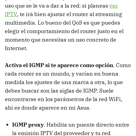
uso que se le va a dar a la red: si planeas
ver
IPTV
, te irá bien ajustar el router al streaming
multimedia. Lo bueno del QoS es que puedes
elegir el comportamiento del router justo en el
momento que necesitas un uso concreto de
Internet.
Activa el IGMP si te aparece como opción
. Como
cada router es un mundo, y varían en buena
medida los ajustes de una marca a otra, lo que
debes buscar son las siglas de IGMP. Suele
encontrarse en los parámetros de la red WiFi,
ahí es donde aparece en mi Asus.
IGMP proxy
. Habilita un puente directo entre
la emisión IPTV del proveedor y tu red