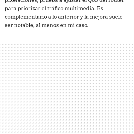
para priorizar el tráfico multimedia. Es
complementario a lo anterior y la mejora suele
ser notable, al menos en mi caso.