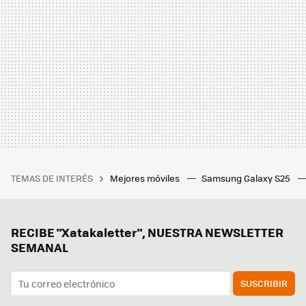
TEMAS DE INTERÉS
Mejores móviles
Samsung Galaxy S25
RECIBE "Xatakaletter", NUESTRA NEWSLETTER
SEMANAL
SUSCRIBIR