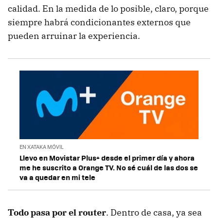
calidad. En la medida de lo posible, claro, porque
siempre habrá condicionantes externos que
pueden arruinar la experiencia.
EN XATAKA MÓVIL
Llevo en Movistar Plus+ desde el primer día y ahora
me he suscrito a Orange TV. No sé cuál de las dos se
va a quedar en mi tele
Todo pasa por el router
. Dentro de casa, ya sea