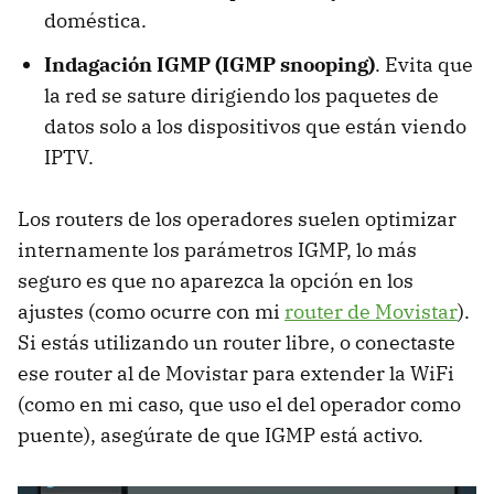
doméstica.
Indagación IGMP (IGMP snooping)
. Evita que
la red se sature dirigiendo los paquetes de
datos solo a los dispositivos que están viendo
IPTV.
Los routers de los operadores suelen optimizar
internamente los parámetros IGMP, lo más
seguro es que no aparezca la opción en los
ajustes (como ocurre con mi
router de Movistar
).
Si estás utilizando un router libre, o conectaste
ese router al de Movistar para extender la WiFi
(como en mi caso, que uso el del operador como
puente), asegúrate de que IGMP está activo.