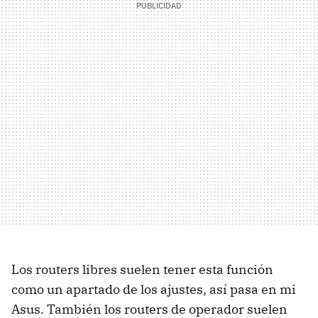
Los routers libres suelen tener esta función
como un apartado de los ajustes, así pasa en mi
Asus. También los routers de operador suelen