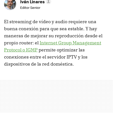
Iván Linares
Editor Senior
El streaming de vídeo y audio requiere una
buena conexión para que sea estable. Y hay
maneras de mejorar su reproducción desde el
propio router: el
Internet Group Management
Protocol o IGMP
permite optimizar las
conexiones entre el servidor IPTV y los
dispositivos de la red doméstica.