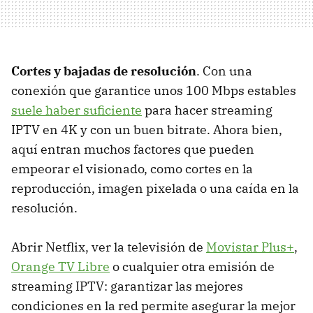
Cortes y bajadas de resolución
. Con una
conexión que garantice unos 100 Mbps estables
suele haber suficiente
para hacer streaming
IPTV en 4K y con un buen bitrate. Ahora bien,
aquí entran muchos factores que pueden
empeorar el visionado, como cortes en la
reproducción, imagen pixelada o una caída en la
resolución.
Abrir Netflix, ver la televisión de
Movistar Plus+
,
Orange TV Libre
o cualquier otra emisión de
streaming IPTV: garantizar las mejores
condiciones en la red permite asegurar la mejor