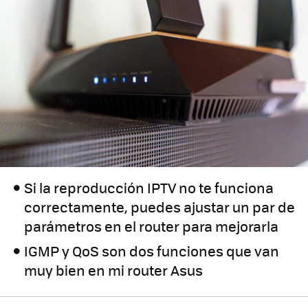
Si la reproducción IPTV no te funciona
correctamente, puedes ajustar un par de
parámetros en el router para mejorarla
IGMP y QoS son dos funciones que van
muy bien en mi router Asus