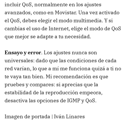
incluir QoS, normalmente en los ajustes
avanzados, como en Movistar. Una vez activado
el QoS, debes elegir el modo multimedia. Y si
cambias el uso de Internet, elige el modo de QoS
que mejor se adapte a tu necesidad.
Ensayo y error
. Los ajustes nunca son
universales: dado que las condiciones de cada
red varían, lo que a mí me funciona quizá a ti no
te vaya tan bien. Mi recomendación es que
pruebes y compares: si aprecias que la
estabilidad de la reproducción empeora,
desactiva las opciones de IGMP y QoS.
Imagen de portada | Iván Linares