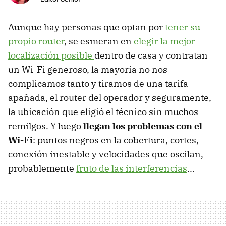
Aunque hay personas que optan por
tener su
propio router
, se esmeran en
elegir la mejor
localización posible
dentro de casa y contratan
un Wi-Fi generoso, la mayoría no nos
complicamos tanto y tiramos de una tarifa
apañada, el router del operador y seguramente,
la ubicación que eligió el técnico sin muchos
remilgos. Y luego
llegan los problemas con el
Wi-Fi
: puntos negros en la cobertura, cortes,
conexión inestable y velocidades que oscilan,
probablemente
fruto de las interferencias
...