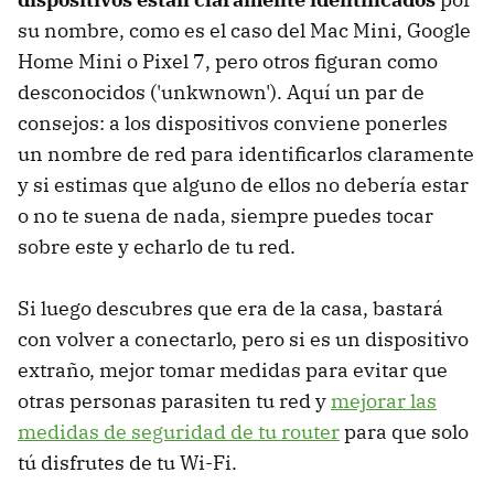
su nombre, como es el caso del Mac Mini, Google
Home Mini o Pixel 7, pero otros figuran como
desconocidos ('unkwnown'). Aquí un par de
consejos: a los dispositivos conviene ponerles
un nombre de red para identificarlos claramente
y si estimas que alguno de ellos no debería estar
o no te suena de nada, siempre puedes tocar
sobre este y echarlo de tu red.
Si luego descubres que era de la casa, bastará
con volver a conectarlo, pero si es un dispositivo
extraño, mejor tomar medidas para evitar que
otras personas parasiten tu red y
mejorar las
medidas de seguridad de tu router
para que solo
tú disfrutes de tu Wi-Fi.