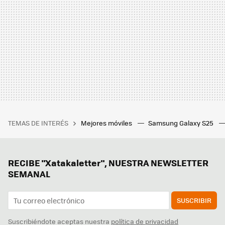
TEMAS DE INTERÉS
Mejores móviles
Samsung Galaxy S25
RECIBE "Xatakaletter", NUESTRA NEWSLETTER
SEMANAL
SUSCRIBIR
Suscribiéndote aceptas nuestra
política de privacidad