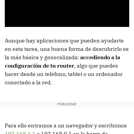
Aunque hay aplicaciones que pueden ayudarte
en esta tarea, una buena forma de descubrirlo es
la más básica y generalizada:
accediendo a la
configuración de tu router
, algo que puedes
hacer desde un teléfono, tablet o un ordenador
conectado a la red.
Para ello entramos a un navegador y escribimos
192.168.1.1
o 192.168.0.1 en la barra de