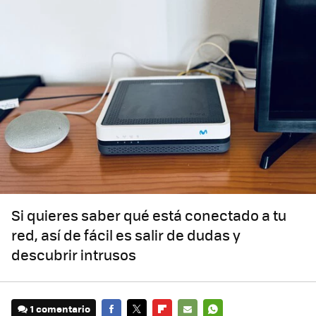
Si quieres saber qué está conectado a tu
red, así de fácil es salir de dudas y
descubrir intrusos
1 comentario