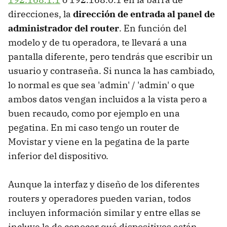
direcciones, la
dirección de entrada al panel de
administrador del router
. En función del
modelo y de tu operadora, te llevará a una
pantalla diferente, pero tendrás que escribir un
usuario y contraseña. Si nunca la has cambiado,
lo normal es que sea 'admin' / 'admin' o que
ambos datos vengan incluidos a la vista pero a
buen recaudo, como por ejemplo en una
pegatina. En mi caso tengo un router de
Movistar y viene en la pegatina de la parte
inferior del dispositivo.
Aunque la interfaz y diseño de los diferentes
routers y operadores pueden varian, todos
incluyen información similar y entre ellas se
incluye la de conocer qué dispositivos están