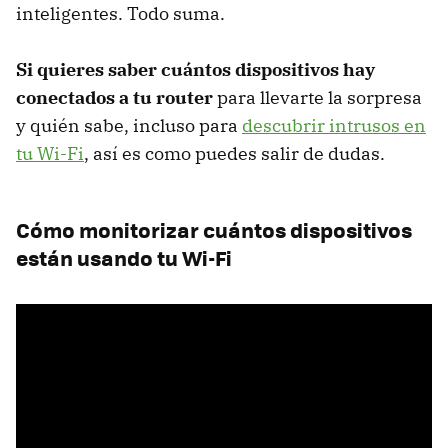
inteligentes. Todo suma.
Si quieres saber cuántos dispositivos hay
conectados a tu router
para llevarte la sorpresa
y quién sabe, incluso para
descubrir intrusos en
tu Wi-Fi
, así es como puedes salir de dudas.
Cómo monitorizar cuántos dispositivos
están usando tu Wi-Fi