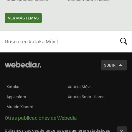
VER MÁS TEMAS
BUSCA
SUBIR
Xataka
Xataka Móvil
Applesfera
Xataka Smart Home
Mundo Xiaomi
Otras publicaciones de Webedia
Utilizamos cookies de terceros para generar estadísticas