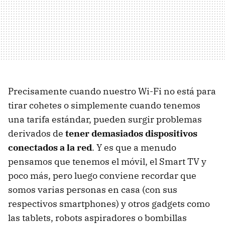
Precisamente cuando nuestro Wi-Fi no está para
tirar cohetes o simplemente cuando tenemos
una tarifa estándar, pueden surgir problemas
derivados de
tener demasiados dispositivos
conectados a la red
. Y es que a menudo
pensamos que tenemos el móvil, el Smart TV y
poco más, pero luego conviene recordar que
somos varias personas en casa (con sus
respectivos smartphones) y otros gadgets como
las tablets, robots aspiradores o bombillas