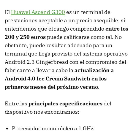
El
Huawei Ascend G300
es un terminal de
prestaciones aceptable a un precio asequible, si
entendemos que el rango comprendido
entre los
200 y 250 euros
puede calificarse como tal. No
obstante, puede resultar adecuado para un
terminal que llega provisto del sistema operativo
Android 2.3 Gingerbread con el compromiso del
fabricante a llevar a cabo la
actualización a
Android 4.0 Ice Cream Sandwich en los
primeros meses del próximo verano
.
Entre las
principales especificaciones
del
dispositivo nos encontramos:
Procesador mononúcleo a 1 GHz