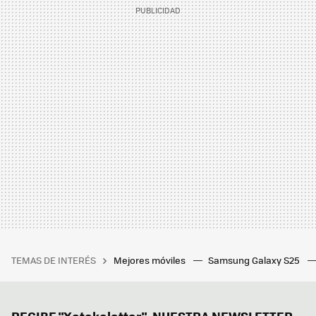
TEMAS DE INTERÉS
Mejores móviles
Samsung Galaxy S25