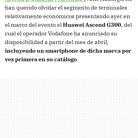
han querido olvidar el segmento de terminales
relativamente económicos presentando ayer en
el marco del evento el
Huawei Ascend G300
, del
cual el operador Vodafone ha anunciado su
disponibilidad a partir del mes de abril,
incluyendo un smartphone de dicha marca por
vez primera en su catálogo
.