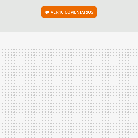
VER
10 COMENTARIOS