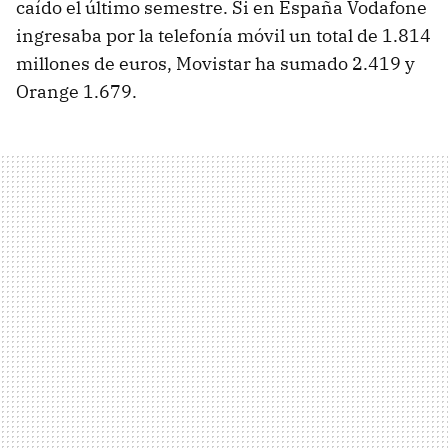
caído el último semestre. Si en España Vodafone
ingresaba por la telefonía móvil un total de 1.814
millones de euros, Movistar ha sumado 2.419 y
Orange 1.679.