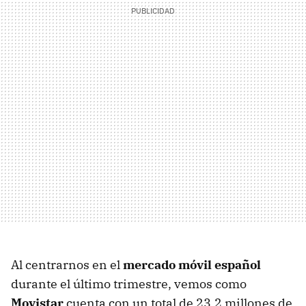
Al centrarnos en el
mercado móvil español
durante el último trimestre, vemos como
Movistar
cuenta con un total de 23.2 millones de