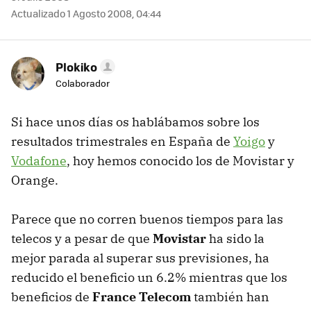
Actualizado 1 Agosto 2008, 04:44
Plokiko
Colaborador
Si hace unos días os hablábamos sobre los
resultados trimestrales en España de
Yoigo
y
Vodafone
, hoy hemos conocido los de Movistar y
Orange.
Parece que no corren buenos tiempos para las
telecos y a pesar de que
Movistar
ha sido la
mejor parada al superar sus previsiones, ha
reducido el beneficio un 6.2% mientras que los
beneficios de
France Telecom
también han