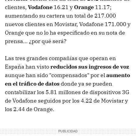
clientes,
Vodafone
16.21 y
Orange
11.17;
aumentando su cartera un total de 217.000
nuevos clientes en Movistar, Vodafone 171.000 y
Orange que no lo ha especificado en su nota de
prensa... ¿por qué será?
Las tres grandes compañías que operan en
España han visto
reducidos sus ingresos de voz
aunque han sido "compensados" por el
aumento
en el tráfico de datos
donde ya se pueden
contabilizar los 5.81 millones de dispositivos 3G
de Vodafone seguidos por los 4.22 de Movistar y
los 2.44 de Orange.