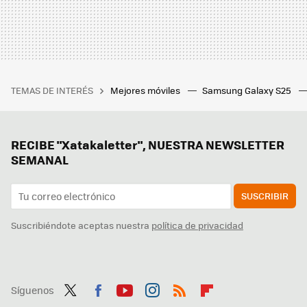
TEMAS DE INTERÉS
Mejores móviles
Samsung Galaxy S25
RECIBE "Xatakaletter", NUESTRA NEWSLETTER
SEMANAL
SUSCRIBIR
Suscribiéndote aceptas nuestra
política de privacidad
Síguenos