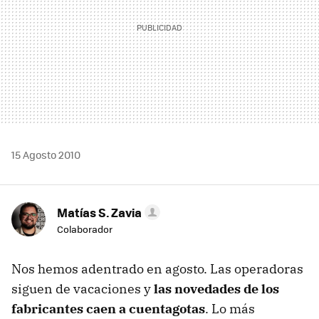
15 Agosto 2010
Matías S. Zavia
Colaborador
Nos hemos adentrado en agosto. Las operadoras
siguen de vacaciones y
las novedades de los
fabricantes caen a cuentagotas
. Lo más