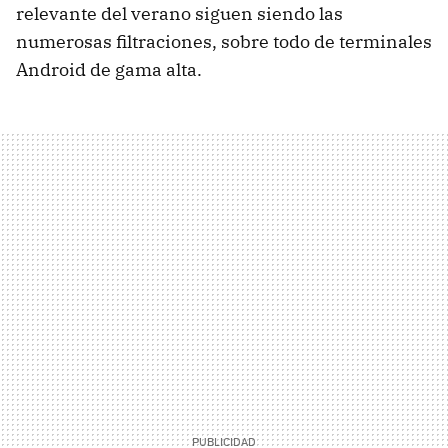
relevante del verano siguen siendo las
numerosas filtraciones, sobre todo de terminales
Android de gama alta.