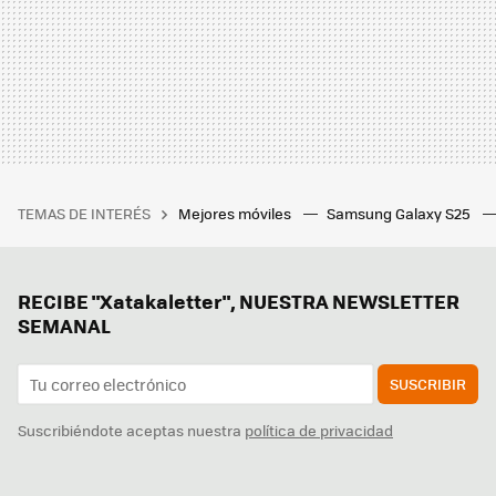
TEMAS DE INTERÉS
Mejores móviles
Samsung Galaxy S25
RECIBE "Xatakaletter", NUESTRA NEWSLETTER
SEMANAL
SUSCRIBIR
Suscribiéndote aceptas nuestra
política de privacidad