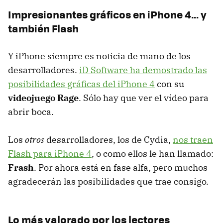
Impresionantes gráficos en iPhone 4… y
también Flash
Y iPhone siempre es noticia de mano de los
desarrolladores.
iD Software ha demostrado las
posibilidades gráficas del iPhone 4
con su
videojuego Rage
. Sólo hay que ver el vídeo para
abrir boca.
Los
otros
desarrolladores, los de Cydia,
nos traen
Flash para iPhone 4
, o como ellos le han llamado:
Frash
. Por ahora está en fase alfa, pero muchos
agradecerán las posibilidades que trae consigo.
Lo más valorado por los lectores