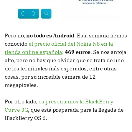
Pero no,
no todo es Android
. Esta semana hemos
conocido
el precio oficial del Nokia N8 en la
tienda online española
:
469 euros
. Se nos antoja
alto, pero no hay que olvidar que se trata de uno
de los terminales más esperados, entre otras
cosas, por su increíble cámara de 12
megapíxeles.
Por otro lado,
os presentamos la BlackBerry
Curve 3G
, que está preparada para la llegada de
BlackBerry OS 6.