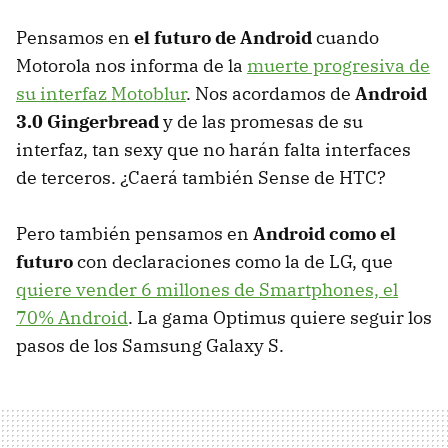
Pensamos en
el futuro de Android
cuando
Motorola nos informa de la
muerte progresiva de
su interfaz Motoblur
. Nos acordamos de
Android
3.0 Gingerbread
y de las promesas de su
interfaz, tan sexy que no harán falta interfaces
de terceros. ¿Caerá también Sense de HTC?
Pero también pensamos en
Android como el
futuro
con declaraciones como la de LG, que
quiere vender 6 millones de Smartphones, el
70% Android
. La gama Optimus quiere seguir los
pasos de los Samsung Galaxy S.