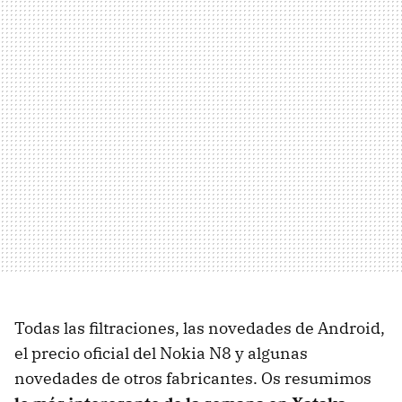
Todas las filtraciones, las novedades de Android,
el precio oficial del Nokia N8 y algunas
novedades de otros fabricantes. Os resumimos