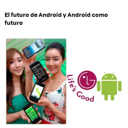
El futuro de Android y Android como
futuro