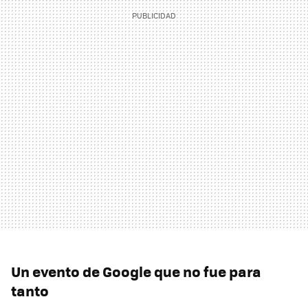
Un evento de Google que no fue para
tanto