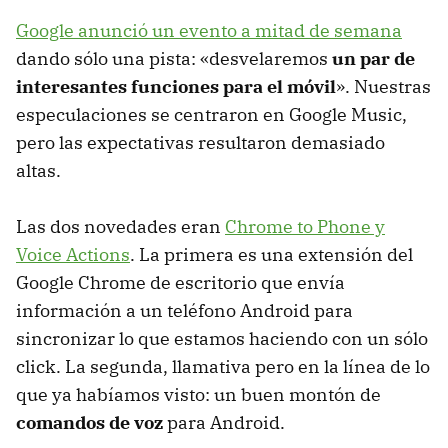
Google anunció un evento a mitad de semana
dando sólo una pista: «desvelaremos
un par de
interesantes funciones para el móvil
». Nuestras
especulaciones se centraron en Google Music,
pero las expectativas resultaron demasiado
altas.
Las dos novedades eran
Chrome to Phone y
Voice Actions
. La primera es una extensión del
Google Chrome de escritorio que envía
información a un teléfono Android para
sincronizar lo que estamos haciendo con un sólo
click. La segunda, llamativa pero en la línea de lo
que ya habíamos visto: un buen montón de
comandos de voz
para Android.