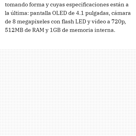
tomando forma y cuyas especificaciones están a
la última: pantalla
OLED
de 4.1 pulgadas, cámara
de 8 megapíxeles con flash
LED
y vídeo a 720p,
512MB de
RAM
y 1GB de memoria interna.