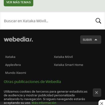
VER MÁS TEMAS
BUSCA
SUBIR
Xataka
Xataka Móvil
Applesfera
Xataka Smart Home
Mundo Xiaomi
Otras publicaciones de Webedia
Utilizamos cookies de terceros para generar estadísticas
de audiencia y mostrar publicidad personalizada
analizando tu navegación. Si sigues navegando estarás
aceptando su uso.
Más información