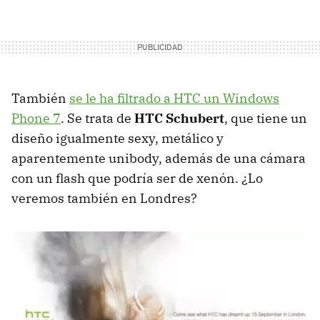
También
se le ha filtrado a
HTC
un Windows
Phone 7
. Se trata de
HTC
Schubert
, que tiene un
diseño igualmente sexy, metálico y
aparentemente unibody, además de una cámara
con un flash que podría ser de xenón. ¿Lo
veremos también en Londres?