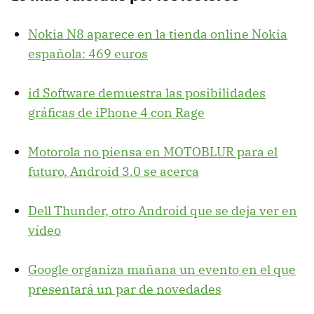
Nokia N8 aparece en la tienda online Nokia
española: 469 euros
id Software demuestra las posibilidades
gráficas de iPhone 4 con Rage
Motorola no piensa en
MOTOBLUR
para el
futuro, Android 3.0 se acerca
Dell Thunder, otro Android que se deja ver en
vídeo
Google organiza mañana un evento en el que
presentará un par de novedades