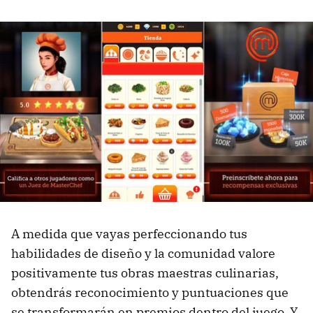
A medida que vayas perfeccionando tus
habilidades de diseño y la comunidad valore
positivamente tus obras maestras culinarias,
obtendrás reconocimiento y puntuaciones que
se transformarán en premios dentro del juego. Y