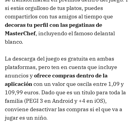
si estás orgulloso de tus platos, puedes
compartirlos con tus amigos al tiempo que
decoras tu perfil con las pegatinas de
MasterChef
, incluyendo el famoso delantal
blanco.
La descarga del juego es gratuita en ambas
plataformas, pero ten en cuenta que incluye
anuncios y
ofrece compras dentro de la
aplicación
con un valor que oscila entre 1,09 y
109,99 euros. Dado que es un título para toda la
familia (PEGI 3 en Android y +4 en iOS),
conviene desactivar las compras si el que va a
jugar es un niño.