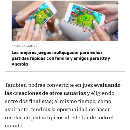
EN XATAKA MÓVIL
Los mejores juegos multijugador para echar
partidas rápidas con familia y amigos para iOS y
Android
También podrás convertirte en juez
evaluando
las creaciones de otros usuarios
y eligiendo
entre dos finalistas; al mismo tiempo, como
aspirante, tendrás la oportunidad de hacer
recetas de platos típicos alrededor de todo el
mundo.