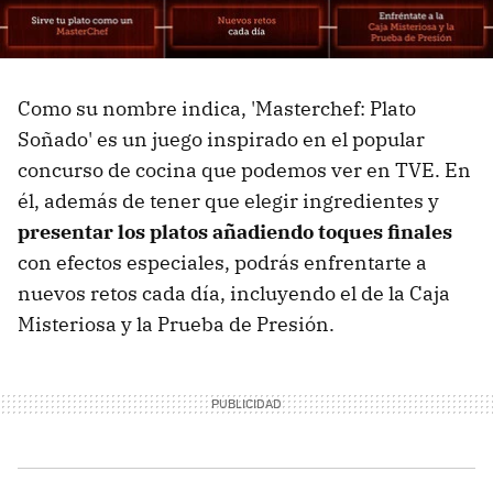
Como su nombre indica, 'Masterchef: Plato
Soñado' es un juego inspirado en el popular
concurso de cocina que podemos ver en TVE. En
él, además de tener que elegir ingredientes y
presentar los platos añadiendo toques finales
con efectos especiales, podrás enfrentarte a
nuevos retos cada día, incluyendo el de la Caja
Misteriosa y la Prueba de Presión.