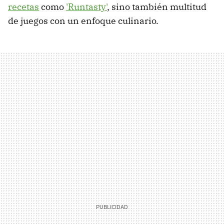
recetas
como
'Runtasty'
, sino también multitud
de juegos con un enfoque culinario.