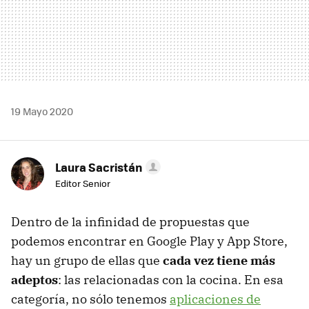
19 Mayo 2020
Laura Sacristán
Editor Senior
Dentro de la infinidad de propuestas que
podemos encontrar en Google Play y App Store,
hay un grupo de ellas que
cada vez tiene más
adeptos
: las relacionadas con la cocina. En esa
categoría, no sólo tenemos
aplicaciones de