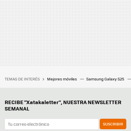
TEMAS DE INTERÉS
Mejores móviles
Samsung Galaxy S25
RECIBE "Xatakaletter", NUESTRA NEWSLETTER
SEMANAL
SUSCRIBIR