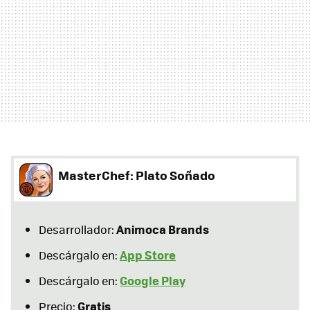
MasterChef: Plato Soñado
Animoca Brands
Desarrollador:
App Store
Descárgalo en:
Google Play
Descárgalo en:
Gratis
Precio: