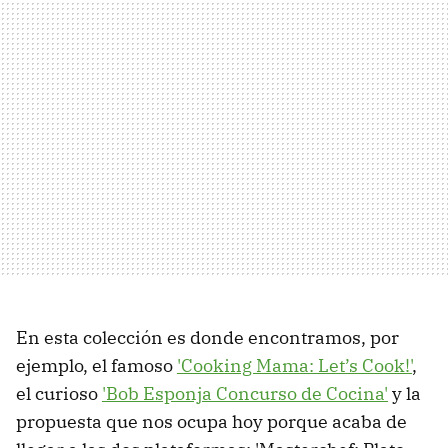
En esta colección es donde encontramos, por
ejemplo, el famoso
'Cooking Mama: Let’s Cook!'
,
el curioso
'Bob Esponja Concurso de Cocina'
y la
propuesta que nos ocupa hoy porque acaba de