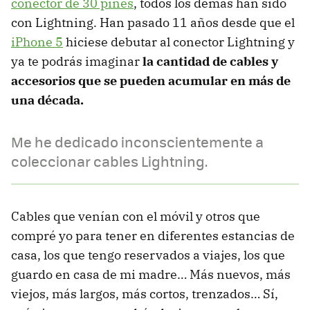
conector de 30 pines
, todos los demás han sido
con Lightning. Han pasado 11 años desde que el
iPhone 5
hiciese debutar al conector Lightning y
ya te podrás imaginar
la cantidad de cables y
accesorios que se pueden acumular en más de
una década.
Me he dedicado inconscientemente a
coleccionar cables Lightning.
Cables que venían con el móvil y otros que
compré yo para tener en diferentes estancias de
casa, los que tengo reservados a viajes, los que
guardo en casa de mi madre… Más nuevos, más
viejos, más largos, más cortos, trenzados… Sí,