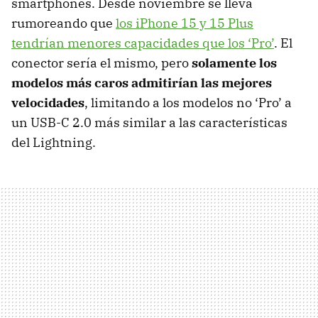
smartphones. Desde noviembre se lleva
rumoreando que
los iPhone 15 y 15 Plus
tendrían menores capacidades que los ‘Pro’
. El
conector sería el mismo, pero
solamente los
modelos más caros admitirían las mejores
velocidades
, limitando a los modelos no ‘Pro’ a
un USB-C 2.0 más similar a las características
del Lightning.