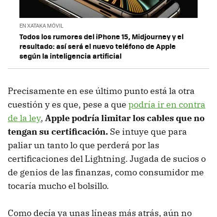
EN XATAKA MÓVIL
Todos los rumores del iPhone 15, Midjourney y el
resultado: así será el nuevo teléfono de Apple
según la inteligencia artificial
Precisamente en ese último punto está la otra
cuestión y es que, pese a que
podría ir en contra
de la ley
,
Apple podría limitar los cables que no
tengan su certificación.
Se intuye que para
paliar un tanto lo que perderá por las
certificaciones del Lightning. Jugada de sucios o
de genios de las finanzas, como consumidor me
tocaría mucho el bolsillo.
Como decía ya unas líneas más atrás, aún no