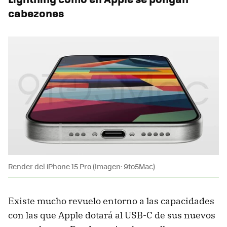
cabezones
Render del iPhone 15 Pro (Imagen: 9to5Mac)
Existe mucho revuelo entorno a las capacidades
con las que Apple dotará al USB-C de sus nuevos