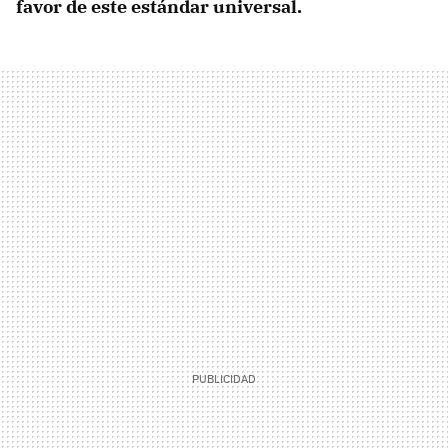
favor de este estándar universal.