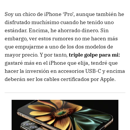
Soy un chico de iPhone ‘Pro’, aunque también he
disfrutado muchísimo cuando he tenido uno
estándar. Encima, he ahorrado dinero. Sin
embargo, ver estos rumores no me hacen más
que empujarme a uno de los dos modelos de
mayor precio. Y por tanto,
triple golpe para mi:
gastaré más en el iPhone que elija, tendré que
hacer la inversión en accesorios USB-C y encima
deberán ser los cables certificados por Apple.