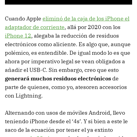
Cuando Apple
eliminó de la caja de los iPhone el
adaptador de corriente
, allá por 2020 con los
iPhone 12
, alegaba la reducción de residuos
electrónicos como aliciente. Es algo que, aunque
polémico, es entendible. De igual modo lo es que
ahora por imperativo legal se vean obligados a
añadir el USB-C. Sin embargo, creo que esto
generará muchos residuos electrónicos
de
parte de quienes, como yo, atesoren accesorios
con Lightning.
Alternando con usos de móviles Android, llevo
teniendo iPhone desde el ‘4s’. Y si bien a este le
saco de la ecuación por tener el ya extinto