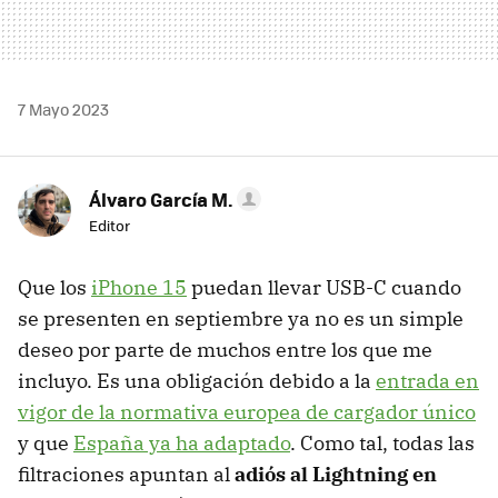
7 Mayo 2023
Álvaro García M.
Editor
Que los
iPhone 15
puedan llevar USB-C cuando
se presenten en septiembre ya no es un simple
deseo por parte de muchos entre los que me
incluyo. Es una obligación debido a la
entrada en
vigor de la normativa europea de cargador único
y que
España ya ha adaptado
. Como tal, todas las
filtraciones apuntan al
adiós al Lightning en