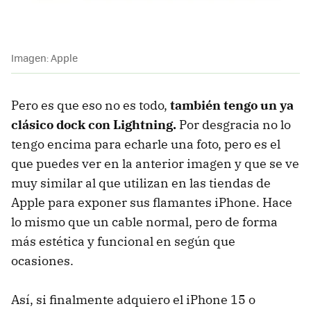
Imagen: Apple
Pero es que eso no es todo,
también tengo un ya
clásico dock con Lightning.
Por desgracia no lo
tengo encima para echarle una foto, pero es el
que puedes ver en la anterior imagen y que se ve
muy similar al que utilizan en las tiendas de
Apple para exponer sus flamantes iPhone. Hace
lo mismo que un cable normal, pero de forma
más estética y funcional en según que
ocasiones.
Así, si finalmente adquiero el iPhone 15 o