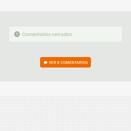
MAIL
Comentarios cerrados
VER
8 COMENTARIOS