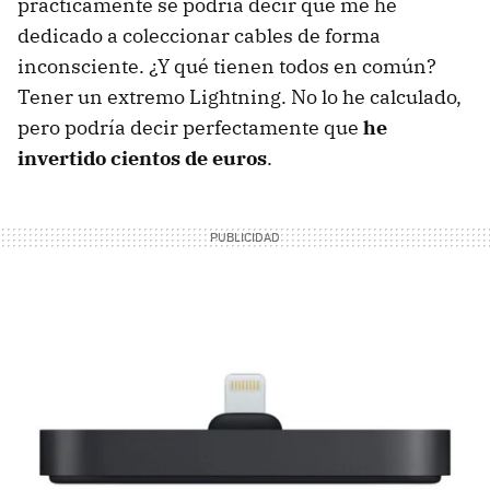
prácticamente se podría decir que me he
dedicado a coleccionar cables de forma
inconsciente. ¿Y qué tienen todos en común?
Tener un extremo Lightning. No lo he calculado,
pero podría decir perfectamente que
he
invertido cientos de euros
.