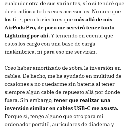
cualquier otra de sus variantes, sí o sí tendré que
decir adiós a todos esos accesorios. No creo que
los tire, pero lo cierto es que
más allá de mis
AirPods Pro, de poco me servirá tener tanto
Lightning por ahí.
Y teniendo en cuenta que
estos los cargo con una base de carga
inalámbrica, ni para eso me servirán.
Creo haber amortizado de sobra la inversión en
cables. De hecho, me ha ayudado en multitud de
ocasiones a no quedarme sin batería al tener
siempre algún cable de repuesto allá por donde
fuera. Sin embargo,
tener que realizar una
inversión similar en cables USB-C me asusta.
Porque sí, tengo alguno que otro para mi
ordenador portátil, auriculares de diadema y