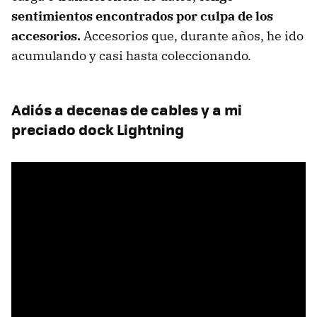
sentimientos encontrados por culpa de los
accesorios.
Accesorios que, durante años, he ido
acumulando y casi hasta coleccionando.
Adiós a decenas de cables y a mi
preciado dock Lightning