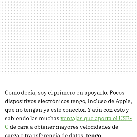
Como decía, soy el primero en apoyarlo. Pocos
dispositivos electrónicos tengo, incluso de Apple,
que no tengan ya este conector. Y aún con esto y
sabiendo las muchas
ventajas que aporta el USB-
C
de cara a obtener mayores velocidades de
carga o transferencia de datos,
tengo