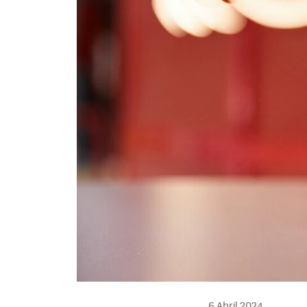
6 Abril 2024