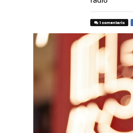
1 comentario