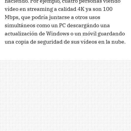
haciendo. Por ejemplo, cuatro personas viendo
vídeo en streaming a calidad 4K ya son 100
Mbps, que podría juntarse a otros usos
simultáneos como un PC descargándo una
actualización de Windows o un móvil guardando
una copia de seguridad de sus vídeos en la nube.