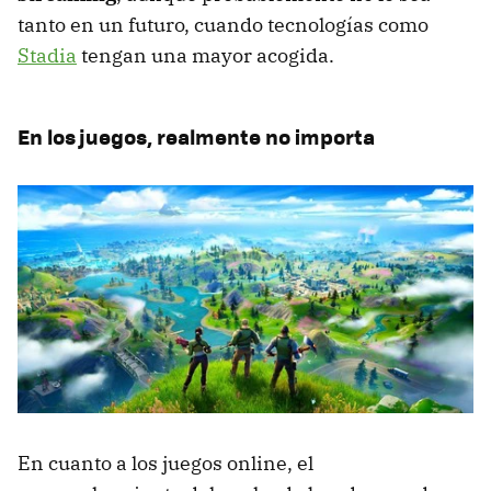
tanto en un futuro, cuando tecnologías como
Stadia
tengan una mayor acogida.
En los juegos, realmente no importa
En cuanto a los juegos online, el