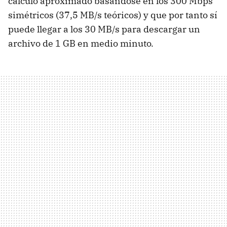
cálculo aproximado basándose en los 300 Mbps
simétricos (37,5 MB/s teóricos) y que por tanto sí
puede llegar a los 30 MB/s para descargar un
archivo de 1 GB en medio minuto.