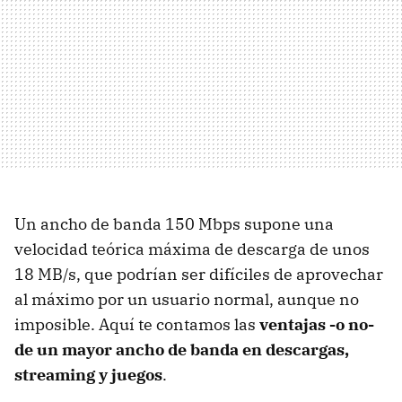
Un ancho de banda 150 Mbps supone una
velocidad teórica máxima de descarga de unos
18 MB/s, que podrían ser difíciles de aprovechar
al máximo por un usuario normal, aunque no
imposible. Aquí te contamos las
ventajas -o no-
de un mayor ancho de banda en descargas,
streaming y juegos
.