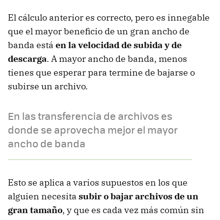
El cálculo anterior es correcto, pero es innegable
que el mayor beneficio de un gran ancho de
banda está
en la velocidad de subida y de
descarga
. A mayor ancho de banda, menos
tienes que esperar para termine de bajarse o
subirse un archivo.
En las transferencia de archivos es
donde se aprovecha mejor el mayor
ancho de banda
Esto se aplica a varios supuestos en los que
alguien necesita
subir o bajar archivos de un
gran tamaño
, y que es cada vez más común sin