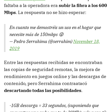
faltaba a la operadora era
subir la fibra a los 600
Mbps
. La respuesta no se hizo esperar:
En cuanto me demostréis un uso en el hogar que
necesite más de 150mbps 😜
— Pedro Serrahima (@serrahim)
November 18,
2019
Entre las respuestas recibidas se encontraban
las copias de seguridad remotas, la mejora de
rendimiento en juegos online y las descargas de
contenido, pero Serrahima contraatacó
descartando todas las posibilidades
.
-1GB descarga = 33 segundos, (suponiendo que