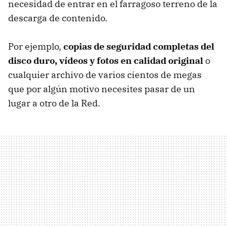
necesidad de entrar en el farragoso terreno de la
descarga de contenido.
Por ejemplo,
copias de seguridad completas del
disco duro, vídeos y fotos en calidad original
o
cualquier archivo de varios cientos de megas
que por algún motivo necesites pasar de un
lugar a otro de la Red.