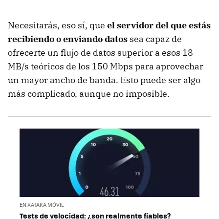
Necesitarás, eso sí, que
el servidor del que estás
recibiendo o enviando datos
sea capaz de
ofrecerte un flujo de datos superior a esos 18
MB/s teóricos de los 150 Mbps para aprovechar
un mayor ancho de banda. Esto puede ser algo
más complicado, aunque no imposible.
EN XATAKA MÓVIL
Tests de velocidad: ¿son realmente fiables?