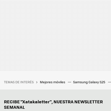
TEMAS DE INTERÉS
Mejores móviles
Samsung Galaxy S25
RECIBE "Xatakaletter", NUESTRA NEWSLETTER
SEMANAL