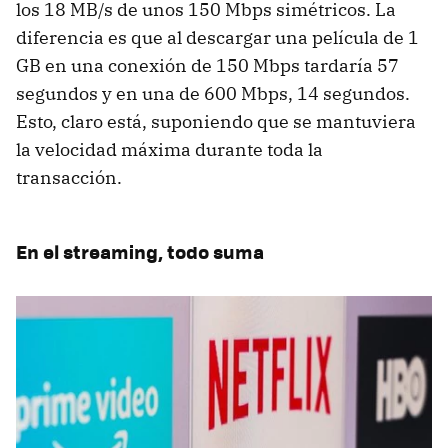
los 18 MB/s de unos 150 Mbps simétricos. La
diferencia es que al descargar una película de 1
GB en una conexión de 150 Mbps tardaría 57
segundos y en una de 600 Mbps, 14 segundos.
Esto, claro está, suponiendo que se mantuviera
la velocidad máxima durante toda la
transacción.
En el streaming, todo suma