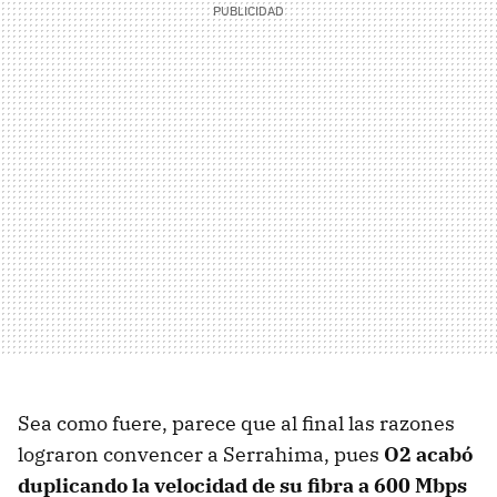
Sea como fuere, parece que al final las razones
lograron convencer a Serrahima, pues
O2 acabó
duplicando la velocidad de su fibra a 600 Mbps