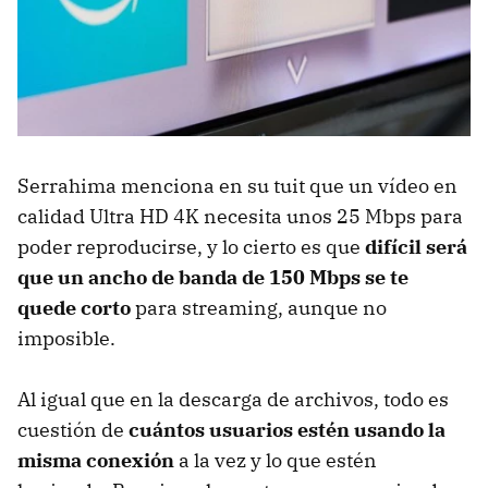
Serrahima menciona en su tuit que un vídeo en
calidad Ultra HD 4K necesita unos 25 Mbps para
poder reproducirse, y lo cierto es que
difícil será
que un ancho de banda de 150 Mbps se te
quede corto
para streaming, aunque no
imposible.
Al igual que en la descarga de archivos, todo es
cuestión de
cuántos usuarios estén usando la
misma conexión
a la vez y lo que estén