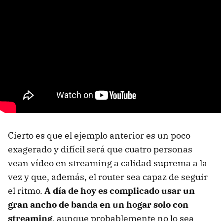
Cierto es que el ejemplo anterior es un poco
exagerado y difícil será que cuatro personas
vean vídeo en streaming a calidad suprema a la
vez y que, además, el router sea capaz de seguir
el ritmo.
A día de hoy es complicado usar un
gran ancho de banda en un hogar solo con
streaming
, aunque probablemente no lo sea