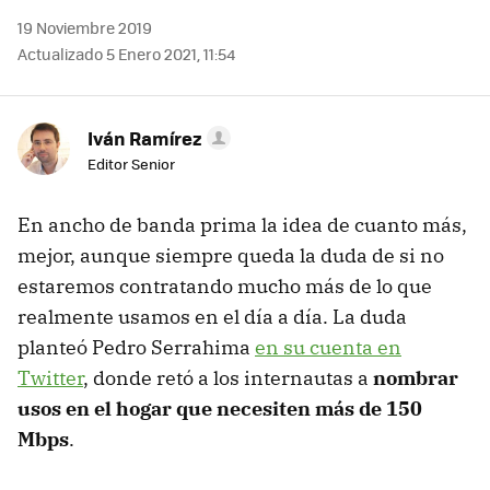
19 Noviembre 2019
Actualizado 5 Enero 2021, 11:54
Iván Ramírez
Editor Senior
En ancho de banda prima la idea de cuanto más,
mejor, aunque siempre queda la duda de si no
estaremos contratando mucho más de lo que
realmente usamos en el día a día. La duda
planteó Pedro Serrahima
en su cuenta en
Twitter
, donde retó a los internautas a
nombrar
usos en el hogar que necesiten más de 150
Mbps
.