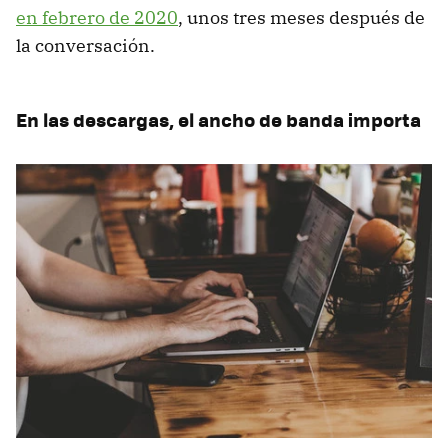
en febrero de 2020
, unos tres meses después de
la conversación.
En las descargas, el ancho de banda importa