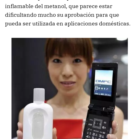
inflamable del metanol, que parece estar
dificultando mucho su aprobación para que
pueda ser utilizada en aplicaciones domésticas.