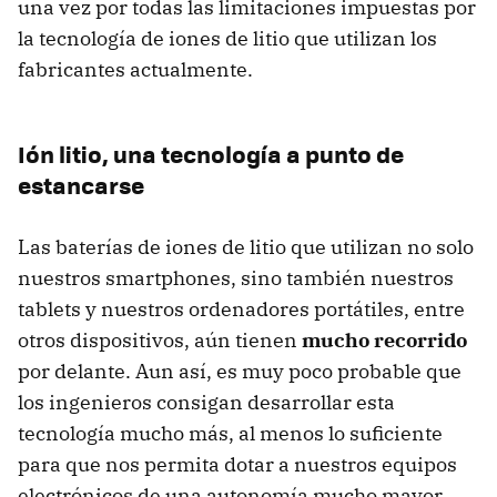
una vez por todas las limitaciones impuestas por
la tecnología de iones de litio que utilizan los
fabricantes actualmente.
Ión litio, una tecnología a punto de
estancarse
Las baterías de iones de litio que utilizan no solo
nuestros smartphones, sino también nuestros
tablets y nuestros ordenadores portátiles, entre
otros dispositivos, aún tienen
mucho recorrido
por delante. Aun así, es muy poco probable que
los ingenieros consigan desarrollar esta
tecnología mucho más, al menos lo suficiente
para que nos permita dotar a nuestros equipos
electrónicos de una autonomía mucho mayor