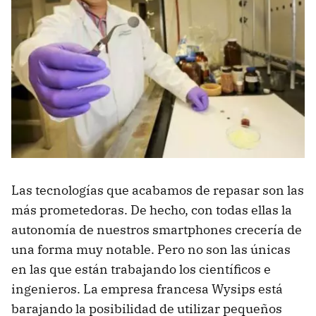
Las tecnologías que acabamos de repasar son las
más prometedoras. De hecho, con todas ellas la
autonomía de nuestros smartphones crecería de
una forma muy notable. Pero no son las únicas
en las que están trabajando los científicos e
ingenieros. La empresa francesa Wysips está
barajando la posibilidad de utilizar pequeños