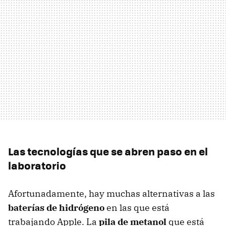
Las tecnologías que se abren paso en el
laboratorio
Afortunadamente, hay muchas alternativas a las
baterías de hidrógeno
en las que está
trabajando Apple. La
pila de metanol
que está