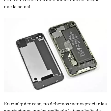
que la actual.
En cualquier caso, no debemos menospreciar las
aportaciones que ha realizado la tecnología de