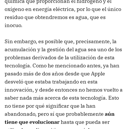
química que proporcionan el hidrógeno y el
oxígeno en energía eléctrica, por lo que el único
residuo que obtendremos es agua, que es
inocuo.
Sin embargo, es posible que, precisamente, la
acumulación y la gestión del agua sea uno de los
problemas derivados de la utilización de esta
tecnología. Como he mencionado antes, ya han
pasado más de dos años desde que Apple
desveló que estaba trabajando en esta
innovación, y desde entonces no hemos vuelto a
saber nada más acerca de esta tecnología. Esto
no tiene por qué significar que la han
abandonado, pero sí que probablemente
aún
tiene que evolucionar
hasta que pueda ser