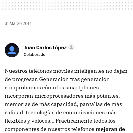
31 Marzo 2014
Juan Carlos López
Colaborador
Nuestros teléfonos móviles inteligentes no dejan
de progresar. Generación tras generación
comprobamos cómo los smartphones
incorporan microprocesadores más potentes,
memorias de más capacidad, pantallas de más
calidad, tecnologías de comunicaciones más
flexibles y veloces… Prácticamente todos los
componentes de nuestros teléfonos
mejoran de