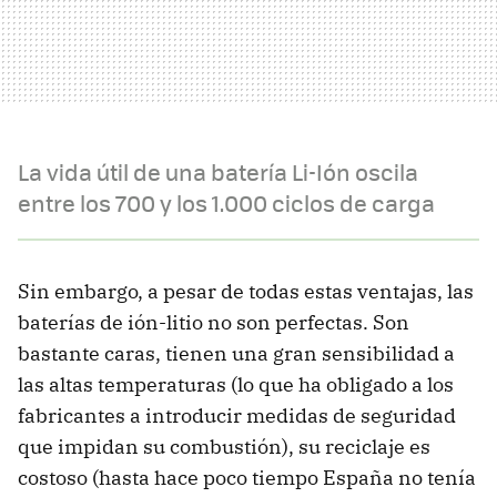
La vida útil de una batería Li-Ión oscila
entre los 700 y los 1.000 ciclos de carga
Sin embargo, a pesar de todas estas ventajas, las
baterías de ión-litio no son perfectas. Son
bastante caras, tienen una gran sensibilidad a
las altas temperaturas (lo que ha obligado a los
fabricantes a introducir medidas de seguridad
que impidan su combustión), su reciclaje es
costoso (hasta hace poco tiempo España no tenía