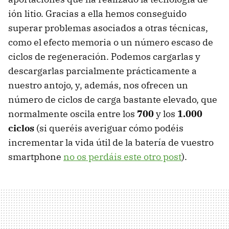
ión litio. Gracias a ella hemos conseguido
superar problemas asociados a otras técnicas,
como el efecto memoria o un número escaso de
ciclos de regeneración. Podemos cargarlas y
descargarlas parcialmente prácticamente a
nuestro antojo, y, además, nos ofrecen un
número de ciclos de carga bastante elevado, que
normalmente oscila entre los
700
y los
1.000
ciclos
(si queréis averiguar cómo podéis
incrementar la vida útil de la batería de vuestro
smartphone
no os perdáis este otro post
).