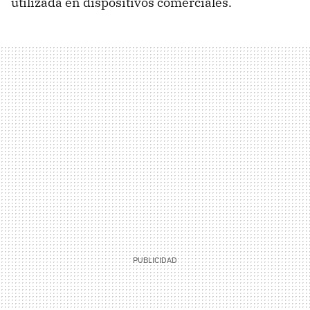
utilizada en dispositivos comerciales.