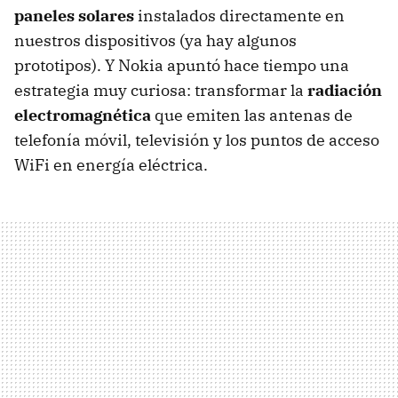
paneles solares
instalados directamente en
nuestros dispositivos (ya hay algunos
prototipos). Y Nokia apuntó hace tiempo una
estrategia muy curiosa: transformar la
radiación
electromagnética
que emiten las antenas de
telefonía móvil, televisión y los puntos de acceso
WiFi en energía eléctrica.