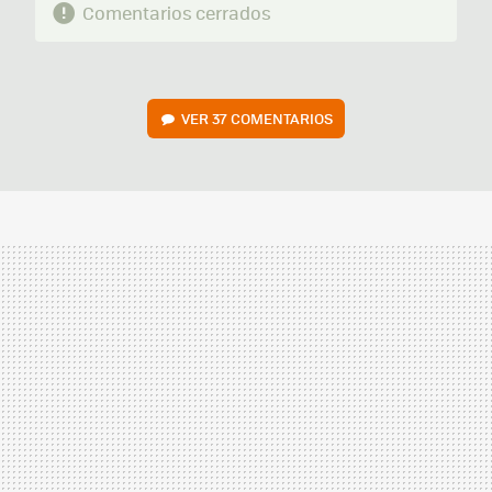
Comentarios cerrados
VER
37 COMENTARIOS