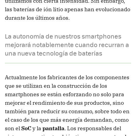
utilizamos con cierta intensidad. Sin embargo,
las baterías de ión litio apenas han evolucionado
durante los últimos años.
La autonomía de nuestros smartphones
mejorará notablemente cuando recurran a
una nueva tecnología de baterías
Actualmente los fabricantes de los componentes
que se utilizan en la construcción de los
smartphones se están esforzando no solo para
mejorar el rendimiento de sus productos, sino
también para reducir su consumo, sobre todo en
el caso de los que más energía demandan, como
son el
SoC
y la
pantalla
. Los responsables del