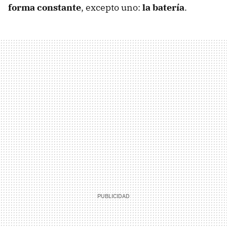
forma constante
, excepto uno:
la batería
.