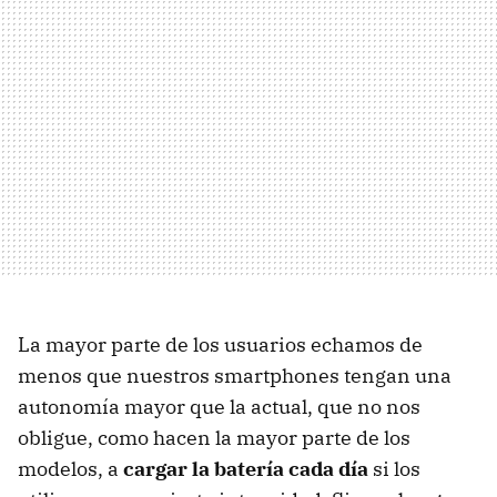
La mayor parte de los usuarios echamos de
menos que nuestros smartphones tengan una
autonomía mayor que la actual, que no nos
obligue, como hacen la mayor parte de los
modelos, a
cargar la batería cada día
si los