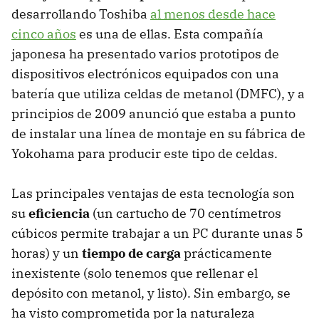
desarrollando Toshiba
al menos desde hace
cinco años
es una de ellas. Esta compañía
japonesa ha presentado varios prototipos de
dispositivos electrónicos equipados con una
batería que utiliza celdas de metanol (DMFC), y a
principios de 2009 anunció que estaba a punto
de instalar una línea de montaje en su fábrica de
Yokohama para producir este tipo de celdas.
Las principales ventajas de esta tecnología son
su
eficiencia
(un cartucho de 70 centímetros
cúbicos permite trabajar a un PC durante unas 5
horas) y un
tiempo de carga
prácticamente
inexistente (solo tenemos que rellenar el
depósito con metanol, y listo). Sin embargo, se
ha visto comprometida por la naturaleza