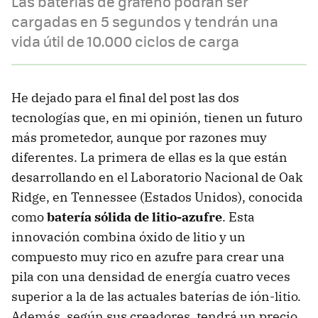
Las baterías de grafeno podrán ser
cargadas en 5 segundos y tendrán una
vida útil de 10.000 ciclos de carga
He dejado para el final del post las dos
tecnologías que, en mi opinión, tienen un futuro
más prometedor, aunque por razones muy
diferentes. La primera de ellas es la que están
desarrollando en el Laboratorio Nacional de Oak
Ridge, en Tennessee (Estados Unidos), conocida
como
batería sólida de litio-azufre
. Esta
innovación combina óxido de litio y un
compuesto muy rico en azufre para crear una
pila con una densidad de energía cuatro veces
superior a la de las actuales baterías de ión-litio.
Además, según sus creadores, tendrá un precio