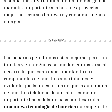
sistema operativo también tienen un margen de
maniobra importante a la hora de aprovechar
mejor los recursos hardware y consumir menos
energía.
Los usuarios percibimos estas mejoras, pero son
tímidas y en ningún caso pueden equipararse al
desarrollo que están experimentando otros
componentes de nuestros smartphones. Es
evidente que la única forma de que la autonomía
de nuestros teléfonos dé un salto realmente
importante hacia delante pasa por desarrollar
una nueva tecnología de baterías
que supere de