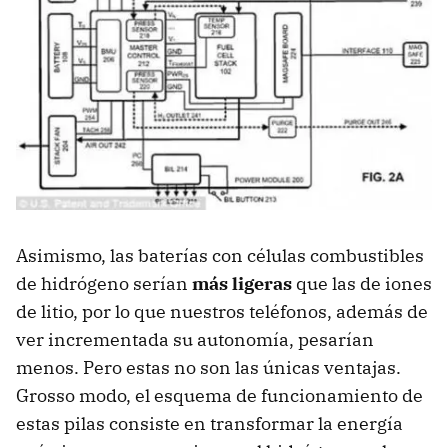
Asimismo, las baterías con células combustibles
de hidrógeno serían
más ligeras
que las de iones
de litio, por lo que nuestros teléfonos, además de
ver incrementada su autonomía, pesarían
menos. Pero estas no son las únicas ventajas.
Grosso modo, el esquema de funcionamiento de
estas pilas consiste en transformar la energía