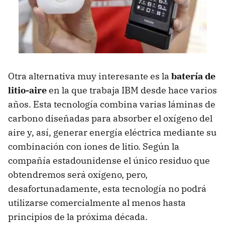
Otra alternativa muy interesante es la
batería de
litio-aire
en la que trabaja IBM desde hace varios
años. Esta tecnología combina varias láminas de
carbono diseñadas para absorber el oxígeno del
aire y, así, generar energía eléctrica mediante su
combinación con iones de litio. Según la
compañía estadounidense el único residuo que
obtendremos será oxígeno, pero,
desafortunadamente, esta tecnología no podrá
utilizarse comercialmente al menos hasta
principios de la próxima década.