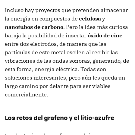
Incluso hay proyectos que pretenden almacenar
la energía en compuestos de
celulosa
y
nanotubos de carbono
. Pero la idea más curiosa
baraja la posibilidad de insertar
óxido de cinc
entre dos electrodos, de manera que las
partículas de este metal oscilen al recibir las
vibraciones de las ondas sonoras, generando, de
esta forma, energía eléctrica. Todas son
soluciones interesantes, pero aún les queda un
largo camino por delante para ser viables
comercialmente.
Los retos del grafeno y el litio-azufre