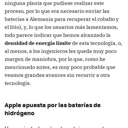
ninguna planta que pudiese realizar este
proceso, por lo que era necesario enviar las
baterías a Alemania para recuperar el cobalto y
el litio), y, lo que los usuarios más lamentamos,
todo parece indicar que hemos alcanzado la
densidad de energía límite
de esta tecnología, o,
al menos, a los ingenieros les queda muy poco
margen de maniobra, por lo que, como he
mencionado antes, es muy poco probable que
veamos grandes avances sin recurrir a otra
tecnología.
Apple apuesta por las baterías de
hidrógeno