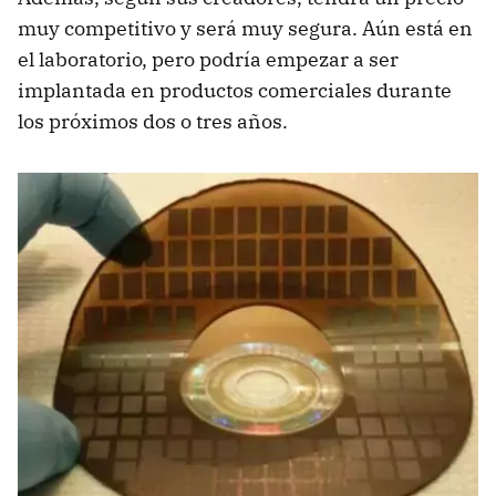
muy competitivo y será muy segura. Aún está en
el laboratorio, pero podría empezar a ser
implantada en productos comerciales durante
los próximos dos o tres años.