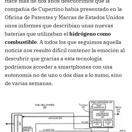
Hace más de dos años descubrimos que la
compañía de Cupertino había presentado en la
Oficina de Patentes y Marcas de Estados Unidos
unos informes que describían unas nuevas
baterías que utilizaban el
hidrógeno como
combustible
. A todos los que seguimos aquella
noticia nos resultó difícil contener la emoción al
descubrir que gracias a esta tecnología
podríamos acceder a smartphones con una
autonomía no de uno o dos días a lo sumo, sino
de varias semanas.