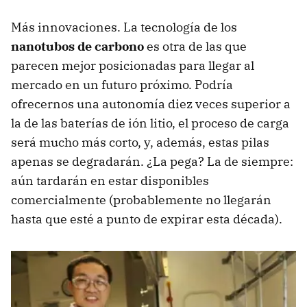
Más innovaciones. La tecnología de los
nanotubos de carbono
es otra de las que
parecen mejor posicionadas para llegar al
mercado en un futuro próximo. Podría
ofrecernos una autonomía diez veces superior a
la de las baterías de ión litio, el proceso de carga
será mucho más corto, y, además, estas pilas
apenas se degradarán. ¿La pega? La de siempre:
aún tardarán en estar disponibles
comercialmente (probablemente no llegarán
hasta que esté a punto de expirar esta década).