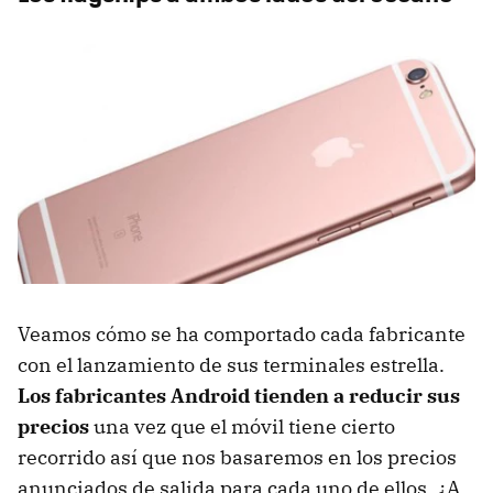
Veamos cómo se ha comportado cada fabricante
con el lanzamiento de sus terminales estrella.
Los fabricantes Android tienden a reducir sus
precios
una vez que el móvil tiene cierto
recorrido así que nos basaremos en los precios
anunciados de salida para cada uno de ellos. ¿A