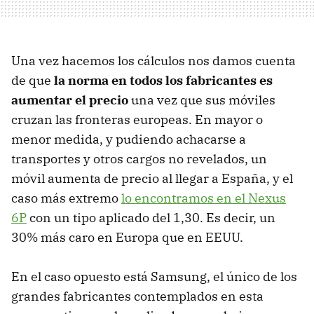
Una vez hacemos los cálculos nos damos cuenta
de que
la norma en todos los fabricantes es
aumentar el precio
una vez que sus móviles
cruzan las fronteras europeas. En mayor o
menor medida, y pudiendo achacarse a
transportes y otros cargos no revelados, un
móvil aumenta de precio al llegar a España, y el
caso más extremo
lo encontramos en el Nexus
6P
con un tipo aplicado del 1,30. Es decir, un
30% más caro en Europa que en EEUU.
En el caso opuesto está Samsung, el único de los
grandes fabricantes contemplados en esta