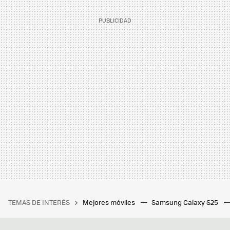
TEMAS DE INTERÉS
Mejores móviles
Samsung Galaxy S25