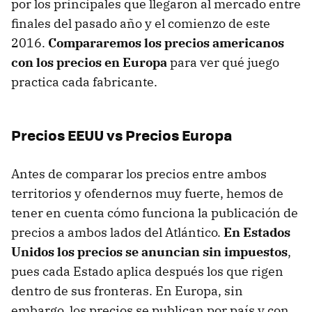
por los principales que llegaron al mercado entre
finales del pasado año y el comienzo de este
2016.
Compararemos los precios americanos
con los precios en Europa
para ver qué juego
practica cada fabricante.
Precios EEUU vs Precios Europa
Antes de comparar los precios entre ambos
territorios y ofendernos muy fuerte, hemos de
tener en cuenta cómo funciona la publicación de
precios a ambos lados del Atlántico.
En Estados
Unidos los precios se anuncian sin impuestos
,
pues cada Estado aplica después los que rigen
dentro de sus fronteras. En Europa, sin
embargo, los precios se publican por país y con