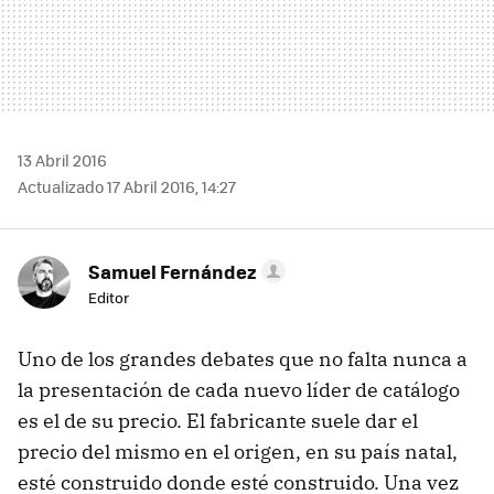
13 Abril 2016
Actualizado 17 Abril 2016, 14:27
Samuel Fernández
Editor
Uno de los grandes debates que no falta nunca a
la presentación de cada nuevo líder de catálogo
es el de su precio. El fabricante suele dar el
precio del mismo en el origen, en su país natal,
esté construido donde esté construido. Una vez