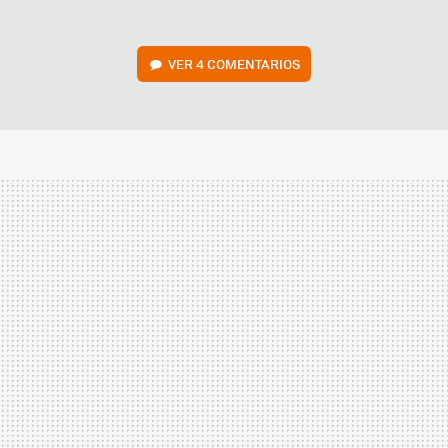
VER
4 COMENTARIOS