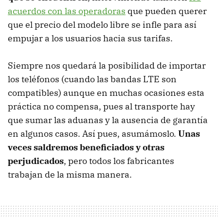
acuerdos con las operadoras
que pueden querer
que el precio del modelo libre se infle para así
empujar a los usuarios hacia sus tarifas.
Siempre nos quedará la posibilidad de importar
los teléfonos (cuando las bandas LTE son
compatibles) aunque en muchas ocasiones esta
práctica no compensa, pues al transporte hay
que sumar las aduanas y la ausencia de garantía
en algunos casos. Así pues, asumámoslo.
Unas
veces saldremos beneficiados y otras
perjudicados
, pero todos los fabricantes
trabajan de la misma manera.