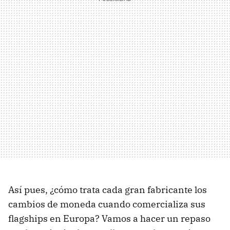
Así pues, ¿cómo trata cada gran fabricante los
cambios de moneda cuando comercializa sus
flagships en Europa? Vamos a hacer un repaso