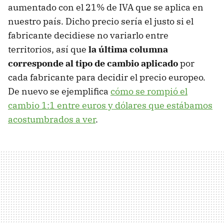
aumentado con el 21% de IVA que se aplica en
nuestro país. Dicho precio sería el justo si el
fabricante decidiese no variarlo entre
territorios, así que
la última columna
corresponde al tipo de cambio aplicado
por
cada fabricante para decidir el precio europeo.
De nuevo se ejemplifica
cómo se rompió el
cambio 1:1 entre euros y dólares que estábamos
acostumbrados a ver
.