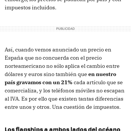
impuestos incluidos.
Así, cuando vemos anunciado un precio en
España que no concuerda con el precio
norteamericano no sólo aplica el cambio entre
dólares y euros sino también que
en nuestro
país gravamos con un 21%
cada artículo que se
comercializa, y los teléfonos móviles no escapan
al IVA. Es por ello que existen tantas diferencias
entre unos y otros. Una cuestión de impuestos.
Los flagships a ambos lados del océano