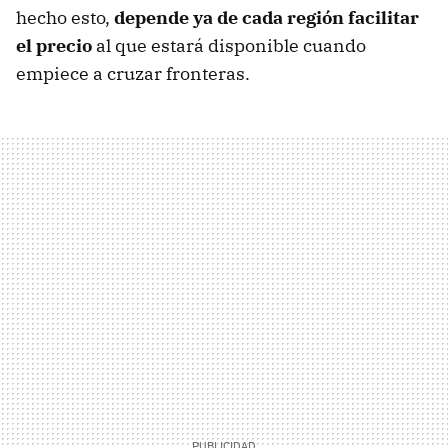
hecho esto,
depende ya de cada región facilitar
el precio
al que estará disponible cuando
empiece a cruzar fronteras.