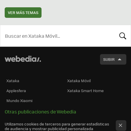
VER MÁS TEMAS
BUSCA
SUBIR
Xataka
Xataka Móvil
Applesfera
Xataka Smart Home
Mundo Xiaomi
Otras publicaciones de Webedia
Utilizamos cookies de terceros para generar estadísticas
de audiencia y mostrar publicidad personalizada