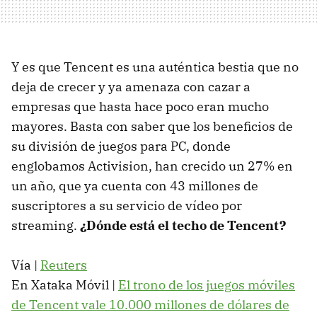
Y es que Tencent es una auténtica bestia que no
deja de crecer y ya amenaza con cazar a
empresas que hasta hace poco eran mucho
mayores. Basta con saber que los beneficios de
su división de juegos para PC, donde
englobamos Activision, han crecido un 27% en
un año, que ya cuenta con 43 millones de
suscriptores a su servicio de vídeo por
streaming.
¿Dónde está el techo de Tencent?
Vía |
Reuters
En Xataka Móvil |
El trono de los juegos móviles
de Tencent vale 10.000 millones de dólares de