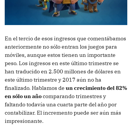
En el tercio de esos ingresos que comentábamos
anteriormente no sólo entran los juegos para
móviles, aunque estos tienen un importante
peso. Los ingresos en este último trimestre se
han traducido en 2.500 millones de dólares en
este último trimestre y 2017 aún no ha
finalizado. Hablamos de
un crecimiento del 82%
en sólo un año
comparando trimestres y
faltando todavía una cuarta parte del año por
contabilizar. El incremento puede ser aún más
impresionante.