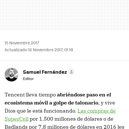
15 Noviembre 2017
Actualizado 16 Noviembre 2017, 01:18
Samuel Fernández
Editor
Tencent lleva tiempo
abriéndose paso en el
ecosistema móvil a golpe de talonario
, y vive
Dios que le está funcionando.
Las compras de
SuperCell
por 1.500 millones de dólares o de
Badlands por 7,8 millones de dólares en 2016 les