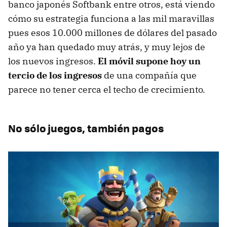
banco japonés Softbank entre otros, está viendo
cómo su estrategia funciona a las mil maravillas
pues esos 10.000 millones de dólares del pasado
año ya han quedado muy atrás, y muy lejos de
los nuevos ingresos.
El móvil supone hoy un
tercio de los ingresos
de una compañía que
parece no tener cerca el techo de crecimiento.
No sólo juegos, también pagos