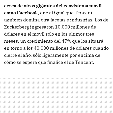
cerca de otros gigantes del ecosistema móvil
como Facebook
, que al igual que Tencent
también domina otra facetas e industrias. Los de
Zuckerberg ingresaron 10.000 millones de
dólares en el móvil sólo en los últimos tres
meses, un crecimiento del 47% que los situará
en torno a los 40.000 millones de dólares cuando
cierre el año, sólo ligeramente por encima de
cómo se espera que finalice el de Tencent.