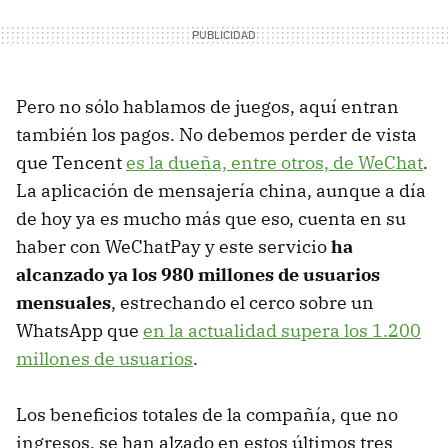
Pero no sólo hablamos de juegos, aquí entran
también los pagos. No debemos perder de vista
que Tencent
es la dueña, entre otros, de WeChat
.
La aplicación de mensajería china, aunque a día
de hoy ya es mucho más que eso, cuenta en su
haber con WeChatPay y este servicio
ha
alcanzado ya los 980 millones de usuarios
mensuales
, estrechando el cerco sobre un
WhatsApp que
en la actualidad supera los 1.200
millones de usuarios
.
Los beneficios totales de la compañía, que no
ingresos, se han alzado en estos últimos tres