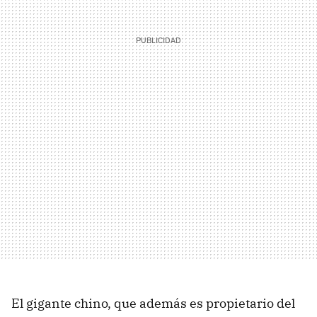
El gigante chino, que además es propietario del