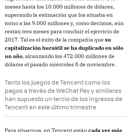
meses hasta los 10.000 millones de dólares,
superando la estimación que los situaba en
torno a las 9.000 millones y, como decimos, aún
restan tres meses para concluir el ejercicio de
2017. Tal es el éxito de la compañía que
su
capitalización bursátil se ha duplicado en sólo
un año
, alcanzando los 472.000 millones de
dólares el pasado miércoles 8 de noviembre.
Tanto los juegos de Tencent como los
pagos a través de WeChat Pay y similares
han supuesto un tercio de los ingresos de
Tencent en este último trimestre
Para situarnos, en Tencent están
cada vez más