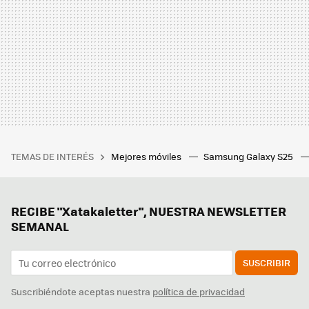
TEMAS DE INTERÉS
Mejores móviles
Samsung Galaxy S25
RECIBE "Xatakaletter", NUESTRA NEWSLETTER
SEMANAL
SUSCRIBIR
Suscribiéndote aceptas nuestra
política de privacidad