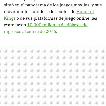
situó en el panorama de los juegos móviles, y sus
movimientos, unidos a los éxitos de
Honor of
Kings
o de sus plataformas de juego online, les
granjearon
10.000 millones de dólares de
ingresos al cierre de 2016
.