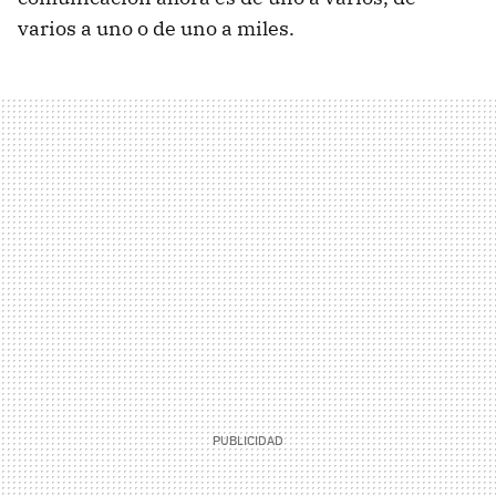
varios a uno o de uno a miles.