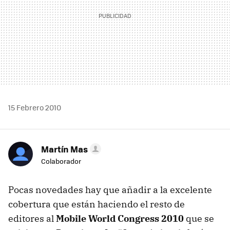
15 Febrero 2010
Martín Mas
Colaborador
Pocas novedades hay que añadir a la excelente
cobertura que están haciendo el resto de
editores al
Mobile World Congress 2010
que se