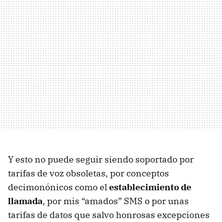
Y esto no puede seguir siendo soportado por
tarifas de voz obsoletas, por conceptos
decimonónicos como el
establecimiento de
llamada
, por mis “amados”
SMS
o por unas
tarifas de datos que salvo honrosas excepciones