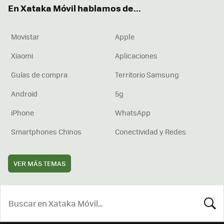
En Xataka Móvil hablamos de...
Movistar
Apple
Xiaomi
Aplicaciones
Guías de compra
Territorio Samsung
Android
5g
iPhone
WhatsApp
Smartphones Chinos
Conectividad y Redes
VER MÁS TEMAS
BUSCA