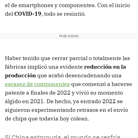
el de smartphones y componentes. Con el inicio
del
COVID-19
, todo se resintió.
Haber tenido que cerrar parcial o totalmente las
fábricas implicó una evidente
reducción en la
producción
que acabó desencadenando una
escasez de componentes
que comenzó a hacerse
patente a finales de 2022 y vivió su momento
álgido en 2021. De hecho, ya entrado 2022 se
siguieron experimentando retrasos en el envío
de chips que todavía hoy colean.
Si China estornuda, el mundo se resfría.