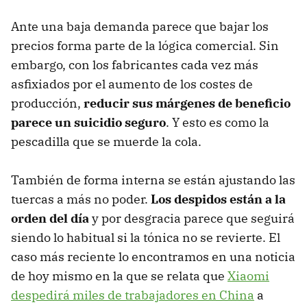
Ante una baja demanda parece que bajar los
precios forma parte de la lógica comercial. Sin
embargo, con los fabricantes cada vez más
asfixiados por el aumento de los costes de
producción,
reducir sus márgenes de beneficio
parece un suicidio seguro
. Y esto es como la
pescadilla que se muerde la cola.
También de forma interna se están ajustando las
tuercas a más no poder.
Los despidos están a la
orden del día
y por desgracia parece que seguirá
siendo lo habitual si la tónica no se revierte. El
caso más reciente lo encontramos en una noticia
de hoy mismo en la que se relata que
Xiaomi
despedirá miles de trabajadores en China
a