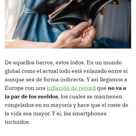
De aquellos barros, estos lodos. En un mundo
global como el actual todo está enlazado entre sí
aunque sea de forma indirecta. Y así llegamos a
Europa con una
inflación de récord
que
no va a
la par de los sueldos
, los cuales se mantienen
congelados en su mayoría y hace que el coste de
la vida sea mayor. Y sí, los smartphones
incluidos.