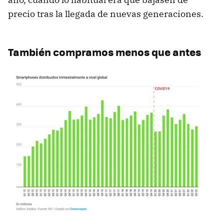
precio tras la llegada de nuevas generaciones.
También compramos menos que antes