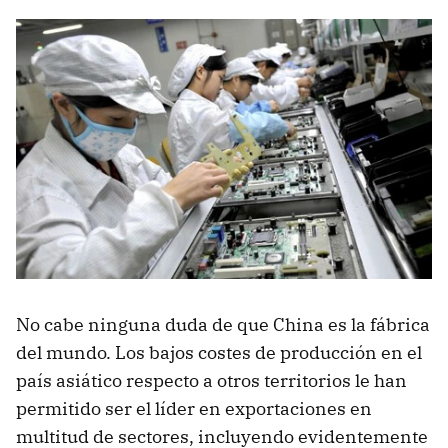
No cabe ninguna duda de que China es la fábrica
del mundo. Los bajos costes de producción en el
país asiático respecto a otros territorios le han
permitido ser el líder en exportaciones en
multitud de sectores, incluyendo evidentemente