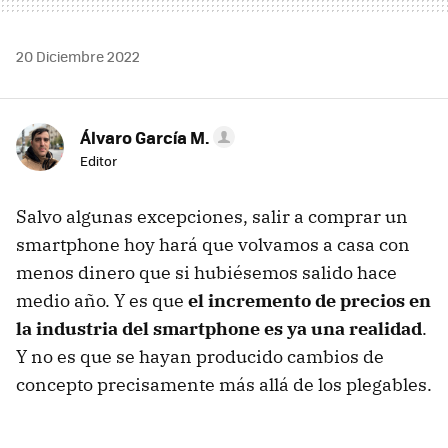
20 Diciembre 2022
Álvaro García M.
Editor
Salvo algunas excepciones, salir a comprar un
smartphone hoy hará que volvamos a casa con
menos dinero que si hubiésemos salido hace
medio año. Y es que
el incremento de precios en
la industria del smartphone es ya una realidad
.
Y no es que se hayan producido cambios de
concepto precisamente más allá de los plegables.