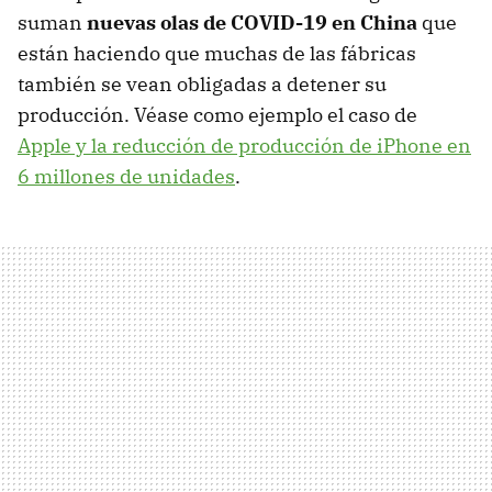
suman
nuevas olas de COVID-19 en China
que
están haciendo que muchas de las fábricas
también se vean obligadas a detener su
producción. Véase como ejemplo el caso de
Apple y la reducción de producción de iPhone en
6 millones de unidades
.