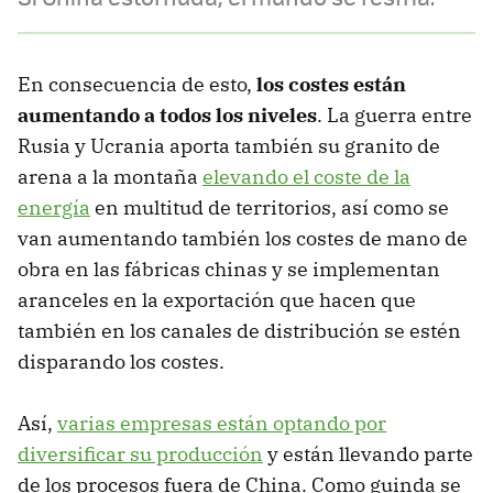
En consecuencia de esto,
los costes están
aumentando a todos los niveles
. La guerra entre
Rusia y Ucrania aporta también su granito de
arena a la montaña
elevando el coste de la
energía
en multitud de territorios, así como se
van aumentando también los costes de mano de
obra en las fábricas chinas y se implementan
aranceles en la exportación que hacen que
también en los canales de distribución se estén
disparando los costes.
Así,
varias empresas están optando por
diversificar su producción
y están llevando parte
de los procesos fuera de China. Como guinda se