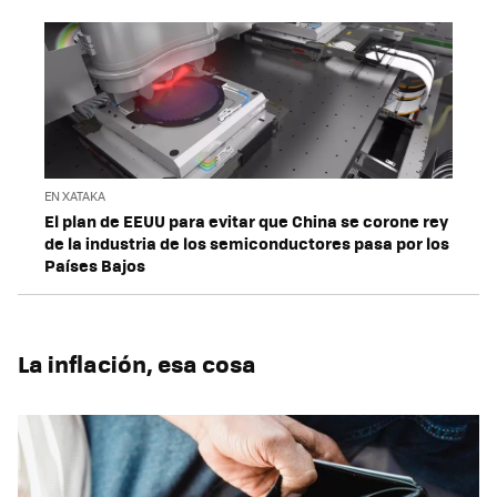
EN XATAKA
El plan de EEUU para evitar que China se corone rey
de la industria de los semiconductores pasa por los
Países Bajos
La inflación, esa cosa