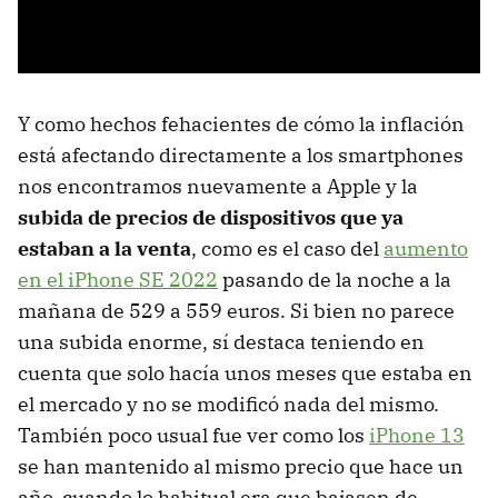
Y como hechos fehacientes de cómo la inflación
está afectando directamente a los smartphones
nos encontramos nuevamente a Apple y la
subida de precios de dispositivos que ya
estaban a la venta
, como es el caso del
aumento
en el iPhone SE 2022
pasando de la noche a la
mañana de 529 a 559 euros. Si bien no parece
una subida enorme, sí destaca teniendo en
cuenta que solo hacía unos meses que estaba en
el mercado y no se modificó nada del mismo.
También poco usual fue ver como los
iPhone 13
se han mantenido al mismo precio que hace un
año, cuando lo habitual era que bajasen de