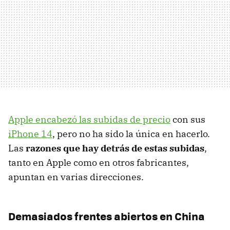
Apple encabezó las subidas de precio
con sus
iPhone 14
, pero no ha sido la única en hacerlo.
Las
razones que hay detrás de estas subidas
,
tanto en Apple como en otros fabricantes,
apuntan en varias direcciones.
Demasiados frentes abiertos en China