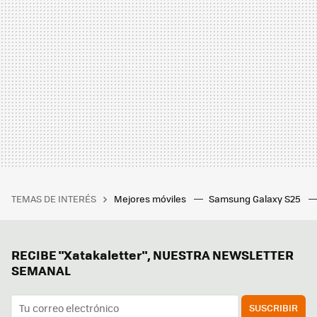
TEMAS DE INTERÉS
Mejores móviles
Samsung Galaxy S25
RECIBE "Xatakaletter", NUESTRA NEWSLETTER
SEMANAL
SUSCRIBIR