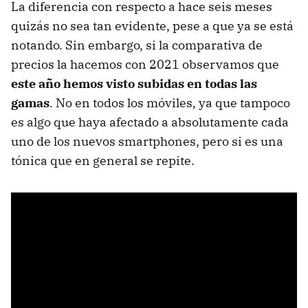
La diferencia con respecto a hace seis meses
quizás no sea tan evidente, pese a que ya se está
notando. Sin embargo, si la comparativa de
precios la hacemos con 2021 observamos que
este año hemos visto subidas en todas las
gamas
. No en todos los móviles, ya que tampoco
es algo que haya afectado a absolutamente cada
uno de los nuevos smartphones, pero si es una
tónica que en general se repite.