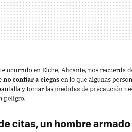
te ocurrido en Elche, Alicante, nos recuerda d
e
no confiar a ciegas
en lo que algunas person
pantalla y tomar las medidas de precaución ne
 peligro.
de citas, un hombre armado