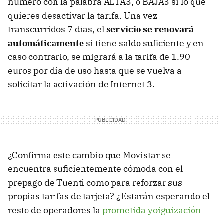
número con la palabra ALTA3, o BAJA3 si lo que
quieres desactivar la tarifa. Una vez
transcurridos 7 días, el
servicio se renovará
automáticamente
si tiene saldo suficiente y en
caso contrario, se migrará a la tarifa de 1.90
euros por día de uso hasta que se vuelva a
solicitar la activación de Internet 3.
¿Confirma este cambio que Movistar se
encuentra suficientemente cómoda con el
prepago de Tuenti como para reforzar sus
propias tarifas de tarjeta? ¿Estarán esperando el
resto de operadores la
prometida yoiguización