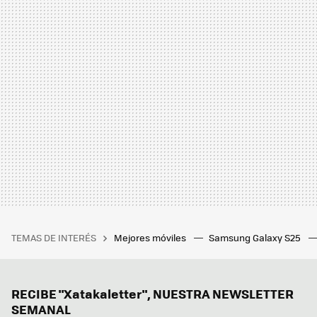
TEMAS DE INTERÉS
Mejores móviles
Samsung Galaxy S25
RECIBE "Xatakaletter", NUESTRA NEWSLETTER
SEMANAL