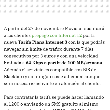
A partir del 27 de noviembre Movistar sustituirá
a los clientes
prepago con Internet 12
por la
nueva
Tarifa Plana Internet 3
con la que podrás
navegar sin límite de tráfico durante 7 días
consecutivos por 3 euros y con una velocidad
limitada a
64 Kbps a partir de 100 MB/semana
.
Además el servicio es compatible con BIS de
Blackberry sin ningún coste adicional aunque
será necesario activarlo en atención al cliente.
Para contratar la tarifa se puede hacer llamando
al 1200 o enviando un SMS gratuito al mismo