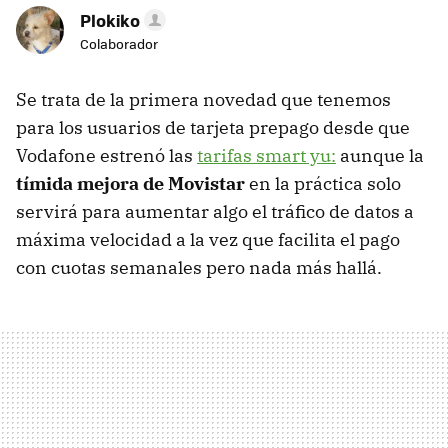
Plokiko
Colaborador
Se trata de la primera novedad que tenemos
para los usuarios de tarjeta prepago desde que
Vodafone estrenó las
tarifas smart yu:
aunque la
tímida mejora de Movistar
en la práctica solo
servirá para aumentar algo el tráfico de datos a
máxima velocidad a la vez que facilita el pago
con cuotas semanales pero nada más hallá.