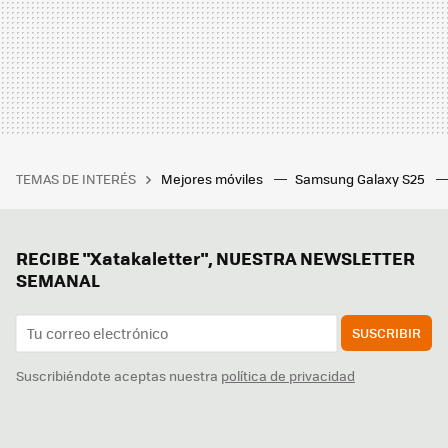
TEMAS DE INTERÉS
Mejores móviles
Samsung Galaxy S25
RECIBE "Xatakaletter", NUESTRA NEWSLETTER
SEMANAL
SUSCRIBIR
Suscribiéndote aceptas nuestra
política de privacidad