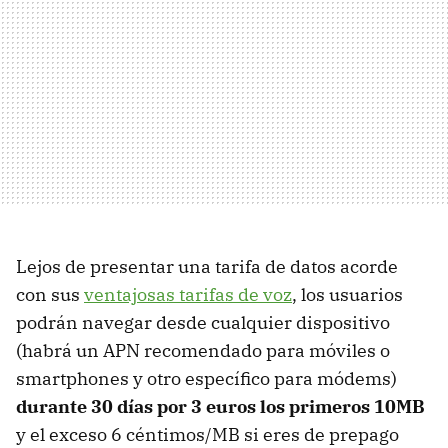
Lejos de presentar una tarifa de datos acorde
con sus
ventajosas tarifas de voz
, los usuarios
podrán navegar desde cualquier dispositivo
(habrá un APN recomendado para móviles o
smartphones y otro específico para módems)
durante 30 días por 3 euros los primeros 10MB
y el exceso 6 céntimos/MB si eres de prepago