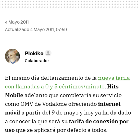
4 Mayo 2011
Actualizado 4 Mayo 2011, 07:59
Plokiko
Colaborador
El mismo día del lanzamiento de la
nueva tarifa
con llamadas a 0 y 5 céntimos/minuto
,
Hits
Mobile
adelantó que completaría su servicio
como OMV de Vodafone ofreciendo
internet
móvil
a partir del 9 de mayo y hoy ya ha da dado
a conocer la que será su
tarifa de conexión por
uso
que se aplicará por defecto a todos.