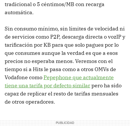
tradicional o 5 céntimos/MB con recarga
automática.
Sin consumo mínimo, sin límites de velocidad ni
de servicios como P2P, descarga directa o vozIP y
tarificación por KB para que solo pagues por lo
que consumes aunque la verdad es que a esos
precios no esperaba menos. Veremos con el
tiempo si a Hits le pasa como a otros OMVs de
Vodafone como
Pepephone que actualmente
tiene una tarifa por defecto similar
pero ha sido
capaz de replicar el resto de tarifas mensuales
de otros operadores.