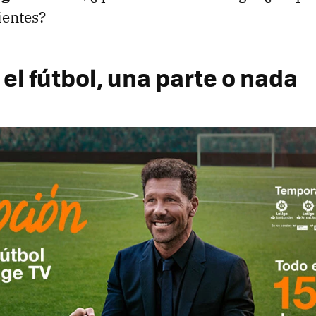
lientes?
el fútbol, una parte o nada