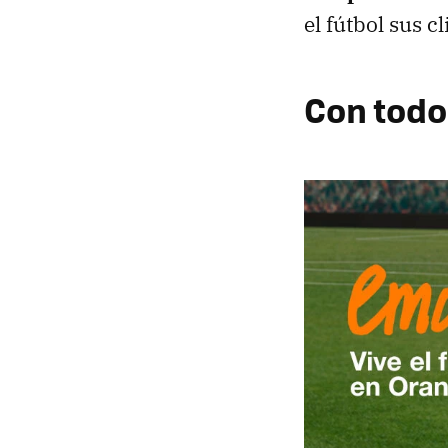
el fútbol sus c
Con todo 