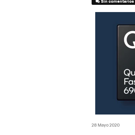
Sin comentarios
28 Mayo 2020