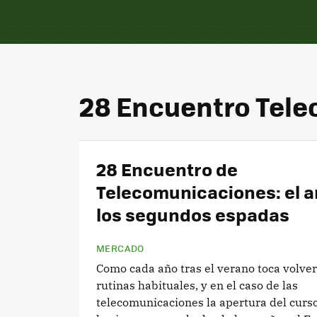
28 Encuentro Tel
28 Encuentro de
Telecomunicaciones: el a
los segundos espadas
MERCADO
Como cada año tras el verano toca volver
rutinas habituales, y en el caso de las
telecomunicaciones la apertura del curs