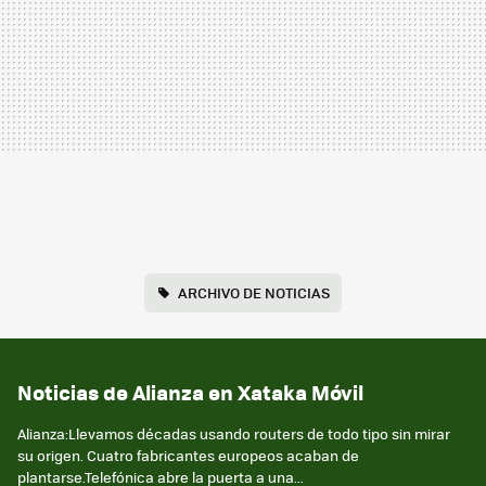
ARCHIVO DE NOTICIAS
Noticias de Alianza en Xataka Móvil
Alianza:Llevamos décadas usando routers de todo tipo sin mirar
su origen. Cuatro fabricantes europeos acaban de
plantarse.Telefónica abre la puerta a una...