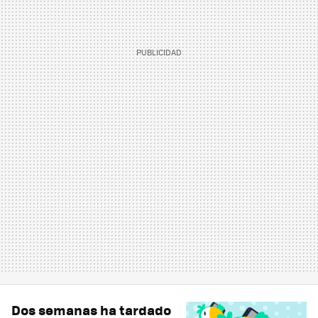
Dos semanas ha tardado