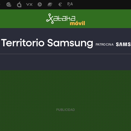
PATROCINA