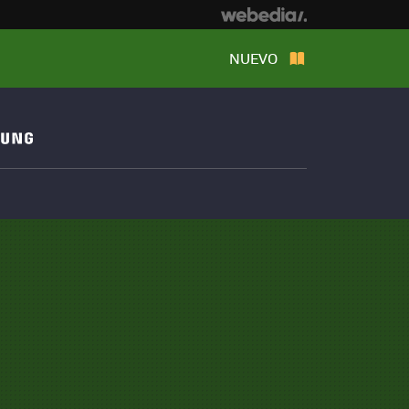
NUEVO