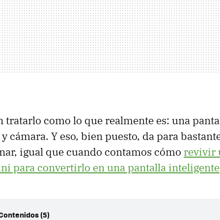
n tratarlo como lo que realmente es: una pantal
 y cámara. Y eso, bien puesto, da para bastant
nar, igual que cuando contamos cómo
revivir
ni para convertirlo en una pantalla inteligente
 Contenidos (5)