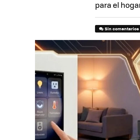
para el hoga
Sin comentarios