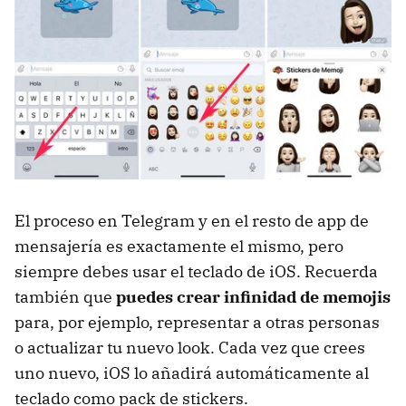
El proceso en Telegram y en el resto de app de
mensajería es exactamente el mismo, pero
siempre debes usar el teclado de iOS. Recuerda
también que
puedes crear infinidad de memojis
para, por ejemplo, representar a otras personas
o actualizar tu nuevo look. Cada vez que crees
uno nuevo, iOS lo añadirá automáticamente al
teclado como pack de stickers.