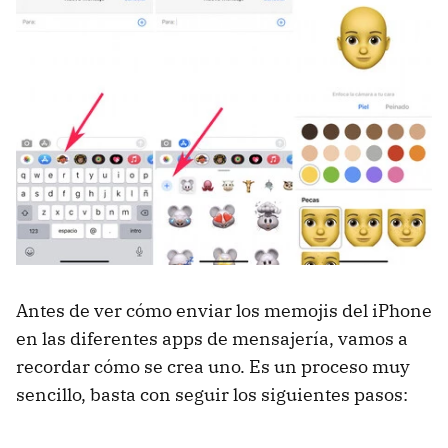
Antes de ver cómo enviar los memojis del iPhone
en las diferentes apps de mensajería, vamos a
recordar cómo se crea uno. Es un proceso muy
sencillo, basta con seguir los siguientes pasos: