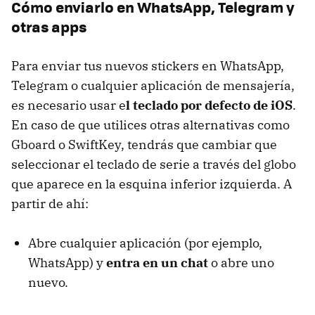
Cómo enviarlo en WhatsApp, Telegram y
otras apps
Para enviar tus nuevos stickers en WhatsApp,
Telegram o cualquier aplicación de mensajería,
es necesario usar e
l teclado por defecto de iOS
.
En caso de que utilices otras alternativas como
Gboard o SwiftKey, tendrás que cambiar que
seleccionar el teclado de serie a través del globo
que aparece en la esquina inferior izquierda. A
partir de ahí:
Abre cualquier aplicación (por ejemplo,
WhatsApp) y
entra en un chat
o abre uno
nuevo.