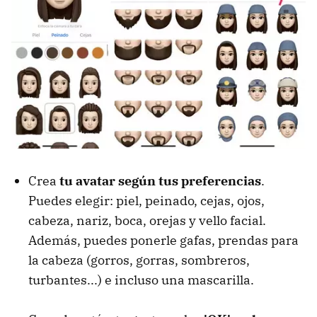
Crea
tu avatar según tus preferencias
.
Puedes elegir: piel, peinado, cejas, ojos,
cabeza, nariz, boca, orejas y vello facial.
Además, puedes ponerle gafas, prendas para
la cabeza (gorros, gorras, sombreros,
turbantes...) e incluso una mascarilla.