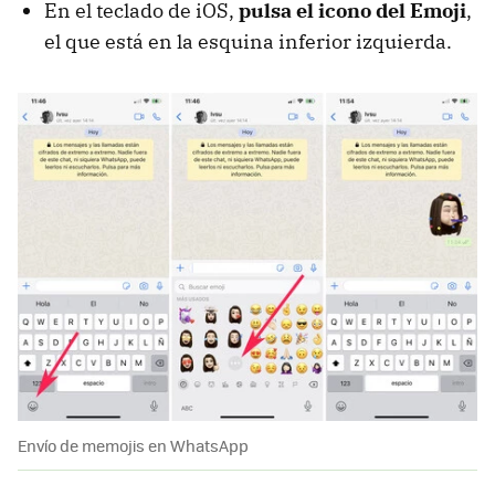
En el teclado de iOS,
pulsa el icono del Emoji
,
el que está en la esquina inferior izquierda.
Envío de memojis en WhatsApp