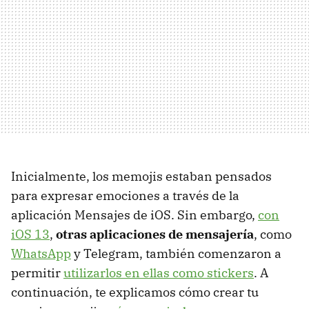
Inicialmente, los memojis estaban pensados
para expresar emociones a través de la
aplicación Mensajes de iOS. Sin embargo,
con
iOS 13
,
otras aplicaciones de mensajería
, como
WhatsApp
y Telegram, también comenzaron a
permitir
utilizarlos en ellas como stickers
. A
continuación, te explicamos cómo crear tu