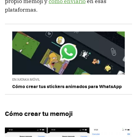
propio memoji y
cómo enviarlo
en esas
plataformas.
EN XATAKA MÓVIL
Cómo crear tus stickers animados para WhatsApp
Cómo crear tu memoji