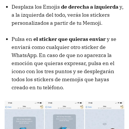
Desplaza los Emojis
de derecha a izquierda
y,
a la izquierda del todo, verás los stickers
personalizados a partir de tu Memoji.
Pulsa en
el sticker que quieras enviar
y se
enviará como cualquier otro sticker de
WhatsApp. En caso de que no aparezca la
emoción que quieras expresar, pulsa en el
icono con los tres puntos y se desplegarán
todos los stickers de memojis que hayas
creado en tu teléfono.