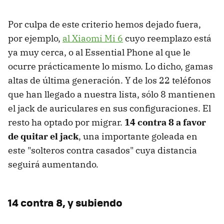
Por culpa de este criterio hemos dejado fuera,
por ejemplo,
al Xiaomi Mi 6
cuyo reemplazo está
ya muy cerca, o al Essential Phone al que le
ocurre prácticamente lo mismo. Lo dicho, gamas
altas de última generación. Y de los 22 teléfonos
que han llegado a nuestra lista, sólo 8 mantienen
el jack de auriculares en sus configuraciones. El
resto ha optado por migrar.
14 contra 8 a favor
de quitar el jack
, una importante goleada en
este "solteros contra casados" cuya distancia
seguirá aumentando.
14 contra 8, y subiendo