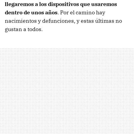
llegaremos a los dispositivos que usaremos
dentro de unos años
. Por el camino hay
nacimientos y defunciones, y estas últimas no
gustan a todos.