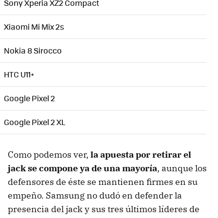
Sony Xperia XZ2 Compact
Xiaomi Mi Mix 2s
Nokia 8 Sirocco
HTC U11+
Google Pixel 2
Google Pixel 2 XL
Como podemos ver,
la apuesta por retirar el
jack se compone ya de una mayoría
, aunque los
defensores de éste se mantienen firmes en su
empeño. Samsung no dudó en defender la
presencia del jack y sus tres últimos líderes de