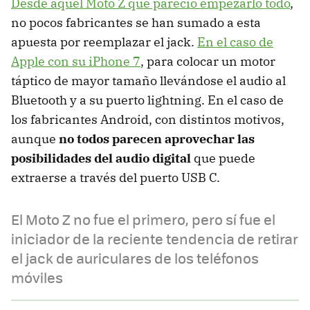
Desde aquel Moto Z que pareció empezarlo todo
,
no pocos fabricantes se han sumado a esta
apuesta por reemplazar el jack.
En el caso de
Apple con su iPhone 7
, para colocar un motor
táptico de mayor tamaño llevándose el audio al
Bluetooth y a su puerto lightning. En el caso de
los fabricantes Android, con distintos motivos,
aunque
no todos parecen aprovechar las
posibilidades del audio digital
que puede
extraerse a través del puerto USB C.
El Moto Z no fue el primero, pero sí fue el
iniciador de la reciente tendencia de retirar
el jack de auriculares de los teléfonos
móviles