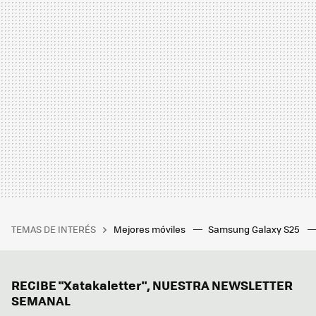
TEMAS DE INTERÉS
Mejores móviles
Samsung Galaxy S25
RECIBE "Xatakaletter", NUESTRA NEWSLETTER
SEMANAL