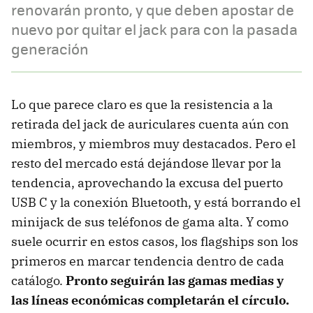
renovarán pronto, y que deben apostar de
nuevo por quitar el jack para con la pasada
generación
Lo que parece claro es que la resistencia a la
retirada del jack de auriculares cuenta aún con
miembros, y miembros muy destacados. Pero el
resto del mercado está dejándose llevar por la
tendencia, aprovechando la excusa del puerto
USB C y la conexión Bluetooth, y está borrando el
minijack de sus teléfonos de gama alta. Y como
suele ocurrir en estos casos, los flagships son los
primeros en marcar tendencia dentro de cada
catálogo.
Pronto seguirán las gamas medias y
las líneas económicas completarán el círculo.