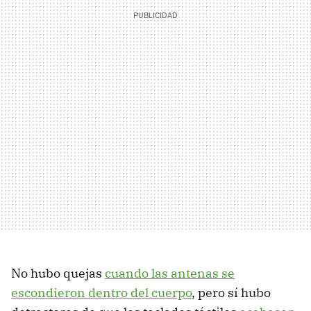
No hubo quejas
cuando las antenas se
escondieron dentro del cuerpo
, pero sí hubo