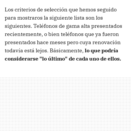
Los criterios de selección que hemos seguido
para mostraros la siguiente lista son los
siguientes. Teléfonos de gama alta presentados
recientemente, o bien teléfonos que ya fueron
presentados hace meses pero cuya renovación
todavía está lejos. Básicamente,
lo que podría
considerarse "lo último" de cada uno de ellos.