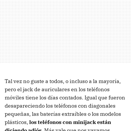
Tal vez no guste a todos, o incluso a la mayoría,
pero el jack de auriculares en los teléfonos
móviles tiene los días contados. Igual que fueron
desapareciendo los teléfonos con diagonales
pequeñas, las baterías extraíbles o los modelos
plásticos,
los teléfonos con minijack están
diciendo adiós
. Más vale que nos vayamos