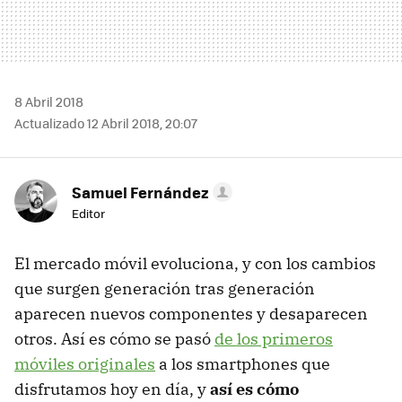
8 Abril 2018
Actualizado 12 Abril 2018, 20:07
Samuel Fernández
Editor
El mercado móvil evoluciona, y con los cambios
que surgen generación tras generación
aparecen nuevos componentes y desaparecen
otros. Así es cómo se pasó
de los primeros
móviles originales
a los smartphones que
disfrutamos hoy en día, y
así es cómo