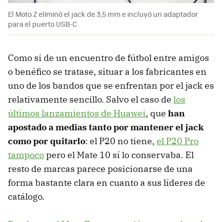
El Moto Z eliminó el jack de 3,5 mm e incluyó un adaptador
para el puerto USB-C
Como si de un encuentro de fútbol entre amigos
o benéfico se tratase, situar a los fabricantes en
uno de los bandos que se enfrentan por el jack es
relativamente sencillo. Salvo el caso de
los
últimos lanzamientos de Huawei
, que
han
apostado a medias tanto por mantener el jack
como por quitarlo
: el P20 no tiene,
el P20 Pro
tampoco
pero el Mate 10 sí lo conservaba. El
resto de marcas parece posicionarse de una
forma bastante clara en cuanto a sus líderes de
catálogo.