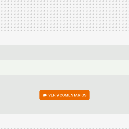
VER
9 COMENTARIOS