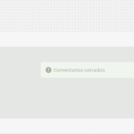
Comentarios cerrados