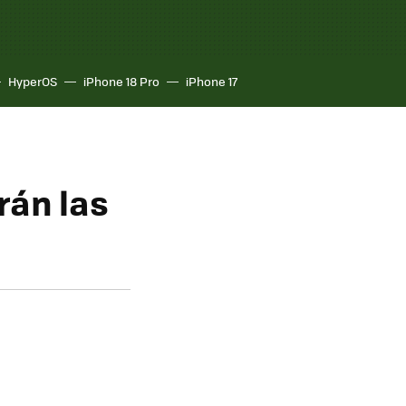
HyperOS
iPhone 18 Pro
iPhone 17
rán las