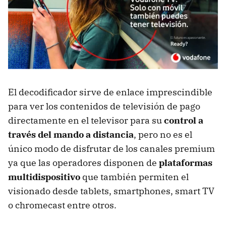
El decodificador sirve de enlace imprescindible
para ver los contenidos de televisión de pago
directamente en el televisor para su
control a
través del mando a distancia
, pero no es el
único modo de disfrutar de los canales premium
ya que las operadores disponen de
plataformas
multidispositivo
que también permiten el
visionado desde tablets, smartphones, smart TV
o chromecast entre otros.