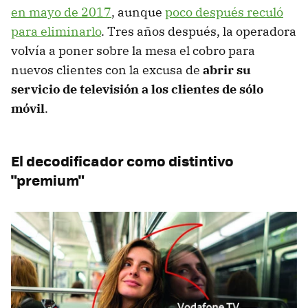
en mayo de 2017
, aunque
poco después reculó
para eliminarlo
. Tres años después, la operadora
volvía a poner sobre la mesa el cobro para
nuevos clientes con la excusa de
abrir su
servicio de televisión a los clientes de sólo
móvil
.
El decodificador como distintivo
"premium"