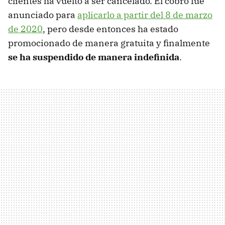
clientes ha vuelto a ser cancelado. El cobro fue
anunciado para
aplicarlo a partir del 8 de marzo
de 2020
, pero desde entonces ha estado
promocionado de manera gratuita y finalmente
se ha suspendido de manera indefinida
.