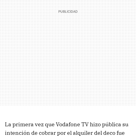
La primera vez que Vodafone TV hizo pública su
intención de cobrar por el alquiler del deco fue