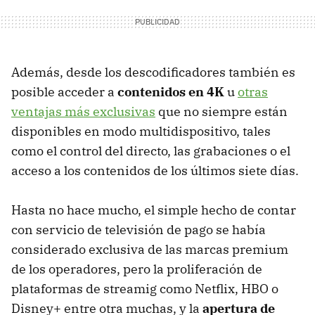
Además, desde los descodificadores también es
posible acceder a
contenidos en 4K
u
otras
ventajas más exclusivas
que no siempre están
disponibles en modo multidispositivo, tales
como el control del directo, las grabaciones o el
acceso a los contenidos de los últimos siete días.
Hasta no hace mucho, el simple hecho de contar
con servicio de televisión de pago se había
considerado exclusiva de las marcas premium
de los operadores, pero la proliferación de
plataformas de streamig como Netflix, HBO o
Disney+ entre otra muchas, y la
apertura de