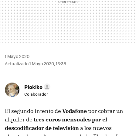
1 Mayo 2020
Actualizado 1 Mayo 2020, 16:38
Plokiko
Colaborador
El segundo intento de
Vodafone
por cobrar un
alquiler de
tres euros mensuales por el
descodificador de televisión
a los nuevos