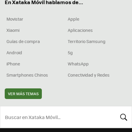
En Xataka Móvil hablamos de...
Movistar
Apple
Xiaomi
Aplicaciones
Guías de compra
Territorio Samsung
Android
5g
iPhone
WhatsApp
Smartphones Chinos
Conectividad y Redes
VER MÁS TEMAS
BUSCA