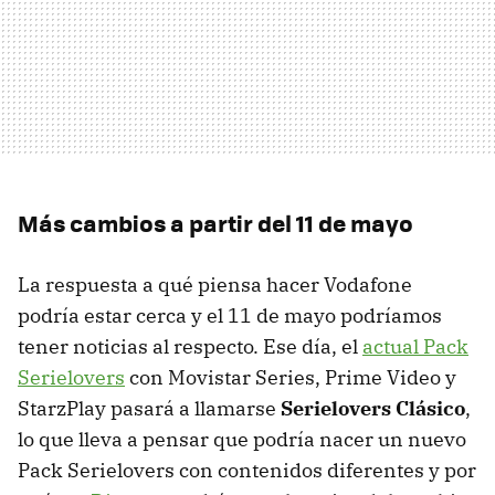
Más cambios a partir del 11 de mayo
La respuesta a qué piensa hacer Vodafone
podría estar cerca y el 11 de mayo podríamos
tener noticias al respecto. Ese día, el
actual Pack
Serielovers
con Movistar Series, Prime Video y
StarzPlay pasará a llamarse
Serielovers Clásico
,
lo que lleva a pensar que podría nacer un nuevo
Pack Serielovers con contenidos diferentes y por