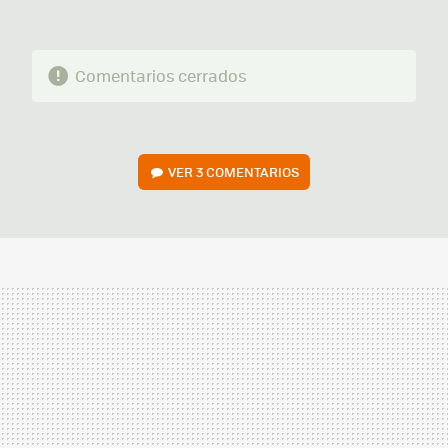
Comentarios cerrados
VER
3 COMENTARIOS