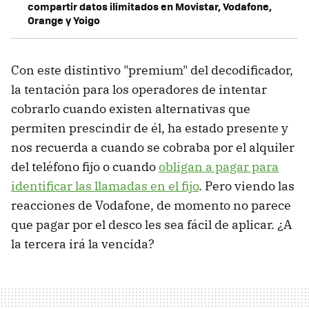
compartir datos ilimitados en Movistar, Vodafone,
Orange y Yoigo
Con este distintivo "premium" del decodificador,
la tentación para los operadores de intentar
cobrarlo cuando existen alternativas que
permiten prescindir de él, ha estado presente y
nos recuerda a cuando se cobraba por el alquiler
del teléfono fijo o cuando
obligan a pagar para
identificar las llamadas en el fijo
. Pero viendo las
reacciones de Vodafone, de momento no parece
que pagar por el desco les sea fácil de aplicar. ¿A
la tercera irá la vencida?