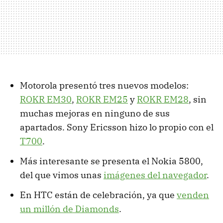
Motorola presentó tres nuevos modelos:
ROKR EM30
,
ROKR EM25
y
ROKR EM28
, sin
muchas mejoras en ninguno de sus
apartados. Sony Ericsson hizo lo propio con el
T700
.
Más interesante se presenta el Nokia 5800,
del que vimos unas
imágenes del navegador
.
En HTC están de celebración, ya que
venden
un millón de Diamonds
.