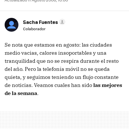
Sacha Fuentes
Colaborador
Se nota que estamos en agosto: las ciudades
medio vacias, calores insoportables y una
tranquilidad que no se respira durante el resto
del año. Pero la telefonía móvil no se queda
quieta, y seguimos teniendo un flujo constante
de noticias. Veamos cuales han sido
las mejores
de la semana
.