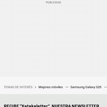
TEMAS DE INTERÉS
Mejores móviles
Samsung Galaxy S25
RECIBE "Xatakaletter", NUESTRA NEWSLETTER