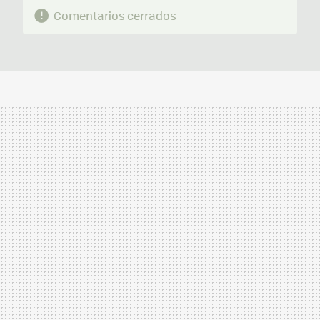
Comentarios cerrados