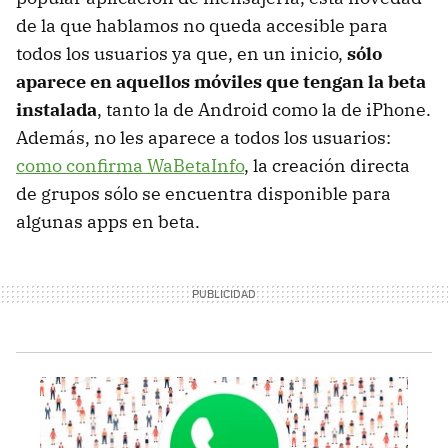
de la que hablamos no queda accesible para
todos los usuarios ya que, en un inicio,
sólo
aparece en aquellos móviles que tengan la beta
instalada
, tanto la de Android como la de iPhone.
Además, no les aparece a todos los usuarios:
como confirma WaBetaInfo
, la creación directa
de grupos sólo se encuentra disponible para
algunas apps en beta.