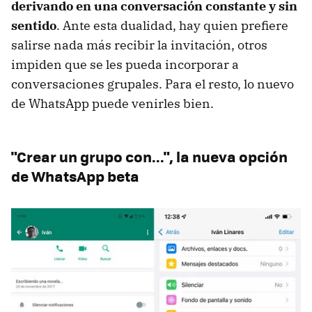
derivando en una conversación constante y sin
sentido
. Ante esta dualidad, hay quien prefiere
salirse nada más recibir la invitación, otros
impiden que se les pueda incorporar a
conversaciones grupales. Para el resto, lo nuevo
de WhatsApp puede venirles bien.
"Crear un grupo con...", la nueva opción
de WhatsApp beta