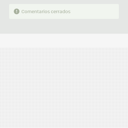
Comentarios cerrados