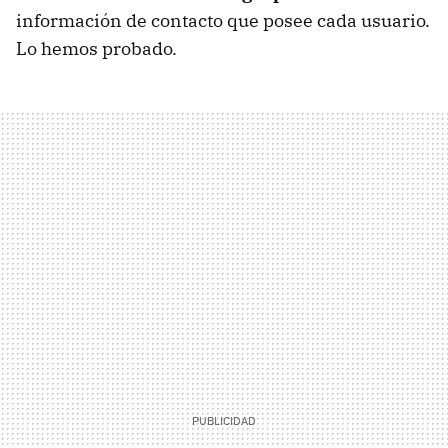
información de contacto que posee cada usuario.
Lo hemos probado.