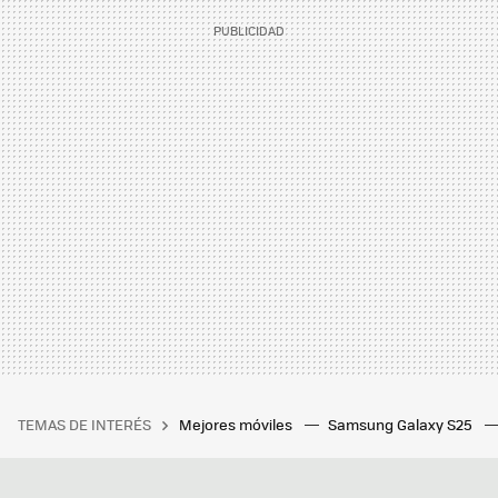
TEMAS DE INTERÉS
Mejores móviles
Samsung Galaxy S25