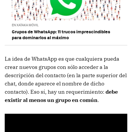
EN XATAKA MÓVIL
Grupos de WhatsApp: 11 trucos imprescindibles
para dominarlos al máximo
La idea de WhatsApp es que cualquiera pueda
crear nuevos grupos con sólo acceder a la
descripción del contacto (en la parte superior del
chat, donde aparece el nombre de dicho
contacto). Eso sí, hay un requerimiento:
debe
existir al menos un grupo en común
.