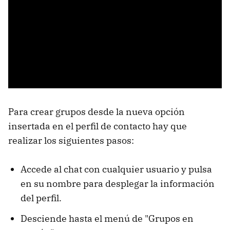
Para crear grupos desde la nueva opción
insertada en el perfil de contacto hay que
realizar los siguientes pasos:
Accede al chat con cualquier usuario y pulsa
en su nombre para desplegar la información
del perfil.
Desciende hasta el menú de "Grupos en