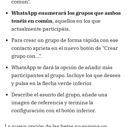
común".
WhatsApp enumerará los grupos que ambos
tenéis en común
, aquellos en los que
actualmente participáis.
Para crear un grupo de forma rápida con ese
contacto aprieta en el nuevo botón de "Crear
grupo con...".
WhatsApp te dará la opción de añadir más
participantes al grupo. Incluye los que desees
y pulsa en la flecha verde inferior.
Describe el asunto del grupo, añade una
imagen de referencia y termina la
configuración con el botón inferior.
La nueva opción de las betas no supone un