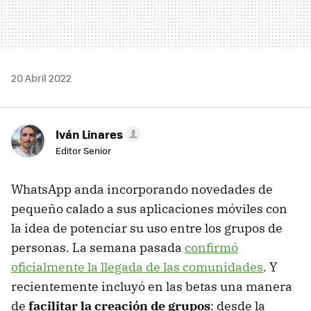
20 Abril 2022
Iván Linares
Editor Senior
WhatsApp anda incorporando novedades de
pequeño calado a sus aplicaciones móviles con
la idea de potenciar su uso entre los grupos de
personas. La semana pasada
confirmó
oficialmente la llegada de las comunidades
. Y
recientemente incluyó en las betas una manera
de
facilitar la creación de grupos
: desde la