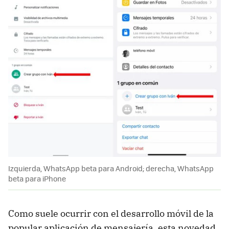
Izquierda, WhatsApp beta para Android; derecha, WhatsApp
beta para iPhone
Como suele ocurrir con el desarrollo móvil de la
popular aplicación de mensajería, esta novedad