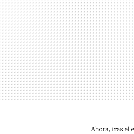
Ahora, tras el 