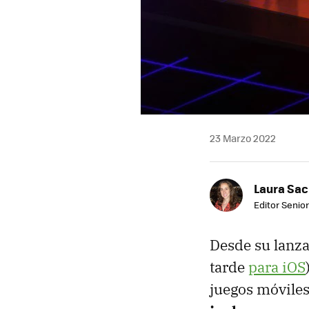
23 Marzo 2022
Laura Sac
Editor Senior
Desde su lanza
tarde
para iOS
juegos móviles