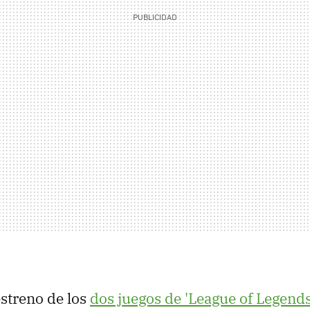
estreno de los
dos juegos de 'League of Legends