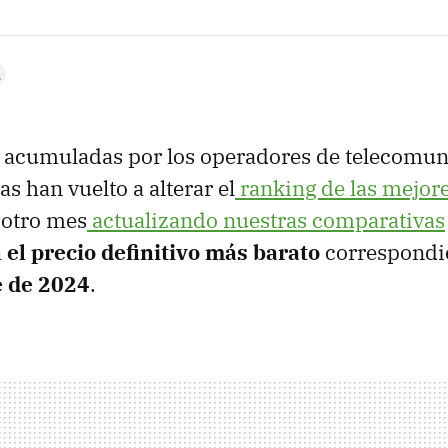
 acumuladas por los operadores de telecomun
s han vuelto a alterar el
ranking de las mejore
 otro mes
actualizando nuestras comparativas
 el precio definitivo más barato
correspondie
 de 2024
.