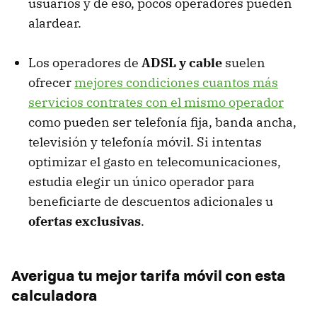
usuarios y de eso, pocos operadores pueden
alardear.
Los operadores de
ADSL
y cable
suelen
ofrecer
mejores condiciones cuantos más
servicios contrates con el mismo operador
como pueden ser telefonía fija, banda ancha,
televisión y telefonía móvil. Si intentas
optimizar el gasto en telecomunicaciones,
estudia elegir un único operador para
beneficiarte de descuentos adicionales u
ofertas exclusivas
.
Averigua tu mejor tarifa móvil con esta
calculadora