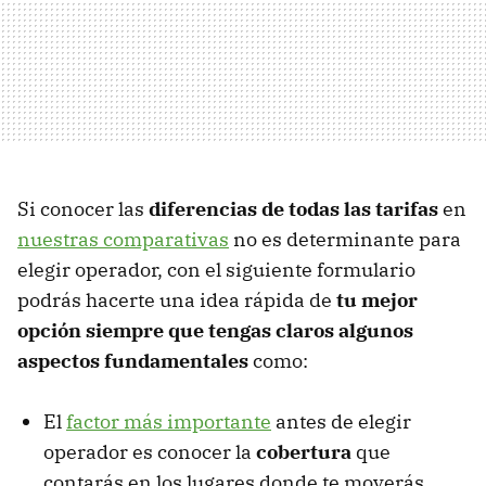
Si conocer las
diferencias de todas las tarifas
en
nuestras comparativas
no es determinante para
elegir operador, con el siguiente formulario
podrás hacerte una idea rápida de
tu mejor
opción siempre que tengas claros algunos
aspectos fundamentales
como:
El
factor más importante
antes de elegir
operador es conocer la
cobertura
que
contarás en los lugares donde te moverás