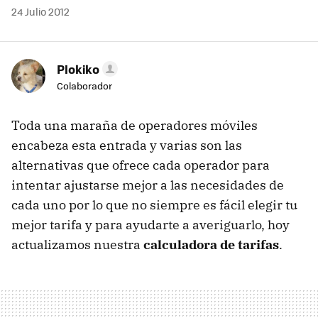
24 Julio 2012
Plokiko
Colaborador
Toda una maraña de operadores móviles
encabeza esta entrada y varias son las
alternativas que ofrece cada operador para
intentar ajustarse mejor a las necesidades de
cada uno por lo que no siempre es fácil elegir tu
mejor tarifa y para ayudarte a averiguarlo, hoy
actualizamos nuestra
calculadora de tarifas
.