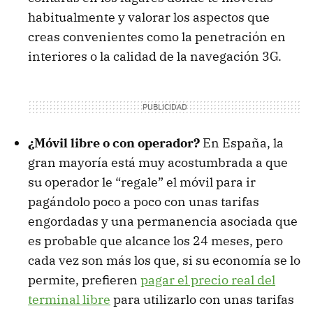
habitualmente y valorar los aspectos que
creas convenientes como la penetración en
interiores o la calidad de la navegación 3G.
¿Móvil libre o con operador?
En España, la
gran mayoría está muy acostumbrada a que
su operador le “regale” el móvil para ir
pagándolo poco a poco con unas tarifas
engordadas y una permanencia asociada que
es probable que alcance los 24 meses, pero
cada vez son más los que, si su economía se lo
permite, prefieren
pagar el precio real del
terminal libre
para utilizarlo con unas tarifas