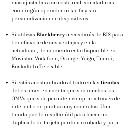
más ajustadas a su coste real, sin ataduras
con ningún operador ni tarifa y sin
personalización de dispositivos.
Si utilizas
Blackberry
necesitarás de
BIS
para
beneficiarte de sus ventajas y en la
actualidad, de momento está disponible en
Movistar, Vodafone, Orange, Yoigo, Tuenti,
Euskaltel o Telecable.
Si estás acostumbrado al trato en las
tiendas
,
debes tener en cuenta que son muchos los
OMV
s que solo permiten comprar a través de
internet o en puntos muy concretos. Una
tienda puede resultar útil para hacer un
duplicado de tarjeta perdida o robada y para