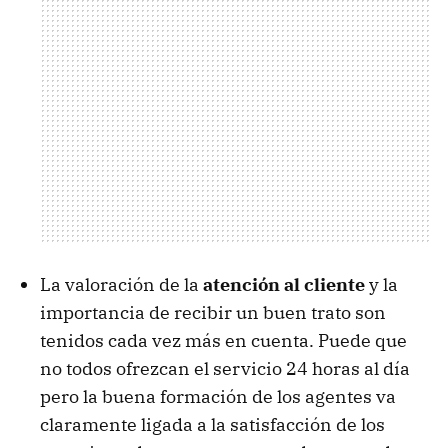
La valoración de la
atención al cliente
y la
importancia de recibir un buen trato son
tenidos cada vez más en cuenta. Puede que
no todos ofrezcan el servicio 24 horas al día
pero la buena formación de los agentes va
claramente ligada a la satisfacción de los