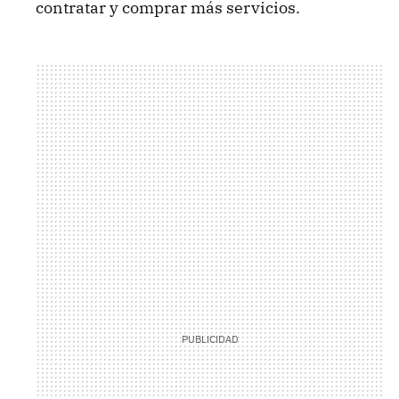
contratar y comprar más servicios.