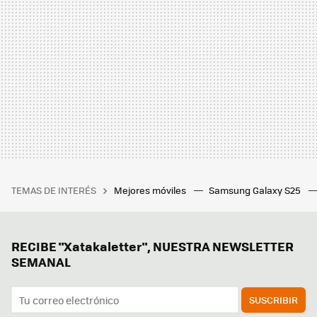
TEMAS DE INTERÉS
Mejores móviles
Samsung Galaxy S25
RECIBE "Xatakaletter", NUESTRA NEWSLETTER
SEMANAL
SUSCRIBIR