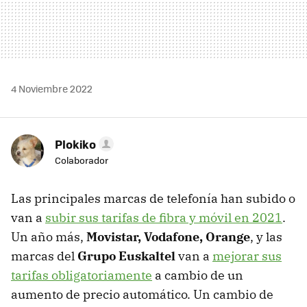
4 Noviembre 2022
Plokiko
Colaborador
Las principales marcas de telefonía han subido o
van a
subir sus tarifas de fibra y móvil en 2021
.
Un año más,
Movistar, Vodafone, Orange
, y las
marcas del
Grupo Euskaltel
van a
mejorar sus
tarifas obligatoriamente
a cambio de un
aumento de precio automático. Un cambio de