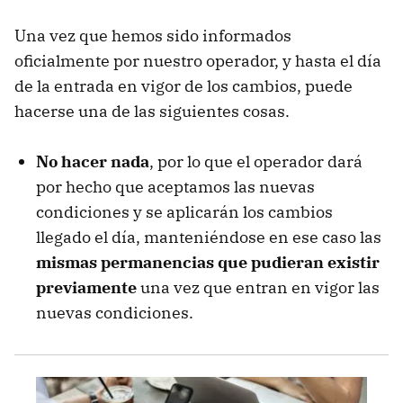
Una vez que hemos sido informados
oficialmente por nuestro operador, y hasta el día
de la entrada en vigor de los cambios, puede
hacerse una de las siguientes cosas.
No hacer nada
, por lo que el operador dará
por hecho que aceptamos las nuevas
condiciones y se aplicarán los cambios
llegado el día, manteniéndose en ese caso las
mismas permanencias que pudieran existir
previamente
una vez que entran en vigor las
nuevas condiciones.