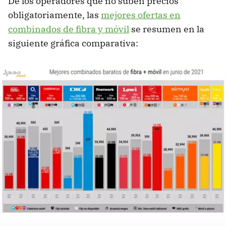
De los operadores que no suben precios
obligatoriamente, las
mejores ofertas en
combinados de fibra y móvil
se resumen en la
siguiente gráfica comparativa: