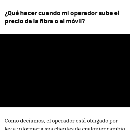
¿Qué hacer cuando mi operador sube el
precio de la fibra o el móvil?
Como decíamos, el operador está obligado por
ley a informar a sus clientes de cualquier cambio