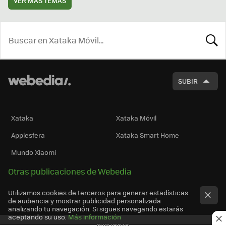
VER MÁS TEMAS
BUSCA
SUBIR
Xataka
Xataka Móvil
Applesfera
Xataka Smart Home
Mundo Xiaomi
Otras publicaciones de Webedia
Utilizamos cookies de terceros para generar estadísticas
de audiencia y mostrar publicidad personalizada
analizando tu navegación. Si sigues navegando estarás
aceptando su uso.
Más información