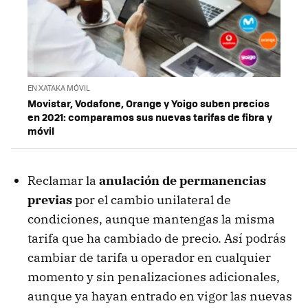
EN XATAKA MÓVIL
Movistar, Vodafone, Orange y Yoigo suben precios
en 2021: comparamos sus nuevas tarifas de fibra y
móvil
Reclamar la
anulación de permanencias
previas
por el cambio unilateral de
condiciones, aunque mantengas la misma
tarifa que ha cambiado de precio. Así podrás
cambiar de tarifa u operador en cualquier
momento y sin penalizaciones adicionales,
aunque ya hayan entrado en vigor las nuevas