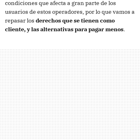
condiciones que afecta a gran parte de los
usuarios de estos operadores, por lo que vamos a
repasar los
derechos que se tienen como
cliente, y las alternativas para pagar menos
.