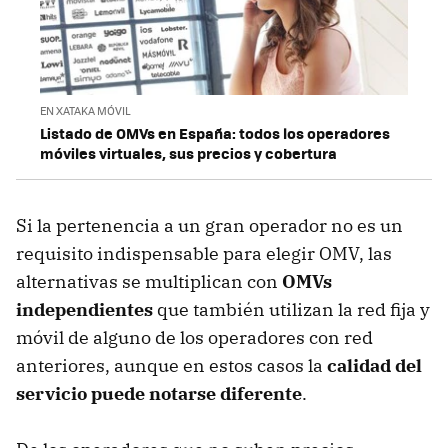
EN XATAKA MÓVIL
Listado de OMVs en España: todos los operadores
móviles virtuales, sus precios y cobertura
Si la pertenencia a un gran operador no es un
requisito indispensable para elegir OMV, las
alternativas se multiplican con
OMVs
independientes
que también utilizan la red fija y
móvil de alguno de los operadores con red
anteriores, aunque en estos casos la
calidad del
servicio puede notarse diferente
.