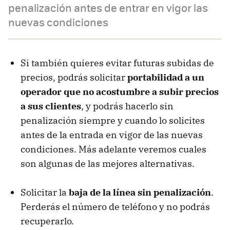
penalización antes de entrar en vigor las
nuevas condiciones
Si también quieres evitar futuras subidas de
precios, podrás solicitar
portabilidad a un
operador que no acostumbre a subir precios
a sus clientes
, y podrás hacerlo sin
penalización siempre y cuando lo solicites
antes de la entrada en vigor de las nuevas
condiciones. Más adelante veremos cuales
son algunas de las mejores alternativas.
Solicitar la
baja de la línea sin penalización
.
Perderás el número de teléfono y no podrás
recuperarlo.