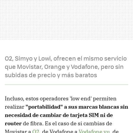
O2, Simyo y Lowi, ofrecen el mismo servicio
que Movistar, Orange y Vodafone, pero sin
subidas de precio y más baratos
Incluso, estos operadores 'low end' permiten
realizar
"portabilidad" a sus marcas blancas sin
necesidad de cambiar de tarjeta SIM ni de
router
de fibra. Es el caso de si cambias de
Movistar a
O2
, de Vodafone a
Vodafone yu
, de