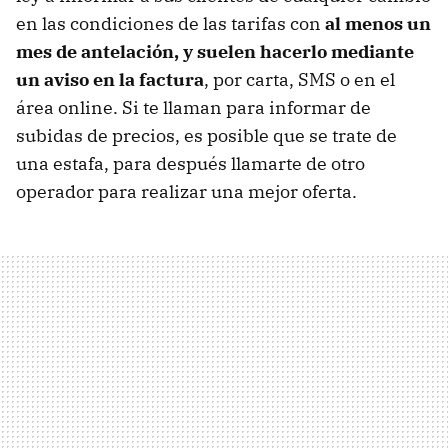
en las condiciones de las tarifas con
al menos un
mes de antelación, y suelen hacerlo mediante
un aviso en la factura
, por carta, SMS o en el
área online. Si te llaman para informar de
subidas de precios, es posible que se trate de
una estafa, para después llamarte de otro
operador para realizar una mejor oferta.