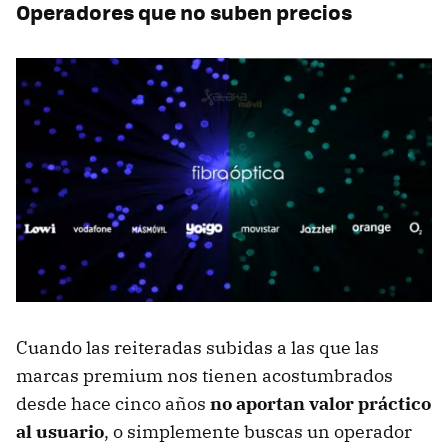
Operadores que no suben precios
Cuando las reiteradas subidas a las que las
marcas premium nos tienen acostumbrados
desde hace cinco años
no aportan valor práctico
al usuario
, o simplemente buscas un operador