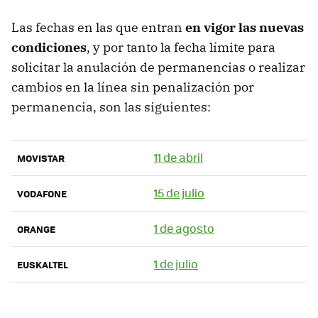
Las fechas en las que entran
en vigor las nuevas
condiciones
, y por tanto la fecha límite para
solicitar la anulación de permanencias o realizar
cambios en la línea sin penalización por
permanencia, son las siguientes:
11 de abril
MOVISTAR
15 de julio
VODAFONE
1 de agosto
ORANGE
1 de julio
EUSKALTEL