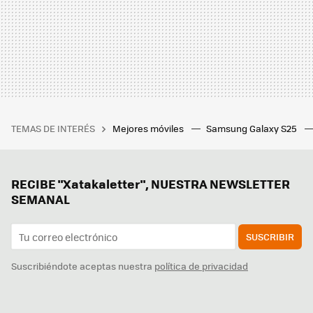
TEMAS DE INTERÉS
Mejores móviles
Samsung Galaxy S25
RECIBE "Xatakaletter", NUESTRA NEWSLETTER
SEMANAL
SUSCRIBIR
Suscribiéndote aceptas nuestra
política de privacidad