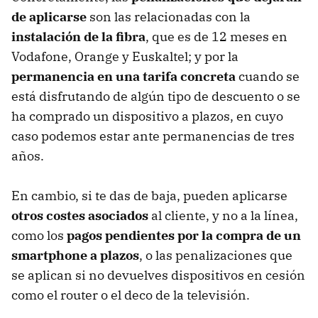
de aplicarse
son las relacionadas con la
instalación de la fibra
, que es de 12 meses en
Vodafone, Orange y Euskaltel; y por la
permanencia en una tarifa concreta
cuando se
está disfrutando de algún tipo de descuento o se
ha comprado un dispositivo a plazos, en cuyo
caso podemos estar ante permanencias de tres
años.
En cambio, si te das de baja, pueden aplicarse
otros costes asociados
al cliente, y no a la línea,
como los
pagos pendientes por la compra de un
smartphone a plazos
, o las penalizaciones que
se aplican si no devuelves dispositivos en cesión
como el router o el deco de la televisión.