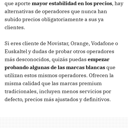
que aporte
mayor estabilidad en los precios
, hay
alternativas de operadores que nunca han
subido precios obligatoriamente a sus ya
clientes.
Si eres cliente de Movistar, Orange, Vodafone o
Euskaltel y dudas de probar otros operadores
más desconocidos, quizás puedas
empezar
probando algunas de las marcas blancas
que
utilizan estos mismos operadores. Ofrecen la
misma calidad que las marcas premium
tradicionales, incluyen menos servicios por
defecto, precios más ajustados y definitivos.