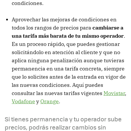
condiciones.
Aprovechar las mejoras de condiciones en
todos los rangos de precios para
cambiarse a
una tarifa más barata de tu mismo operador
.
Es un proceso rápido, que puedes gestionar
solicitándolo en atención al cliente y que no
aplica ninguna penalización aunque tuvieras
permanencia en una tarifa concreta, siempre
que lo solicites antes de la entrada en vigor de
las nuevas condiciones. Aquí puedes
consultar las nuevas tarifas vigentes
Movistar
,
Vodafone
y
Orange
.
Si tienes permanencia y tu operador sube
precios, podrás realizar cambios sin