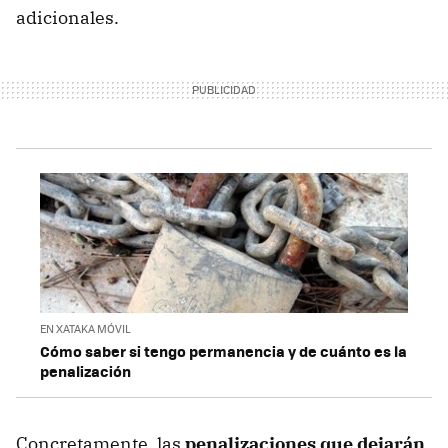
adicionales.
EN XATAKA MÓVIL
Cómo saber si tengo permanencia y de cuánto es la
penalización
Concretamente, las
penalizaciones que dejarán