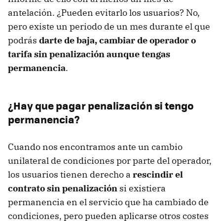
antelación. ¿Pueden evitarlo los usuarios? No,
pero existe un periodo de un mes durante el que
podrás
darte de baja, cambiar de operador o
tarifa sin penalización aunque tengas
permanencia
.
¿Hay que pagar penalización si tengo
permanencia?
Cuando nos encontramos ante un cambio
unilateral de condiciones por parte del operador,
los usuarios tienen derecho a
rescindir el
contrato sin penalización
si existiera
permanencia en el servicio que ha cambiado de
condiciones, pero pueden aplicarse otros costes