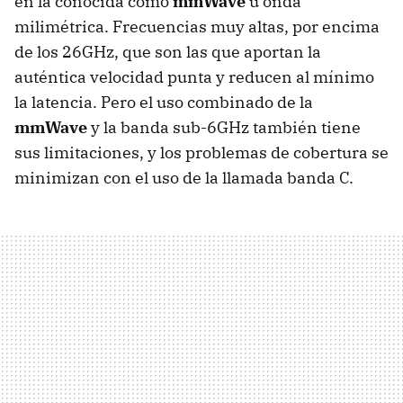
en la conocida como
mmWave
u onda
milimétrica. Frecuencias muy altas, por encima
de los 26GHz, que son las que aportan la
auténtica velocidad punta y reducen al mínimo
la latencia. Pero el uso combinado de la
mmWave
y la banda sub-6GHz también tiene
sus limitaciones, y los problemas de cobertura se
minimizan con el uso de la llamada banda C.