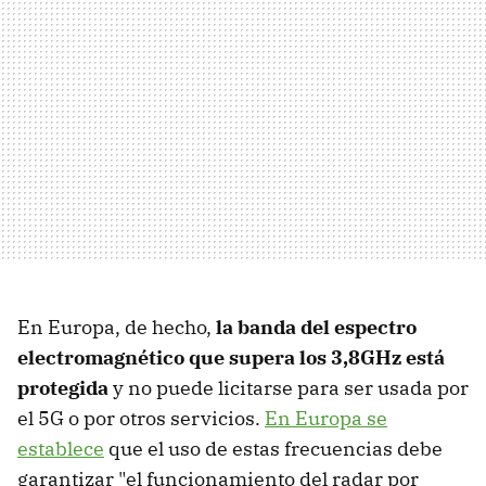
En Europa, de hecho,
la banda del espectro
electromagnético que supera los 3,8GHz está
protegida
y no puede licitarse para ser usada por
el 5G o por otros servicios.
En Europa se
establece
que el uso de estas frecuencias debe
garantizar "el funcionamiento del radar por