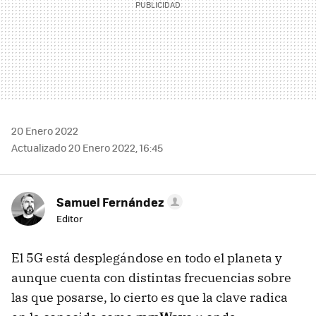
20 Enero 2022
Actualizado 20 Enero 2022, 16:45
Samuel Fernández
Editor
El 5G está desplegándose en todo el planeta y
aunque cuenta con distintas frecuencias sobre
las que posarse, lo cierto es que la clave radica