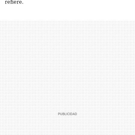
refiere.