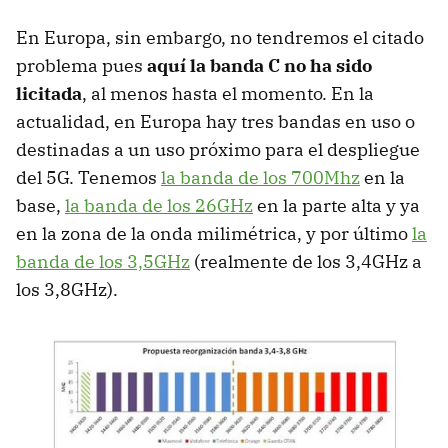
En Europa, sin embargo, no tendremos el citado
problema pues
aquí la banda C no ha sido
licitada
, al menos hasta el momento. En la
actualidad, en Europa hay tres bandas en uso o
destinadas a un uso próximo para el despliegue
del 5G. Tenemos
la banda de los 700Mhz
en la
base,
la banda de los 26GHz
en la parte alta y ya
en la zona de la onda milimétrica, y por último
la
banda de los 3,5GHz
(realmente de los 3,4GHz a
los 3,8GHz).