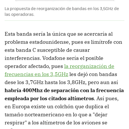
La propuesta de reorganización de bandas en los 3,5GHz de
las operadoras.
Esta banda sería la única que se acercaría al
problema estadounidense, pues es limítrofe con
esta banda C susceptible de causar
interferencias. Vodafone sería el posible
operador afectado, pues
la reorganización de
frecuencias en los 3,5GHz
les dejó con bandas
dese los 3,7GHz hasta los 3,8GHz, pero aun así
habría 400Mhz de separación con la frecuencia
empleada por los citados altímetros
. Así pues,
en Europa existe un colchón que duplica el
tamaño norteamericano en lo que a "dejar
respirar" a los altímetros de los aviones se