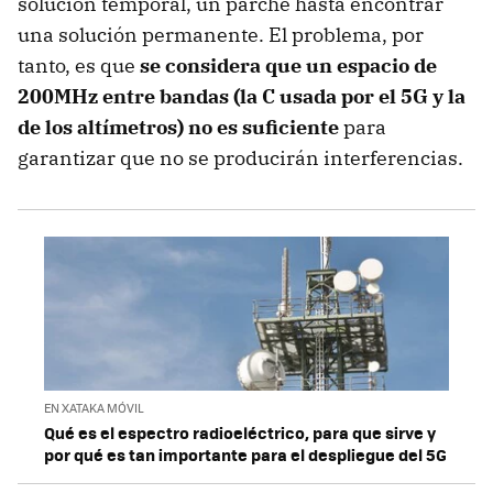
solución temporal, un parche hasta encontrar
una solución permanente. El problema, por
tanto, es que
se considera que un espacio de
200MHz entre bandas (la C usada por el 5G y la
de los altímetros) no es suficiente
para
garantizar que no se producirán interferencias.
EN XATAKA MÓVIL
Qué es el espectro radioeléctrico, para que sirve y
por qué es tan importante para el despliegue del 5G