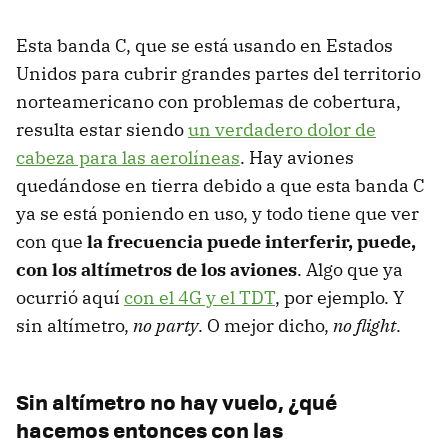
Esta banda C, que se está usando en Estados
Unidos para cubrir grandes partes del territorio
norteamericano con problemas de cobertura,
resulta estar siendo
un verdadero dolor de
cabeza para las aerolíneas
. Hay aviones
quedándose en tierra debido a que esta banda C
ya se está poniendo en uso, y todo tiene que ver
con que
la frecuencia puede interferir, puede,
con los altímetros de los aviones
. Algo que ya
ocurrió aquí
con el 4G y el TDT
, por ejemplo. Y
sin altímetro,
no party
. O mejor dicho,
no flight
.
Sin altímetro no hay vuelo, ¿qué
hacemos entonces con las