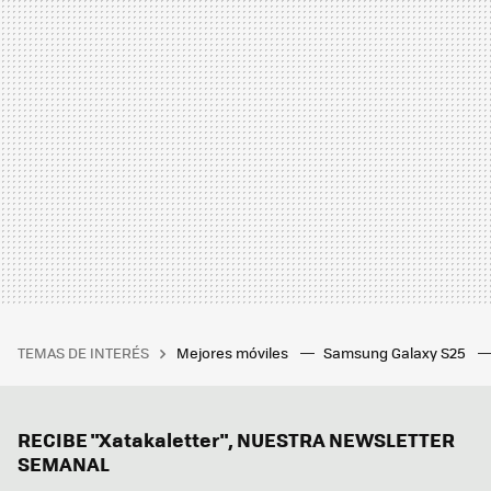
TEMAS DE INTERÉS
Mejores móviles
Samsung Galaxy S25
RECIBE "Xatakaletter", NUESTRA NEWSLETTER
SEMANAL