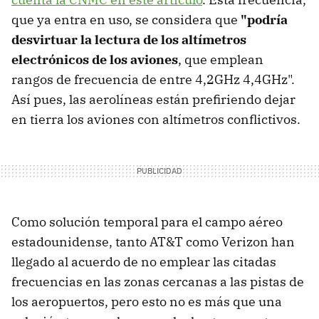
que ya entra en uso, se considera que
"podría
desvirtuar la lectura de los altímetros
electrónicos de los aviones
, que emplean
rangos de frecuencia de entre 4,2GHz 4,4GHz".
Así pues, las aerolíneas están prefiriendo dejar
en tierra los aviones con altímetros conflictivos.
Como solución temporal para el campo aéreo
estadounidense, tanto AT&T como Verizon han
llegado al acuerdo de no emplear las citadas
frecuencias en las zonas cercanas a las pistas de
los aeropuertos, pero esto no es más que una