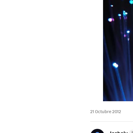
21 Octubre 2012