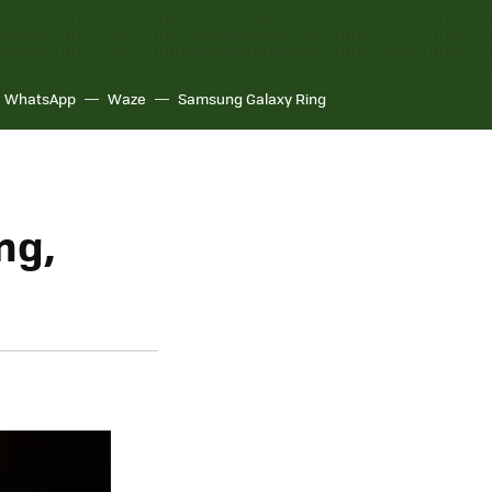
WhatsApp
Waze
Samsung Galaxy Ring
ng,