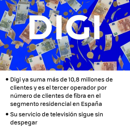
Digi ya suma más de 10,8 millones de
clientes y es el tercer operador por
número de clientes de fibra en el
segmento residencial en España
Su servicio de televisión sigue sin
despegar