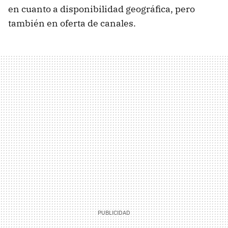
en cuanto a disponibilidad geográfica, pero
también en oferta de canales.