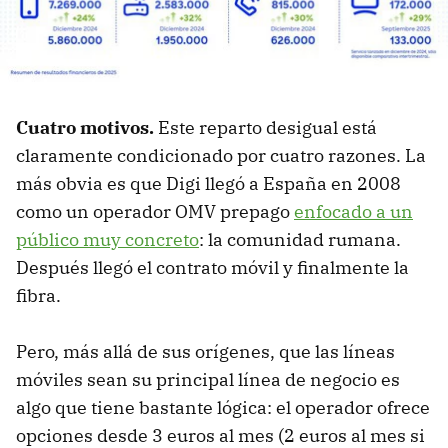
Cuatro motivos.
Este reparto desigual está
claramente condicionado por cuatro razones. La
más obvia es que Digi llegó a España en 2008
como un operador OMV prepago
enfocado a un
público muy concreto
: la comunidad rumana.
Después llegó el contrato móvil y finalmente la
fibra.
Pero, más allá de sus orígenes, que las líneas
móviles sean su principal línea de negocio es
algo que tiene bastante lógica: el operador ofrece
opciones desde 3 euros al mes (2 euros al mes si