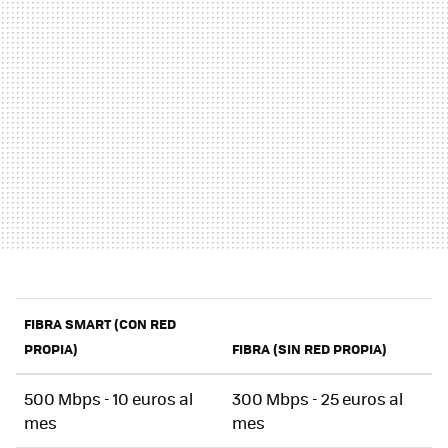
FIBRA SMART (CON RED
PROPIA)
FIBRA (SIN RED PROPIA)
500 Mbps - 10 euros al
300 Mbps - 25 euros al
mes
mes