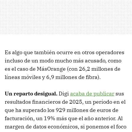
Es algo que también ocurre en otros operadores
incluso de un modo mucho más acusado, como
es el caso de MásOrange (con 26,2 millones de
líneas móviles y 6,9 millones de fibra).
Un reparto desigual.
Digi
acaba de publicar
sus
resultados financieros de 2025, un período en el
que ha superado los 929 millones de euros de
facturación, un 19% más que el año anterior. Al
margen de datos económicos, si ponemos el foco