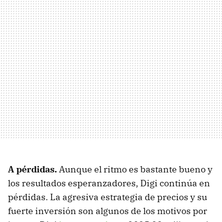
A pérdidas.
Aunque el ritmo es bastante bueno y
los resultados esperanzadores, Digi continúa en
pérdidas. La agresiva estrategia de precios y su
fuerte inversión son algunos de los motivos por