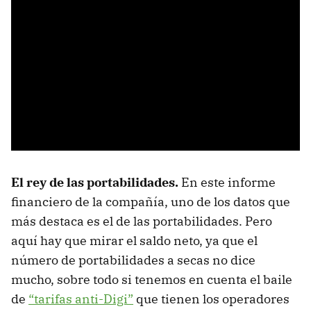
El rey de las portabilidades.
En este informe
financiero de la compañía, uno de los datos que
más destaca es el de las portabilidades. Pero
aquí hay que mirar el saldo neto, ya que el
número de portabilidades a secas no dice
mucho, sobre todo si tenemos en cuenta el baile
de
“tarifas anti-Digi”
que tienen los operadores