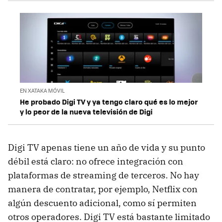
EN XATAKA MÓVIL
He probado Digi TV y ya tengo claro qué es lo mejor
y lo peor de la nueva televisión de Digi
Digi TV apenas tiene un año de vida y su punto
débil está claro: no ofrece integración con
plataformas de streaming de terceros. No hay
manera de contratar, por ejemplo, Netflix con
algún descuento adicional, como sí permiten
otros operadores. Digi TV está bastante limitado