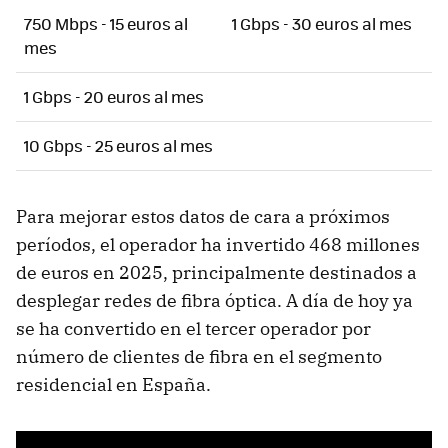
750 Mbps - 15 euros al
1 Gbps - 30 euros al mes
mes
1 Gbps - 20 euros al mes
10 Gbps - 25 euros al mes
Para mejorar estos datos de cara a próximos
períodos, el operador ha invertido 468 millones
de euros en 2025, principalmente destinados a
desplegar redes de fibra óptica. A día de hoy ya
se ha convertido en el tercer operador por
número de clientes de fibra en el segmento
residencial en España.