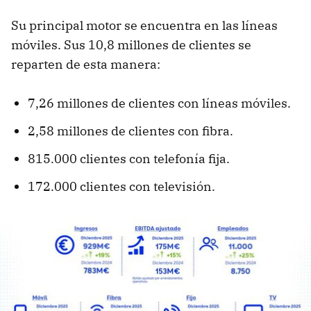
Su principal motor se encuentra en las líneas
móviles. Sus 10,8 millones de clientes se
reparten de esta manera:
7,26 millones de clientes con líneas móviles.
2,58 millones de clientes con fibra.
815.000 clientes con telefonía fija.
172.000 clientes con televisión.