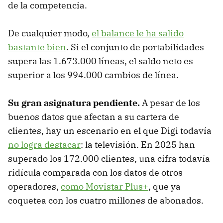
de la competencia.
De cualquier modo,
el balance le ha salido
bastante bien
. Si el conjunto de portabilidades
supera las 1.673.000 líneas, el saldo neto es
superior a los 994.000 cambios de línea.
Su gran asignatura pendiente.
A pesar de los
buenos datos que afectan a su cartera de
clientes, hay un escenario en el que Digi todavía
no logra destacar
: la televisión. En 2025 han
superado los 172.000 clientes, una cifra todavía
ridícula comparada con los datos de otros
operadores,
como Movistar Plus+
, que ya
coquetea con los cuatro millones de abonados.