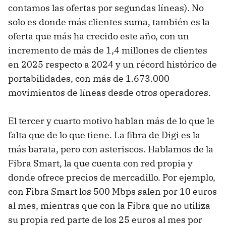
contamos las ofertas por segundas líneas). No
solo es donde más clientes suma, también es la
oferta que más ha crecido este año, con un
incremento de más de 1,4 millones de clientes
en 2025 respecto a 2024 y un récord histórico de
portabilidades, con más de 1.673.000
movimientos de líneas desde otros operadores.
El tercer y cuarto motivo hablan más de lo que le
falta que de lo que tiene. La fibra de Digi es la
más barata, pero con asteriscos. Hablamos de la
Fibra Smart, la que cuenta con red propia y
donde ofrece precios de mercadillo. Por ejemplo,
con Fibra Smart los 500 Mbps salen por 10 euros
al mes, mientras que con la Fibra que no utiliza
su propia red parte de los 25 euros al mes por