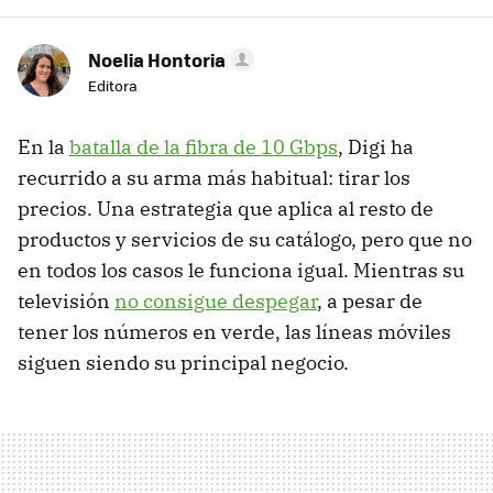
Noelia Hontoria
Editora
En la
batalla de la fibra de 10 Gbps
, Digi ha
recurrido a su arma más habitual: tirar los
precios. Una estrategia que aplica al resto de
productos y servicios de su catálogo, pero que no
en todos los casos le funciona igual. Mientras su
televisión
no consigue despegar
, a pesar de
tener los números en verde, las líneas móviles
siguen siendo su principal negocio.