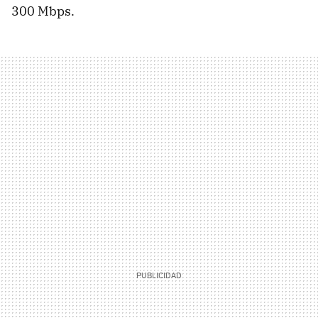
300 Mbps.