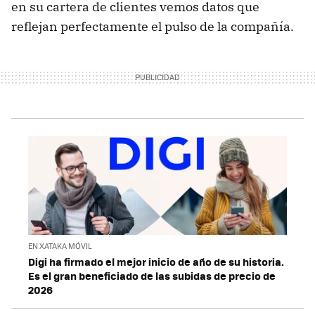
en su cartera de clientes vemos datos que
reflejan perfectamente el pulso de la compañía.
EN XATAKA MÓVIL
Digi ha firmado el mejor inicio de año de su historia.
Es el gran beneficiado de las subidas de precio de
2026