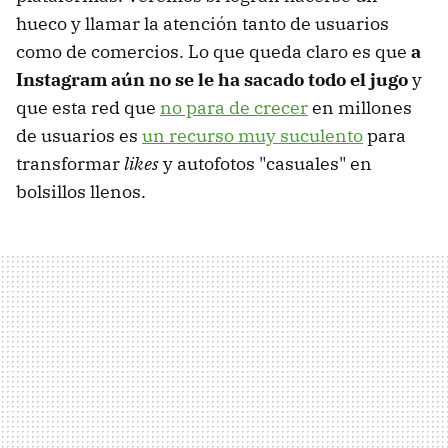
hueco y llamar la atención tanto de usuarios
como de comercios. Lo que queda claro es que
a
Instagram aún no se le ha sacado todo el jugo
y
que esta red que
no para de crecer
en millones
de usuarios es
un recurso muy suculento
para
transformar
likes
y autofotos "casuales" en
bolsillos llenos.