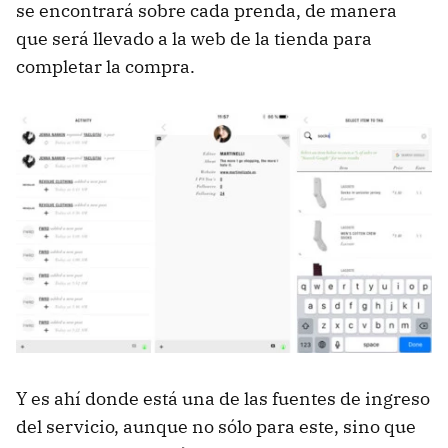
se encontrará sobre cada prenda, de manera
que será llevado a la web de la tienda para
completar la compra.
Y es ahí donde está una de las fuentes de ingreso
del servicio, aunque no sólo para este, sino que