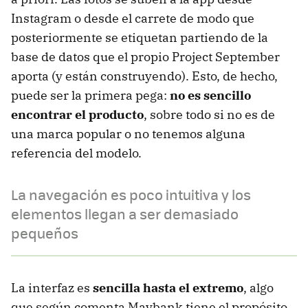
Instagram o desde el carrete de modo que
posteriormente se etiquetan partiendo de la
base de datos que el propio Project September
aporta (y están construyendo). Esto, de hecho,
puede ser la primera pega:
no es sencillo
encontrar el producto
, sobre todo si no es de
una marca popular o no tenemos alguna
referencia del modelo.
La navegación es poco intuitiva y los
elementos llegan a ser demasiado
pequeños
La interfaz es
sencilla hasta el extremo
, algo
que según comenta Maybank tiene el propósito