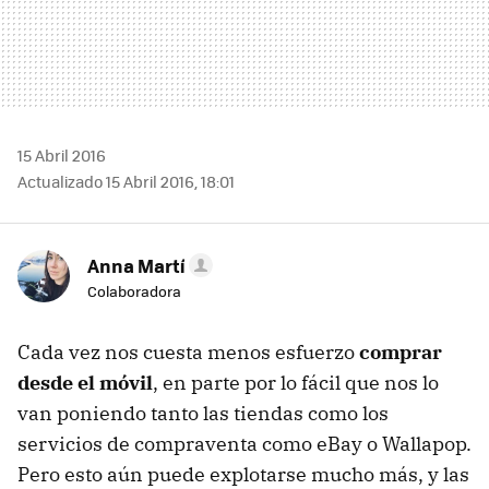
15 Abril 2016
Actualizado 15 Abril 2016, 18:01
Anna Martí
Colaboradora
Cada vez nos cuesta menos esfuerzo
comprar
desde el móvil
, en parte por lo fácil que nos lo
van poniendo tanto las tiendas como los
servicios de compraventa como eBay o Wallapop.
Pero esto aún puede explotarse mucho más, y las