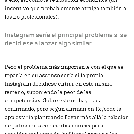
incentivo que probablemente atraiga también a
los no profesionales).
Instagram sería el principal problema si se
decidiese a lanzar algo similar
Pero el problema más importante con el que se
toparía en su ascenso sería si la propia
Instagram decidiese entrar en este mismo
terreno, suponiendo la peor de las
competencias. Sobre esto no hay nada
confirmado, pero según afirman en Re/code la
app estaría planteando llevar más allá la relación
de patrocinios con ciertas marcas para
considerar el tema de facilitar el acceso a los