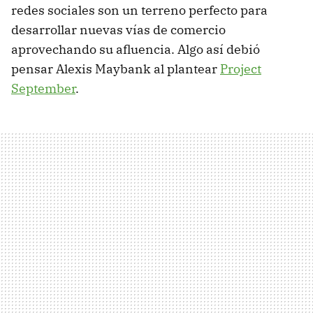
redes sociales son un terreno perfecto para
desarrollar nuevas vías de comercio
aprovechando su afluencia. Algo así debió
pensar Alexis Maybank al plantear
Project
September
.