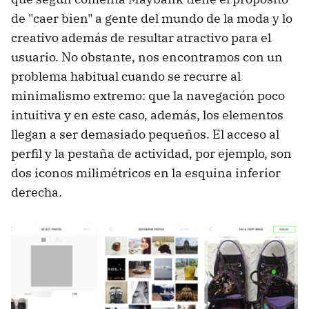
de "caer bien" a gente del mundo de la moda y lo
creativo además de resultar atractivo para el
usuario. No obstante, nos encontramos con un
problema habitual cuando se recurre al
minimalismo extremo: que la navegación poco
intuitiva y en este caso, además, los elementos
llegan a ser demasiado pequeños. El acceso al
perfil y la pestaña de actividad, por ejemplo, son
dos iconos milimétricos en la esquina inferior
derecha.