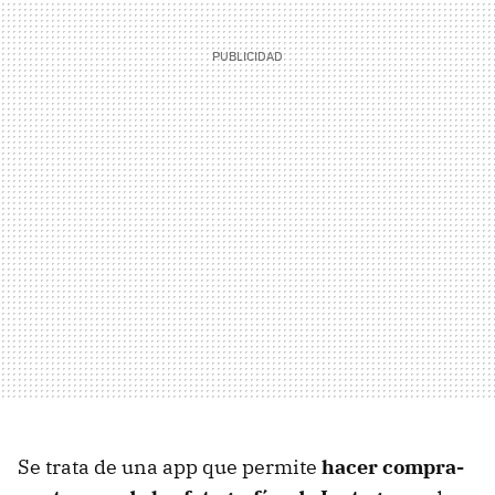
Se trata de una app que permite
hacer compra-