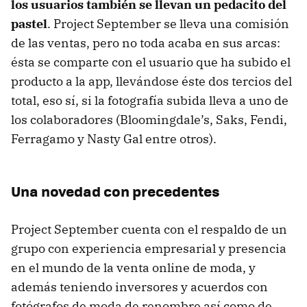
los usuarios también se llevan un pedacito del
pastel
. Project September se lleva una comisión
de las ventas, pero no toda acaba en sus arcas:
ésta se comparte con el usuario que ha subido el
producto a la app, llevándose éste dos tercios del
total, eso sí, si la fotografía subida lleva a uno de
los colaboradores (Bloomingdale’s, Saks, Fendi,
Ferragamo y Nasty Gal entre otros).
Una novedad con precedentes
Project September cuenta con el respaldo de un
grupo con experiencia empresarial y presencia
en el mundo de la venta online de moda, y
además teniendo inversores y acuerdos con
fotógrafos de moda de renombre así como de