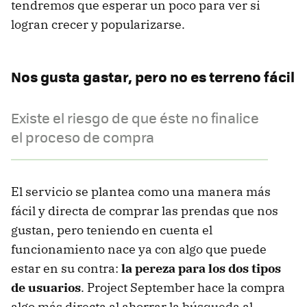
tendremos que esperar un poco para ver si
logran crecer y popularizarse.
Nos gusta gastar, pero no es terreno fácil
Existe el riesgo de que éste no finalice
el proceso de compra
El servicio se plantea como una manera más
fácil y directa de comprar las prendas que nos
gustan, pero teniendo en cuenta el
funcionamiento nace ya con algo que puede
estar en su contra:
la pereza para los dos tipos
de usuarios
. Project September hace la compra
algo más directa al ahorrar la búsqueda al