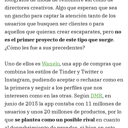
directores creativos. Algo que esperan que sea
un gancho para captar la atención tanto de los
usuarios que busquen ser clientes o para
aquellos que quieran crear escaparates, pero
no
es el primer proyecto de este tipo que surge
.
¿Cómo les fue a sus precedentes?
Uno de ellos es
Wanelo
, una app de compras que
combina los estilos de Tinder y Twitter o
Instagram, pudiendo aceptar o rechazar como en
la primera y seguir a los perfiles que nos
interesen como en las otras. Según
DMR
, en
junio de 2015 la app contaba con 11 millones de
usuarios y unos 20 millones de productos, por lo
que
se plantea como un posible rival
en cuanto
al descubrimiento de prendas, si bien en este