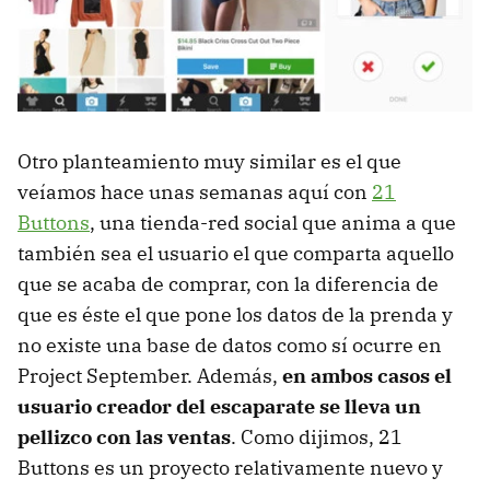
Otro planteamiento muy similar es el que
veíamos hace unas semanas aquí con
21
Buttons
, una tienda-red social que anima a que
también sea el usuario el que comparta aquello
que se acaba de comprar, con la diferencia de
que es éste el que pone los datos de la prenda y
no existe una base de datos como sí ocurre en
Project September. Además,
en ambos casos el
usuario creador del escaparate se lleva un
pellizco con las ventas
. Como dijimos, 21
Buttons es un proyecto relativamente nuevo y