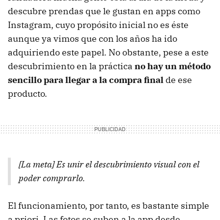
descubre prendas que le gustan en apps como
Instagram, cuyo propósito inicial no es éste
aunque ya vimos que con los años ha ido
adquiriendo este papel. No obstante, pese a este
descubrimiento en la práctica
no hay un método
sencillo para llegar a la compra final
de ese
producto.
[La meta] Es unir el descubrimiento visual con el
poder comprarlo.
El funcionamiento, por tanto, es bastante simple
a priori. Las fotos se suben a la app desde