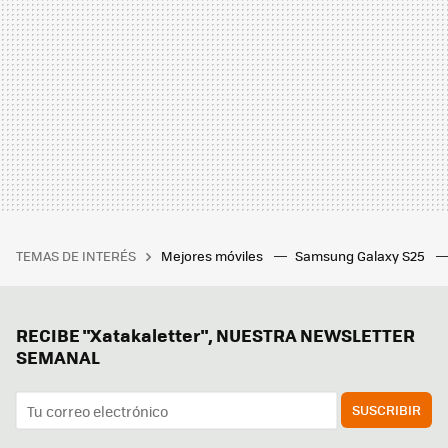
TEMAS DE INTERÉS
Mejores móviles
Samsung Galaxy S25
RECIBE "Xatakaletter", NUESTRA NEWSLETTER
SEMANAL
SUSCRIBIR