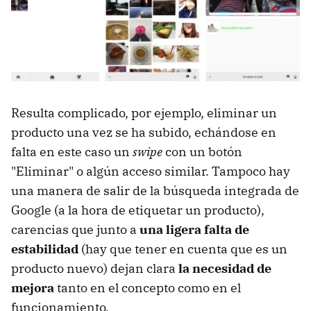
Resulta complicado, por ejemplo, eliminar un
producto una vez se ha subido, echándose en
falta en este caso un
swipe
con un botón
"Eliminar" o algún acceso similar. Tampoco hay
una manera de salir de la búsqueda integrada de
Google (a la hora de etiquetar un producto),
carencias que junto a
una ligera falta de
estabilidad
(hay que tener en cuenta que es un
producto nuevo) dejan clara
la necesidad de
mejora
tanto en el concepto como en el
funcionamiento.