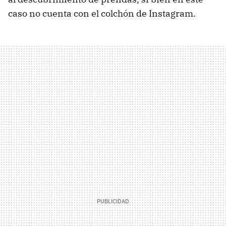
caso no cuenta con el colchón de Instagram.