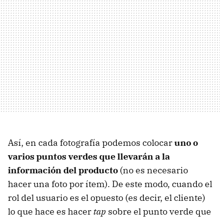
Así, en cada fotografía podemos colocar
uno o
varios puntos verdes que llevarán a la
información del producto
(no es necesario
hacer una foto por ítem). De este modo, cuando el
rol del usuario es el opuesto (es decir, el cliente)
lo que hace es hacer
tap
sobre el punto verde que