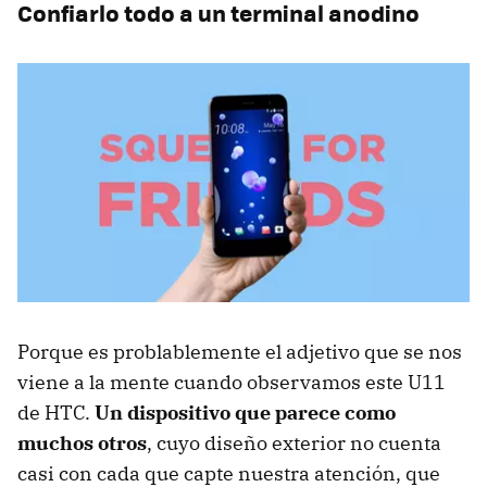
Confiarlo todo a un terminal anodino
Porque es problablemente el adjetivo que se nos
viene a la mente cuando observamos este U11
de HTC.
Un dispositivo que parece como
muchos otros
, cuyo diseño exterior no cuenta
casi con cada que capte nuestra atención, que