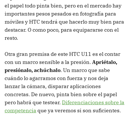
el papel todo pinta bien, pero en el mercado hay
importantes pesos pesados en fotografía para
móviles y HTC tendrá que hacerlo muy bien para
destacar. O como poco, para equipararse con el
resto.
Otra gran premisa de este HTC U11 es el contar
con un marco sensible a la presión.
Apriétalo,
presiónalo, achúchalo
. Un marco que sabe
cuándo lo agarramos con fuerza y nos deja
lanzar la cámara, disparar aplicaciones
concretas. De nuevo, pinta bien sobre el papel
pero habrá que testear.
Diferenciaciones sobre la
competencia
que ya veremos si son suficientes.