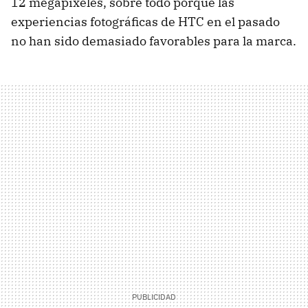
12 megapíxeles, sobre todo porque las
experiencias fotográficas de HTC en el pasado
no han sido demasiado favorables para la marca.