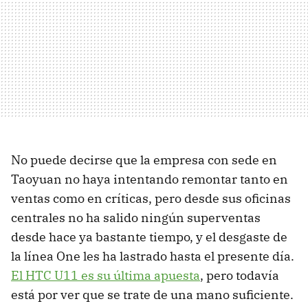
No puede decirse que la empresa con sede en
Taoyuan no haya intentando remontar tanto en
ventas como en críticas, pero desde sus oficinas
centrales no ha salido ningún superventas
desde hace ya bastante tiempo, y el desgaste de
la línea One les ha lastrado hasta el presente día.
El HTC U11 es su última apuesta
, pero todavía
está por ver que se trate de una mano suficiente.