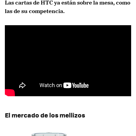
Las cartas de HTC ya están sobre la mesa, como
las de su competencia.
El mercado de los mellizos