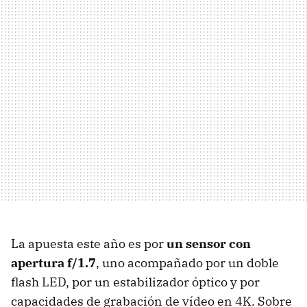
La apuesta este año es por
un sensor con
apertura f/1.7
, uno acompañado por un doble
flash LED, por un estabilizador óptico y por
capacidades de grabación de vídeo en 4K. Sobre