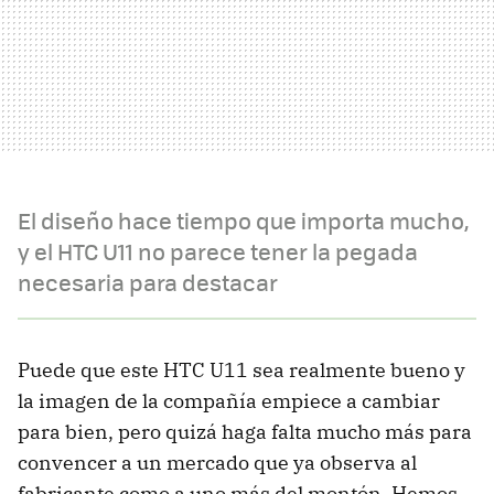
El diseño hace tiempo que importa mucho,
y el HTC U11 no parece tener la pegada
necesaria para destacar
Puede que este HTC U11 sea realmente bueno y
la imagen de la compañía empiece a cambiar
para bien, pero quizá haga falta mucho más para
convencer a un mercado que ya observa al
fabricante como a uno más del montón. Hemos