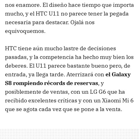
nos enamore. El diseño hace tiempo que importa
mucho, y el HTC U11 no parece tener la pegada
necesaria para destacar. Ojalá nos
equivoquemos.
HTC tiene aún mucho lastre de decisiones
pasadas, y la competencia ha hecho muy bien los
deberes. El U11 parece bastante bueno pero, de
entrada, ya llega tarde. Aterrizará con
el Galaxy
S8 rompiendo récords de reservas
, y
posiblemente de ventas, con un LG G6 que ha
recibido excelentes críticas y con un Xiaomi Mi 6
que se agota cada vez que se pone a la venta.