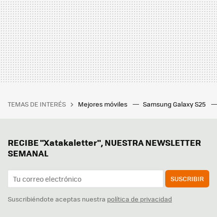
TEMAS DE INTERÉS
Mejores móviles
Samsung Galaxy S25
RECIBE "Xatakaletter", NUESTRA NEWSLETTER
SEMANAL
SUSCRIBIR
Suscribiéndote aceptas nuestra
política de privacidad