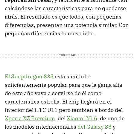
calcándose las características para no quedarse
atrás. El resultado es que todos, con pequeñas
diferencias, presentan una potencia similar. Con
pequeñas diferencias hemos dicho.
El Snapdragon 835
está siendo lo
suficientemente popular para que la gama alta
de este año vaya a servirse de él como
característica estrella. El chip llegará en el
interior del HTC U11 pero también a bordo del
Xperia XZ Premium
, del
Xiaomi Mi 6
, de uno de
los modelos internacionales
del Galaxy S8
y