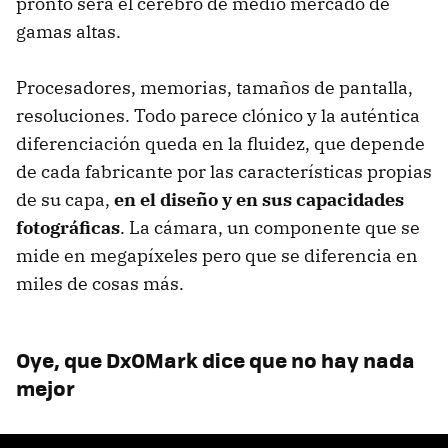
pronto será el cerebro de medio mercado de
gamas altas.
Procesadores, memorias, tamaños de pantalla,
resoluciones. Todo parece clónico y la auténtica
diferenciación queda en la fluidez, que depende
de cada fabricante por las características propias
de su capa,
en el diseño y en sus capacidades
fotográficas
. La cámara, un componente que se
mide en megapíxeles pero que se diferencia en
miles de cosas más.
Oye, que DxOMark dice que no hay nada
mejor