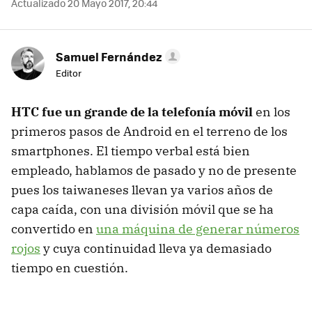
Actualizado 20 Mayo 2017, 20:44
Samuel Fernández
Editor
HTC fue un grande de la telefonía móvil
en los
primeros pasos de Android en el terreno de los
smartphones. El tiempo verbal está bien
empleado, hablamos de pasado y no de presente
pues los taiwaneses llevan ya varios años de
capa caída, con una división móvil que se ha
convertido en
una máquina de generar números
rojos
y cuya continuidad lleva ya demasiado
tiempo en cuestión.