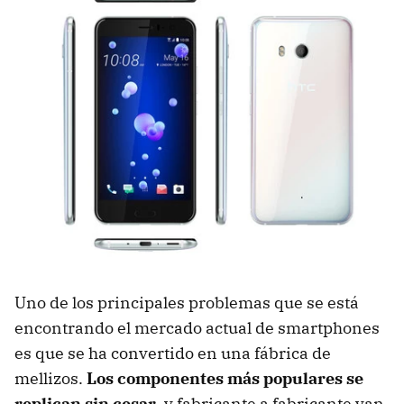
Uno de los principales problemas que se está
encontrando el mercado actual de smartphones
es que se ha convertido en una fábrica de
mellizos.
Los componentes más populares se
replican sin cesar
, y fabricante a fabricante van