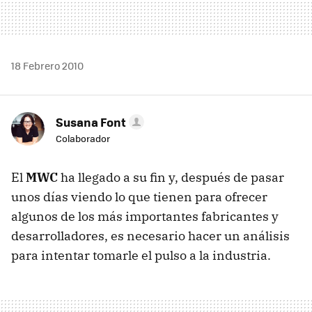
18 Febrero 2010
Susana Font
Colaborador
El
MWC
ha llegado a su fin y, después de pasar
unos días viendo lo que tienen para ofrecer
algunos de los más importantes fabricantes y
desarrolladores, es necesario hacer un análisis
para intentar tomarle el pulso a la industria.