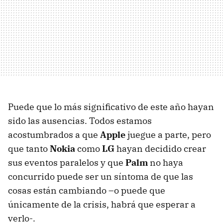
Puede que lo más significativo de este año hayan
sido las ausencias. Todos estamos
acostumbrados a que
Apple
juegue a parte, pero
que tanto
Nokia
como
LG
hayan decidido crear
sus eventos paralelos y que
Palm
no haya
concurrido puede ser un síntoma de que las
cosas están cambiando –o puede que
únicamente de la crisis, habrá que esperar a
verlo-.