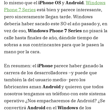
lo mismo que el
iPhone OS
y
Android
.
Windows
Phone 7 Series
está bien y parece interesante,
pero sinceramente llegan tarde. Windows
debería haber sacado este SO el año pasado y, en
vez de eso,
Windows Phone 7 Series
no pisará la
calle hasta finales de año, dándole tiempo de
sobras a sus contrincantes para que le pasen la
mano por la cara.
En resumen: el
iPhone
parece haber ganado la
carrera de los desarrolladores –y puede que
también la del usuario medio- pero los
fabricantes aman
Android
y quieren que todos
nosotros tengamos un teléfono con este sistema
operativo ¿Nos empacharemos de Android? ¿Se
convertirá
Android
en el
Windows
de los