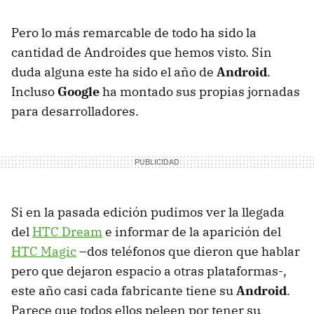
Pero lo más remarcable de todo ha sido la
cantidad de Androides que hemos visto. Sin
duda alguna este ha sido el año de
Android
.
Incluso
Google
ha montado sus propias jornadas
para desarrolladores.
Si en la pasada edición pudimos ver la llegada
del
HTC
Dream
e informar de la aparición del
HTC
Magic
–dos teléfonos que dieron que hablar
pero que dejaron espacio a otras plataformas-,
este año casi cada fabricante tiene su
Android
.
Parece que todos ellos peleen por tener su