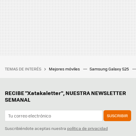
TEMAS DE INTERÉS
Mejores móviles
Samsung Galaxy S25
RECIBE "Xatakaletter", NUESTRA NEWSLETTER
SEMANAL
SUSCRIBIR
Suscribiéndote aceptas nuestra
política de privacidad