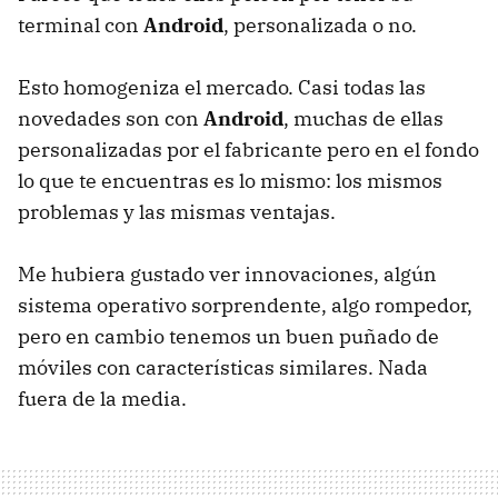
terminal con
Android
, personalizada o no.
Esto homogeniza el mercado. Casi todas las
novedades son con
Android
, muchas de ellas
personalizadas por el fabricante pero en el fondo
lo que te encuentras es lo mismo: los mismos
problemas y las mismas ventajas.
Me hubiera gustado ver innovaciones, algún
sistema operativo sorprendente, algo rompedor,
pero en cambio tenemos un buen puñado de
móviles con características similares. Nada
fuera de la media.