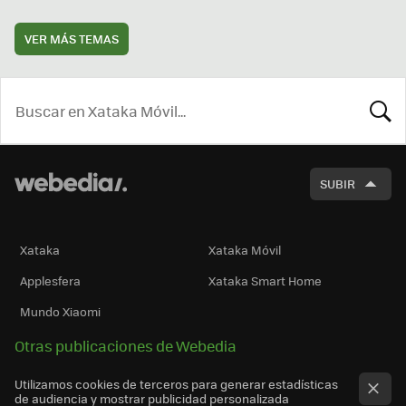
VER MÁS TEMAS
BUSCA
SUBIR
Xataka
Xataka Móvil
Applesfera
Xataka Smart Home
Mundo Xiaomi
Otras publicaciones de Webedia
Utilizamos cookies de terceros para generar estadísticas
de audiencia y mostrar publicidad personalizada