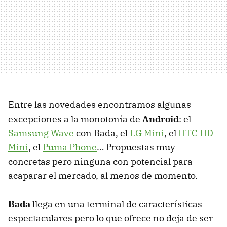
Entre las novedades encontramos algunas
excepciones a la monotonía de
Android
: el
Samsung Wave
con Bada, el
LG Mini
, el
HTC
HD
Mini
, el
Puma Phone
… Propuestas muy
concretas pero ninguna con potencial para
acaparar el mercado, al menos de momento.
Bada
llega en una terminal de características
espectaculares pero lo que ofrece no deja de ser