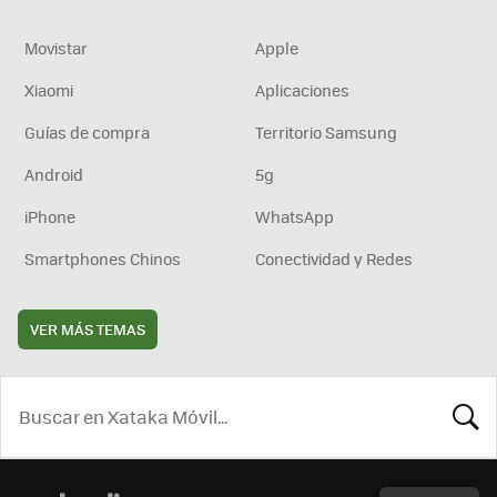
Movistar
Apple
Xiaomi
Aplicaciones
Guías de compra
Territorio Samsung
Android
5g
iPhone
WhatsApp
Smartphones Chinos
Conectividad y Redes
VER MÁS TEMAS
BUSCA