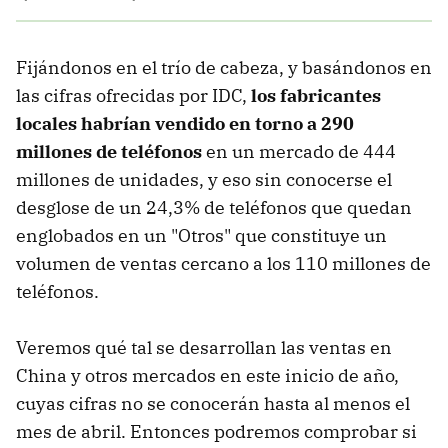
Fijándonos en el trío de cabeza, y basándonos en
las cifras ofrecidas por IDC,
los fabricantes
locales habrían vendido en torno a 290
millones de teléfonos
en un mercado de 444
millones de unidades, y eso sin conocerse el
desglose de un 24,3% de teléfonos que quedan
englobados en un "Otros" que constituye un
volumen de ventas cercano a los 110 millones de
teléfonos.
Veremos qué tal se desarrollan las ventas en
China y otros mercados en este inicio de año,
cuyas cifras no se conocerán hasta al menos el
mes de abril. Entonces podremos comprobar si