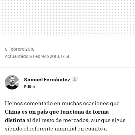
6 Febrero 2018
Actualizado 6 Febrero 2018, 17:51
Samuel Fernández
Editor
Hemos comentado en muchas ocasiones que
China es un país que funciona de forma
distinta
al del resto de mercados, aunque sigue
siendo el referente mundial en cuanto a