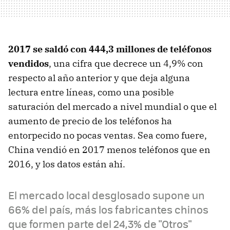
2017 se saldó con 444,3 millones de teléfonos
vendidos
, una cifra que decrece un 4,9% con
respecto al año anterior y que deja alguna
lectura entre líneas, como una posible
saturación del mercado a nivel mundial o que el
aumento de precio de los teléfonos ha
entorpecido no pocas ventas. Sea como fuere,
China vendió en 2017 menos teléfonos que en
2016, y los datos están ahí.
El mercado local desglosado supone un
66% del país, más los fabricantes chinos
que formen parte del 24,3% de "Otros"