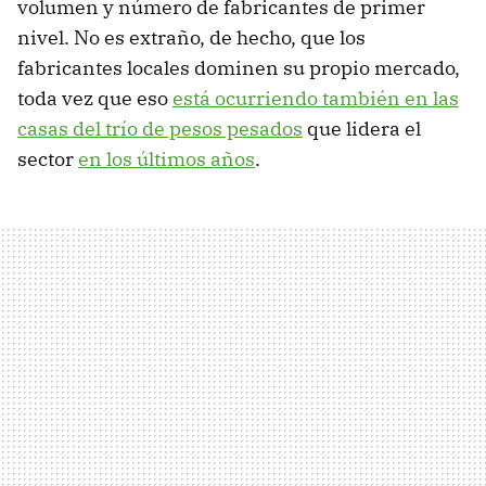
volumen y número de fabricantes de primer
nivel. No es extraño, de hecho, que los
fabricantes locales dominen su propio mercado,
toda vez que eso
está ocurriendo también en las
casas del trío de pesos pesados
que lidera el
sector
en los últimos años
.