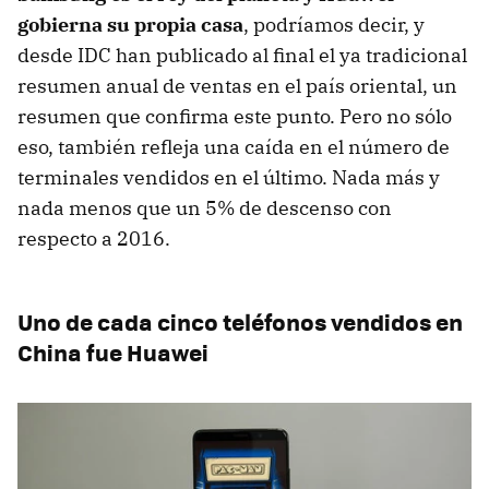
gobierna su propia casa
, podríamos decir, y
desde IDC han publicado al final el ya tradicional
resumen anual de ventas en el país oriental, un
resumen que confirma este punto. Pero no sólo
eso, también refleja una caída en el número de
terminales vendidos en el último. Nada más y
nada menos que un 5% de descenso con
respecto a 2016.
Uno de cada cinco teléfonos vendidos en
China fue Huawei