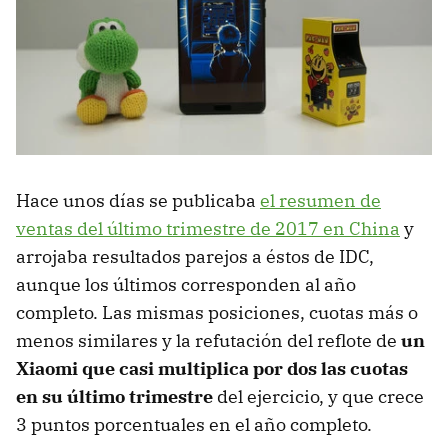
Hace unos días se publicaba
el resumen de
ventas del último trimestre de 2017 en China
y
arrojaba resultados parejos a éstos de IDC,
aunque los últimos corresponden al año
completo. Las mismas posiciones, cuotas más o
menos similares y la refutación del reflote de
un
Xiaomi que casi multiplica por dos las cuotas
en su último trimestre
del ejercicio, y que crece
3 puntos porcentuales en el año completo.