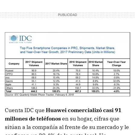
Cuenta IDC que
Huawei comercializó casi 91
millones de teléfonos
en su hogar, cifras que
sitúan a la compañía al frente de su mercado y le