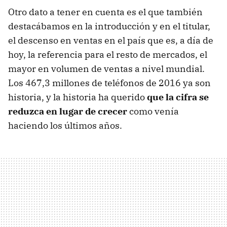
Otro dato a tener en cuenta es el que también
destacábamos en la introducción y en el titular,
el descenso en ventas en el país que es, a día de
hoy, la referencia para el resto de mercados, el
mayor en volumen de ventas a nivel mundial.
Los 467,3 millones de teléfonos de 2016 ya son
historia, y la historia ha querido
que la cifra se
reduzca en lugar de crecer
como venía
haciendo los últimos años.