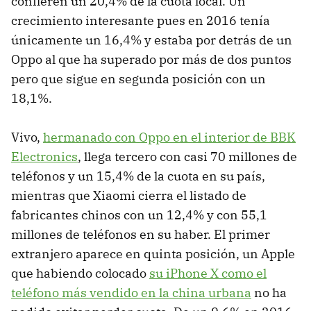
confieren un 20,4% de la cuota local. Un
crecimiento interesante pues en 2016 tenía
únicamente un 16,4% y estaba por detrás de un
Oppo al que ha superado por más de dos puntos
pero que sigue en segunda posición con un
18,1%.
Vivo,
hermanado con Oppo en el interior de BBK
Electronics
, llega tercero con casi 70 millones de
teléfonos y un 15,4% de la cuota en su país,
mientras que Xiaomi cierra el listado de
fabricantes chinos con un 12,4% y con 55,1
millones de teléfonos en su haber. El primer
extranjero aparece en quinta posición, un Apple
que habiendo colocado
su iPhone X como el
teléfono más vendido en la china urbana
no ha