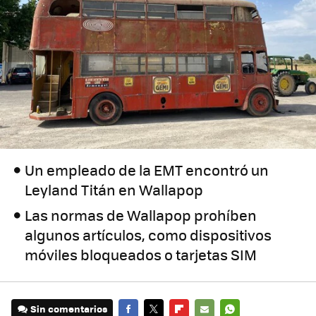
Un empleado de la EMT encontró un
Leyland Titán en Wallapop
Las normas de Wallapop prohíben
algunos artículos, como dispositivos
móviles bloqueados o tarjetas SIM
Sin comentarios