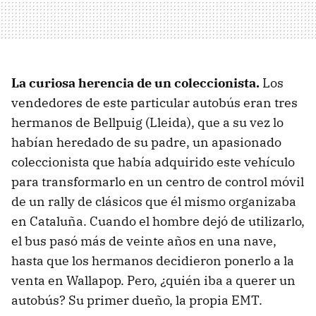
La curiosa herencia de un coleccionista.
Los
vendedores de este particular autobús eran tres
hermanos de Bellpuig (Lleida), que a su vez lo
habían heredado de su padre, un apasionado
coleccionista que había adquirido este vehículo
para transformarlo en un centro de control móvil
de un rally de clásicos que él mismo organizaba
en Cataluña. Cuando el hombre dejó de utilizarlo,
el bus pasó más de veinte años en una nave,
hasta que los hermanos decidieron ponerlo a la
venta en Wallapop. Pero, ¿quién iba a querer un
autobús? Su primer dueño, la propia EMT.