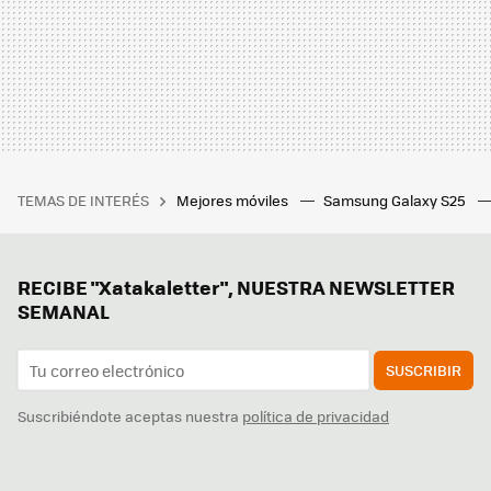
TEMAS DE INTERÉS
Mejores móviles
Samsung Galaxy S25
RECIBE "Xatakaletter", NUESTRA NEWSLETTER
SEMANAL
SUSCRIBIR
Suscribiéndote aceptas nuestra
política de privacidad