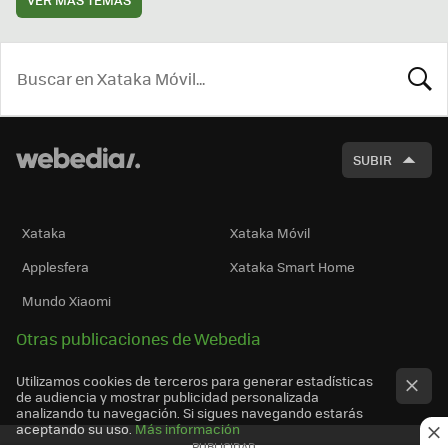
BUSCA
SUBIR
Xataka
Xataka Móvil
Applesfera
Xataka Smart Home
Mundo Xiaomi
Otras publicaciones de Webedia
Utilizamos cookies de terceros para generar estadísticas
de audiencia y mostrar publicidad personalizada
analizando tu navegación. Si sigues navegando estarás
aceptando su uso.
Más información