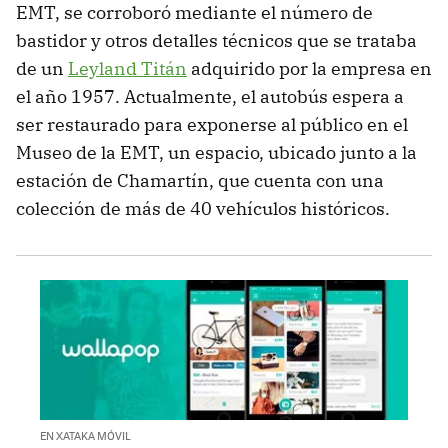
EMT, se corroboró mediante el número de
bastidor y otros detalles técnicos que se trataba
de un
Leyland Titán
adquirido por la empresa en
el año 1957. Actualmente, el autobús espera a
ser restaurado para exponerse al público en el
Museo de la EMT, un espacio, ubicado junto a la
estación de Chamartín, que cuenta con una
colección de más de 40 vehículos históricos.
EN XATAKA MÓVIL