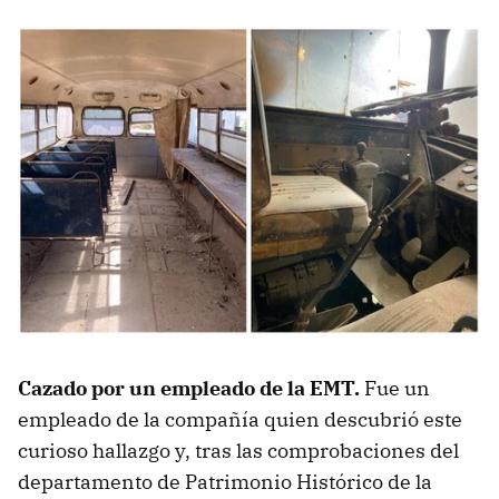
Cazado por un empleado de la EMT.
Fue un
empleado de la compañía quien descubrió este
curioso hallazgo y, tras las comprobaciones del
departamento de Patrimonio Histórico de la