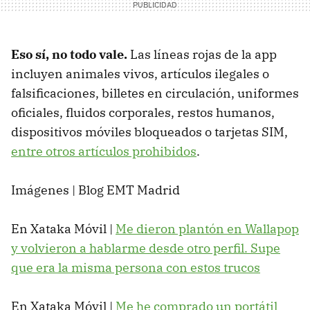
Eso sí, no todo vale.
Las líneas rojas de la app
incluyen animales vivos, artículos ilegales o
falsificaciones, billetes en circulación, uniformes
oficiales, fluidos corporales, restos humanos,
dispositivos móviles bloqueados o tarjetas SIM,
entre otros artículos prohibidos
.
Imágenes | Blog EMT Madrid
En Xataka Móvil |
Me dieron plantón en Wallapop
y volvieron a hablarme desde otro perfil. Supe
que era la misma persona con estos trucos
En Xataka Móvil |
Me he comprado un portátil