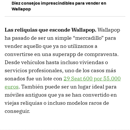
Diez consejos imprescindibles para vender en
Wallapop
Las reliquias que esconde Wallapop.
Wallapop
ha pasado de ser un simple “mercadillo” para
vender aquello que ya no utilizamos a
convertirse en una superapp de compraventa.
Desde vehículos hasta incluso viviendas o
servicios profesionales, uno de los casos más
sonados fue un lote con
29 Seat 600 por 55.000
euros
. También puede ser un lugar ideal para
móviles antiguos que ya se han convertido en
viejas reliquias o incluso modelos raros de
conseguir.