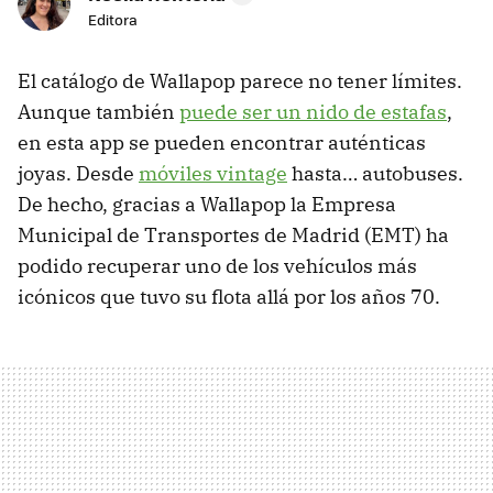
Editora
El catálogo de Wallapop parece no tener límites.
Aunque también
puede ser un nido de estafas
,
en esta app se pueden encontrar auténticas
joyas. Desde
móviles vintage
hasta… autobuses.
De hecho, gracias a Wallapop la Empresa
Municipal de Transportes de Madrid (EMT) ha
podido recuperar uno de los vehículos más
icónicos que tuvo su flota allá por los años 70.