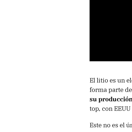
El litio es un
forma parte de
su producción
top, con EEUU 
Este no es el 