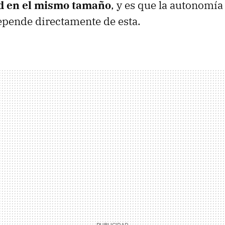
d en el mismo tamaño
, y es que la autonomía
pende directamente de esta.