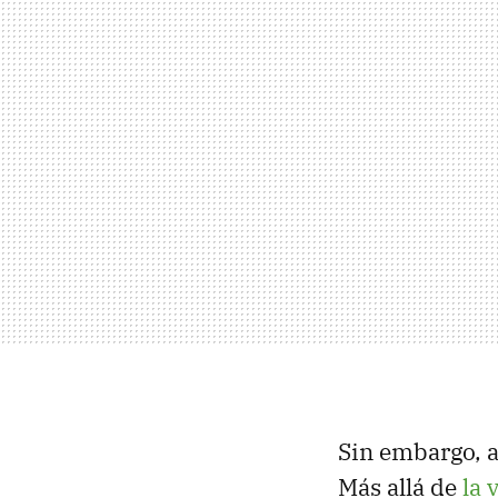
Sin embargo, 
Más allá de
la 