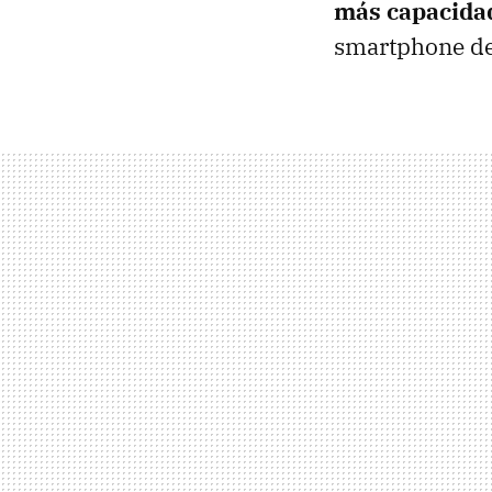
más capacida
smartphone de