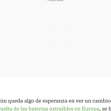
aún queda algo de esperanza en ver un cambio
vuelta de las baterías extraíbles en Europa
, se