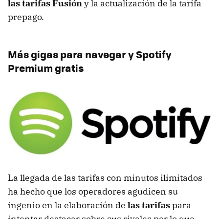
las tarifas Fusión
y la actualización de la tarifa
prepago.
Más gigas para navegar y Spotify
Premium gratis
La llegada de las tarifas con minutos ilimitados
ha hecho que los operadores agudicen su
ingenio en la elaboración de
las tarifas
para
intentar destacar sobre sus rivales por lo que