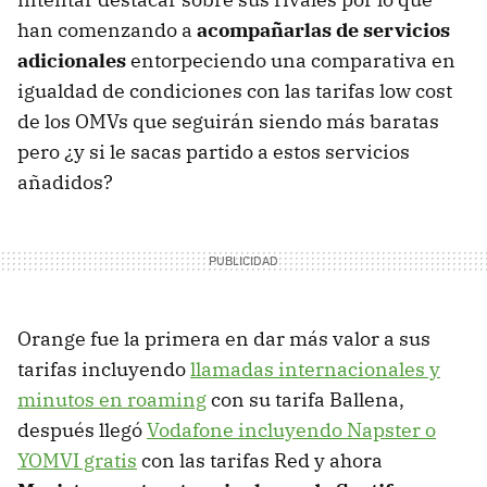
han comenzando a
acompañarlas de servicios
adicionales
entorpeciendo una comparativa en
igualdad de condiciones con las tarifas low cost
de los OMVs que seguirán siendo más baratas
pero ¿y si le sacas partido a estos servicios
añadidos?
Orange fue la primera en dar más valor a sus
tarifas incluyendo
llamadas internacionales y
minutos en roaming
con su tarifa Ballena,
después llegó
Vodafone incluyendo Napster o
YOMVI gratis
con las tarifas Red y ahora