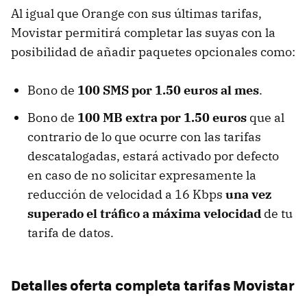
Al igual que Orange con sus últimas tarifas,
Movistar permitirá completar las suyas con la
posibilidad de añadir paquetes opcionales como:
Bono de
100 SMS por 1.50 euros al mes
.
Bono de
100 MB extra por 1.50 euros
que al
contrario de lo que ocurre con las tarifas
descatalogadas, estará activado por defecto
en caso de no solicitar expresamente la
reducción de velocidad a 16 Kbps
una vez
superado el tráfico a máxima velocidad
de tu
tarifa de datos.
Detalles oferta completa tarifas Movistar