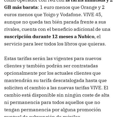
GB más barata
: 1 euro menos que Orange y 2
euros menos que Yoigo y Vodafone. VIVE 45,
aunque no queda tan bién parada frente a sus
rivales, cuenta con el beneficio adicional de una
suscripción durante 12 meses a Nubico
, el
servicio para leer todos los libros que quieras.
Estas tarifas serán las vigentes para nuevos
clientes y también podrán ser contratadas
opcionalmente por los actuales clientes que
mantendrán su tarifa descatalogada hasta que
soliciten el cambio a las nuevas tarifas VIVE. El
cambio está disponible sin ningún coste de alta
ni permanencia para todos aquellos que no
tengan permanencia por alguna promoción
puntual de subvención de móviles.