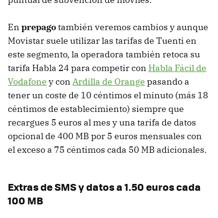
En
prepago
también veremos cambios y aunque
Movistar suele utilizar las tarifas de Tuenti en
este segmento, la operadora también retoca su
tarifa Habla 24 para competir con
Habla Fácil de
Vodafone
y con
Ardilla de Orange
pasando a
tener un coste de 10 céntimos el minuto (más 18
céntimos de establecimiento) siempre que
recargues 5 euros al mes y una tarifa de datos
opcional de 400 MB por 5 euros mensuales con
el exceso a 75 céntimos cada 50 MB adicionales.
Extras de SMS y datos a 1.50 euros cada
100 MB