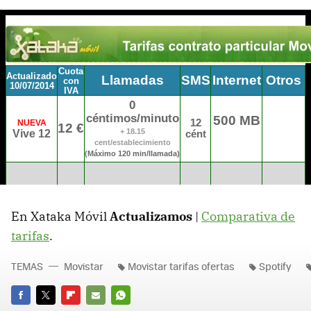
En Xataka Móvil
Actualizamos
|
Comparativa de
tarifas
.
TEMAS
Movistar
Movistar tarifas ofertas
Spotify