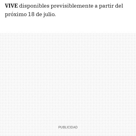
VIVE
disponibles previsiblemente a partir del
próximo 18 de julio.