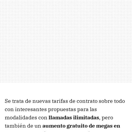
Se trata de nuevas tarifas de contrato sobre todo
con interesantes propuestas para las
modalidades con
llamadas ilimitadas
, pero
también de un
aumento gratuito de megas en