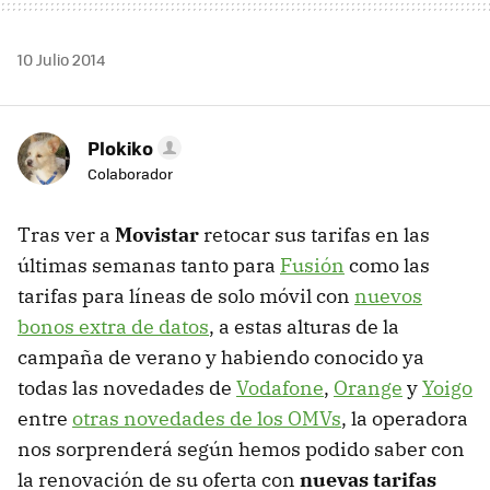
10 Julio 2014
Plokiko
Colaborador
Tras ver a
Movistar
retocar sus tarifas en las
últimas semanas tanto para
Fusión
como las
tarifas para líneas de solo móvil con
nuevos
bonos extra de datos
, a estas alturas de la
campaña de verano y habiendo conocido ya
todas las novedades de
Vodafone
,
Orange
y
Yoigo
entre
otras novedades de los OMVs
, la operadora
nos sorprenderá según hemos podido saber con
la renovación de su oferta con
nuevas tarifas