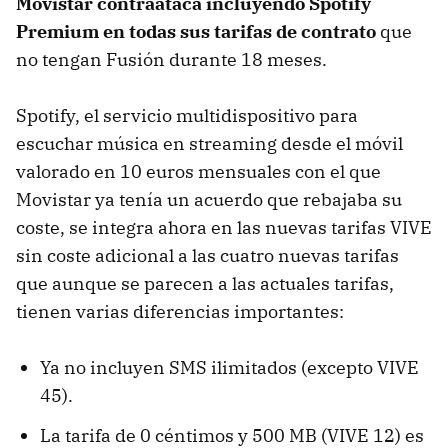
Movistar contraataca incluyendo Spotify
Premium en todas sus tarifas de contrato
que
no tengan Fusión durante 18 meses.
Spotify, el servicio multidispositivo para
escuchar música en streaming desde el móvil
valorado en 10 euros mensuales con el que
Movistar ya tenía un acuerdo que rebajaba su
coste, se integra ahora en las nuevas tarifas VIVE
sin coste adicional a las cuatro nuevas tarifas
que aunque se parecen a las actuales tarifas,
tienen varias diferencias importantes:
Ya no incluyen SMS ilimitados (excepto VIVE
45).
La tarifa de 0 céntimos y 500 MB (VIVE 12) es