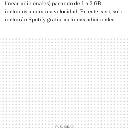
líneas adicionales) pasando de 1 a 2 GB
incluidos a máxima velocidad. En este caso, solo
incluirán Spotify gratis las líneas adicionales.