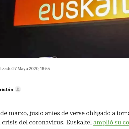
lizado 27 Mayo 2020, 18:55
ristán
de marzo, justo antes de verse obligado a to
 crisis del coronavirus, Euskaltel
amplió su c