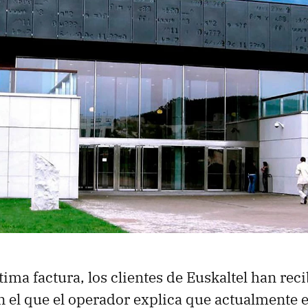
tima factura, los clientes de Euskaltel han rec
el que el operador explica que actualmente e