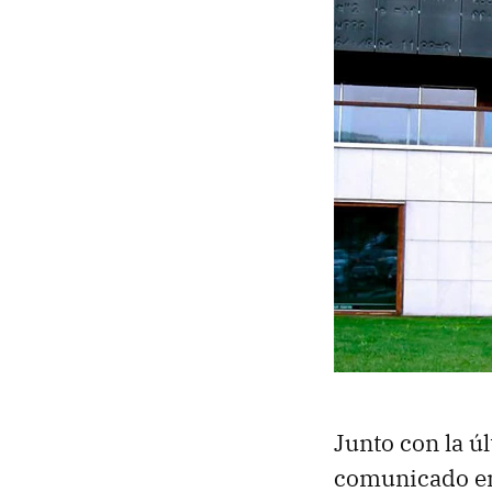
Junto con la úl
comunicado en 