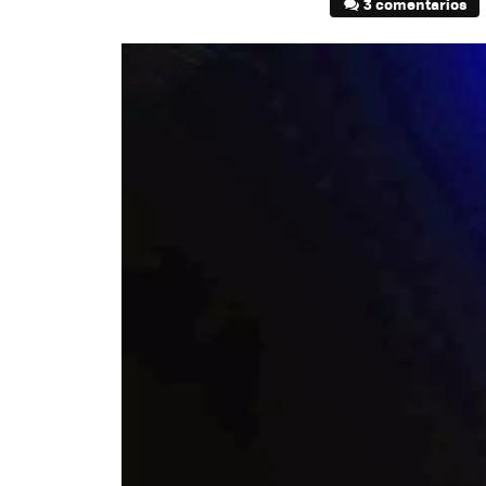
3 comentarios