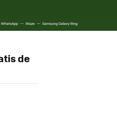
WhatsApp
Waze
Samsung Galaxy Ring
atis de