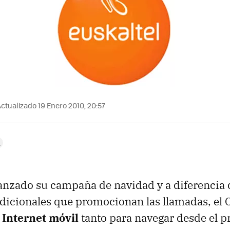
ctualizado 19 Enero 2010, 20:57
anzado su campaña de navidad y a diferencia 
dicionales que promocionan las llamadas, el
n
Internet móvil
tanto para navegar desde el p