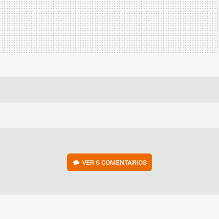
VER
6 COMENTARIOS