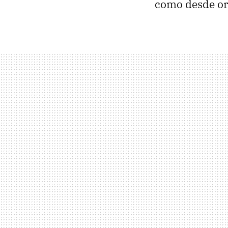
como desde or