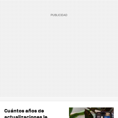
Cuántos años de
actualizaciones le