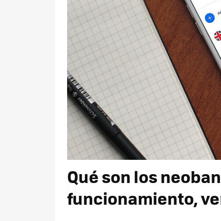
Qué son los neoban
funcionamiento, ve