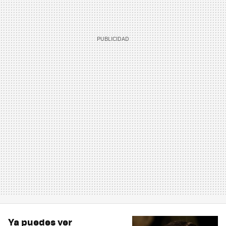
Ya puedes ver