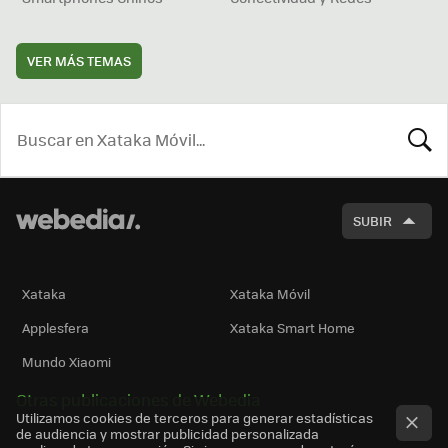
VER MÁS TEMAS
BUSCA
SUBIR
Xataka
Xataka Móvil
Applesfera
Xataka Smart Home
Mundo Xiaomi
Otras publicaciones de Webedia
Utilizamos cookies de terceros para generar estadísticas
de audiencia y mostrar publicidad personalizada