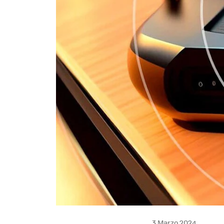
3 Marzo 2024