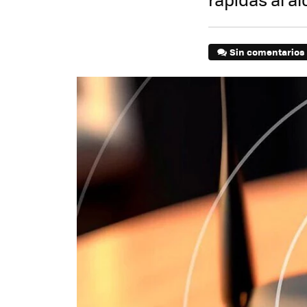
Sin comentarios