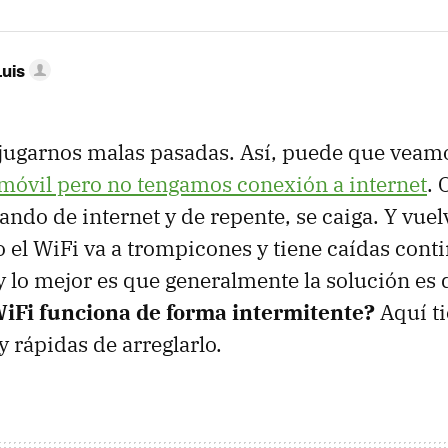
Luis
 jugarnos malas pasadas. Así, puede que veam
l móvil pero no tengamos conexión a internet
. 
ando de internet y de repente, se caiga. Y vuel
 el WiFi va a trompicones y tiene caídas conti
 lo mejor es que generalmente la solución es 
iFi funciona de forma intermitente?
Aquí ti
y rápidas de arreglarlo.